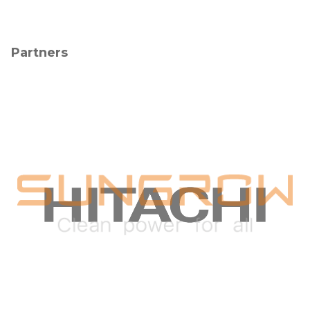
Partners