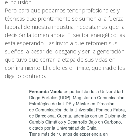
e inclusión.
Pero para que podamos tener profesionales y
técnicas que prontamente se sumen a la fuerza
laboral de nuestra industria, necesitamos que la
decisión la tomen ahora. El sector energético las
está esperando. Las invito a que retomen sus
sueños, a pesar del desgano y ser la generación
que tuvo que cerrar la etapa de sus vidas en
confinamiento. El cielo es el límite, que nadie les
diga lo contrario.
Fernanda Varela
es periodista de la Universidad
Diego Portales (UDP), Magíster en Comunicación
Estratégica de la UDP y Máster en Dirección
de Comunicación de la Universitat Pompeu Fabra,
de Barcelona. Cuenta, además con un Diploma de
Cambio Climático y Desarrollo Bajo en Carbono,
dictado por la Universidad de Chile.
Tiene más de 10 años de experiencia en