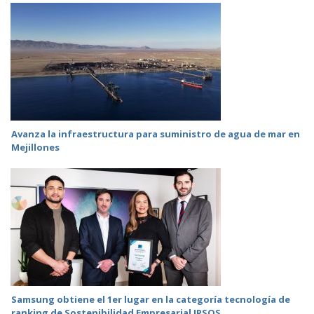
Avanza la infraestructura para suministro de agua de mar en
Mejillones
Samsung obtiene el 1er lugar en la categoría tecnología de
ranking de Sostenibilidad Empresarial IPSOS