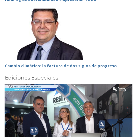
Cambio climático: la factura de dos siglos de progreso
Ediciones Especiales