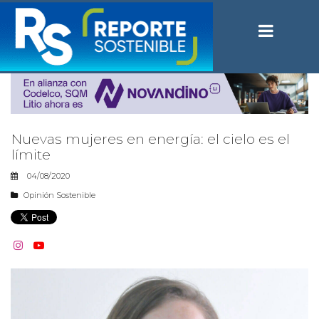
Nuevas mujeres en energía: el cielo es el
límite
04/08/2020
Opinión Sostenible

