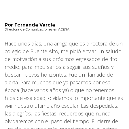
Por Fernanda Varela
Directora de Comunicaciones en ACERA
Hace unos días, una amiga que es directora de un
colegio de Puente Alto, me pidió enviar un saludo
de motivación a sus próximos egresados de 4to
medio, para impulsarlos a seguir sus sueños y
buscar nuevos horizontes. Fue un llamado de
alerta. Para muchos que ya pasamos por esa
época (hace varios años ya) o que no tenemos
hijos de esa edad, olvidamos lo importante que es
vivir nuestro último año escolar. Las despedidas,
las alegrías, las fiestas, recuerdos que nunca
olvidaremos con el paso del tiempo. El cierre de
una de las etapas más importantes de nuestras