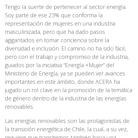
Tengo la suerte de pertenecer al sector energía.
Soy parte de ese 23% que conforma la
representación de mujeres en una industria
masculinizada, pero que ha dado pasos
agigantados en tomar conciencia sobre la
diversidad e inclusión. El camino no ha sido fácil,
pero con el trabajo y compromiso de la industria,
guiados por la iniciativa “Energía +Mujer” del
Ministerio de Energía, ya se pueden ver avances
importantes en este ámbito, donde ACERA ha
jugado un rol clave en la promoción de la temática
de género dentro de la industria de las energías
renovables.
Las energías renovables son las protagonistas de
la transición energética de Chile, la cual, a su vez,
requiere que transitemos también hacia una