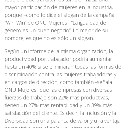
mayor participación de mujeres en la industria,
porque –como lo dice el slogan de la campaña
“Win-Win” de ONU Mujeres– “La igualdad de
género es un buen negocio”. Lo mejor de su
nombre, es que no es sólo un slogan.
Según un informe de la misma organización, la
productividad por trabajador podría aumentar
hasta un 40% si se eliminaran todas las formas de
discriminación contra las mujeres trabajadoras y
en cargos de dirección, como también -señala
ONU Mujeres- que las empresas con diversas
fuerzas de trabajo son 22% más productivas,
tienen un 27% más rentabilidad y un 39% más
satisfacción del cliente. Es decir, la Inclusión y la
Diversidad son una palanca de valor y una ventaja