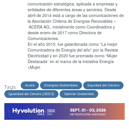
comunicación estratégica, aplicada a empresas y
entidades de diferentes áreas y servicios. Desde
abril de 2014 está a cargo de las comunicaciones de
la Asociación Chilena de Energías Renovables –
ACERA AG., inicialmente como Coordinadora y
desde enero de 2017 como Directora de
Comunicaciones.
En el año 2015, fue galardonada como “La mejor
Comunicadora de Energía del año” por la Revista
Electricidad y en 2020 fue premiada como “Mujer
Destacada” en el marco de la iniciativa Energía
+Mujer.
Acera
Energías Sostenibles
Equidad de Género
Tags:
Igualdad de Género (ODS-5)
Opinión Sostenible