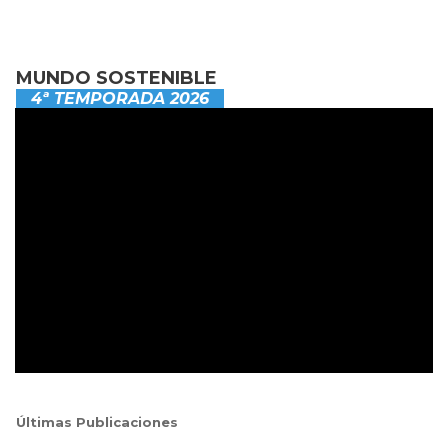
MUNDO SOSTENIBLE
4ª TEMPORADA 2026
Últimas Publicaciones