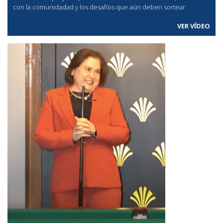
con la comunidadad y los desafíos que aún deben sortear.
VER VÍDEO