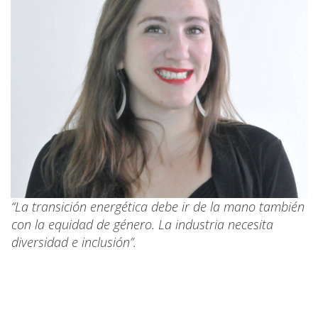
“La transición energética debe ir de la mano también
con la equidad de género. La industria necesita
diversidad e inclusión”.