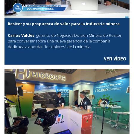
Resiter y su propuesta de valor para la industria minera
Carlos Valdés
, gerente de Negocios División Minería de Resiter,
para conversar sobre una nueva gerencia de la compañía
dedicada a abordar "los dolores" de la minería.
VER VÍDEO