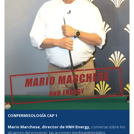
CONPERMISOLOGÍA CAP 1
Mario Marchese, director de HNH Energy,
conversa sobre los
alcances del proyecto, las acciones medioambientales,