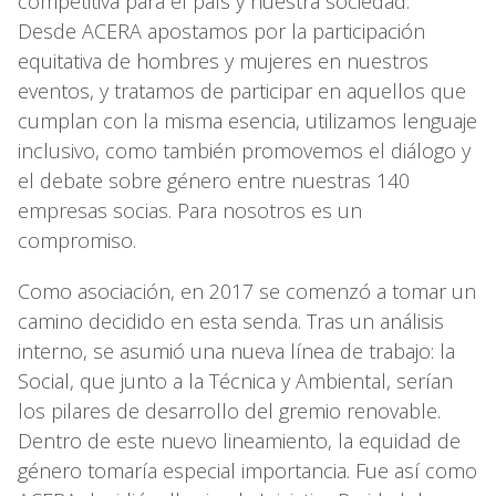
competitiva para el país y nuestra sociedad.
Desde ACERA apostamos por la participación
equitativa de hombres y mujeres en nuestros
eventos, y tratamos de participar en aquellos que
cumplan con la misma esencia, utilizamos lenguaje
inclusivo, como también promovemos el diálogo y
el debate sobre género entre nuestras 140
empresas socias. Para nosotros es un
compromiso.
Como asociación, en 2017 se comenzó a tomar un
camino decidido en esta senda. Tras un análisis
interno, se asumió una nueva línea de trabajo: la
Social, que junto a la Técnica y Ambiental, serían
los pilares de desarrollo del gremio renovable.
Dentro de este nuevo lineamiento, la equidad de
género tomaría especial importancia. Fue así como