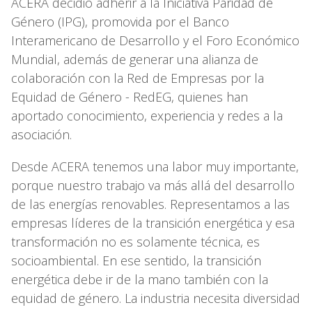
ACERA decidió adherir a la Iniciativa Paridad de
Género (IPG), promovida por el Banco
Interamericano de Desarrollo y el Foro Económico
Mundial, además de generar una alianza de
colaboración con la Red de Empresas por la
Equidad de Género - RedEG, quienes han
aportado conocimiento, experiencia y redes a la
asociación.
Desde ACERA tenemos una labor muy importante,
porque nuestro trabajo va más allá del desarrollo
de las energías renovables. Representamos a las
empresas líderes de la transición energética y esa
transformación no es solamente técnica, es
socioambiental. En ese sentido, la transición
energética debe ir de la mano también con la
equidad de género. La industria necesita diversidad