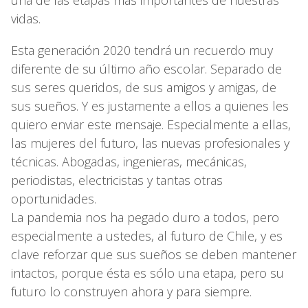
vidas.
Esta generación 2020 tendrá un recuerdo muy
diferente de su último año escolar. Separado de
sus seres queridos, de sus amigos y amigas, de
sus sueños. Y es justamente a ellos a quienes les
quiero enviar este mensaje. Especialmente a ellas,
las mujeres del futuro, las nuevas profesionales y
técnicas. Abogadas, ingenieras, mecánicas,
periodistas, electricistas y tantas otras
oportunidades.
La pandemia nos ha pegado duro a todos, pero
especialmente a ustedes, al futuro de Chile, y es
clave reforzar que sus sueños se deben mantener
intactos, porque ésta es sólo una etapa, pero su
futuro lo construyen ahora y para siempre.