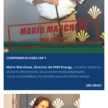
CONPERMISOLOGÍA CAP 1
Mario Marchese, director de HNH Energy,
conversa sobre los
alcances del proyecto, las acciones medioambientales,
con la comunidadad y los desafíos que aún deben sortear.
VER VÍDEO