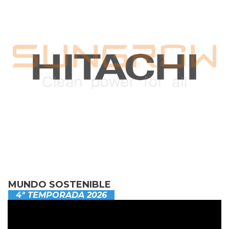
MUNDO SOSTENIBLE
4ª TEMPORADA 2026