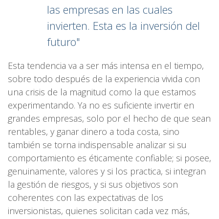
las empresas en las cuales
invierten. Esta es la inversión del
futuro"
Esta tendencia va a ser más intensa en el tiempo,
sobre todo después de la experiencia vivida con
una crisis de la magnitud como la que estamos
experimentando. Ya no es suficiente invertir en
grandes empresas, solo por el hecho de que sean
rentables, y ganar dinero a toda costa, sino
también se torna indispensable analizar si su
comportamiento es éticamente confiable; si posee,
genuinamente, valores y si los practica, si integran
la gestión de riesgos, y si sus objetivos son
coherentes con las expectativas de los
inversionistas, quienes solicitan cada vez más,