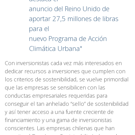
anuncio del Reino Unido de
aportar 27,5 millones de libras
para el
nuevo Programa de Acción
Climática Urbana"
Con inversionistas cada vez más interesados en
dedicar recursos a inversiones que cumplen con
los criterios de sostenibilidad, se vuelve primordial
que las empresas se sensibilicen con las
conductas empresariales requeridas para
conseguir el tan anhelado “sello” de sostenibilidad
y así tener acceso a una fuente creciente de
financiamiento y una gama de inversionistas
conscientes. Las empresas chilenas que han