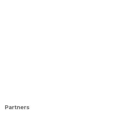
Partners