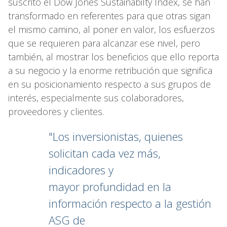
suscrito el Dow Jones Sustainabilty Index, se han
transformado en referentes para que otras sigan
el mismo camino, al poner en valor, los esfuerzos
que se requieren para alcanzar ese nivel, pero
también, al mostrar los beneficios que ello reporta
a su negocio y la enorme retribución que significa
en su posicionamiento respecto a sus grupos de
interés, especialmente sus colaboradores,
proveedores y clientes.
"Los inversionistas, quienes
solicitan cada vez más,
indicadores y
mayor profundidad en la
información respecto a la gestión
ASG de