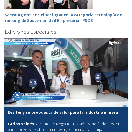
Samsung obtiene el 1er lugar en la categoría tecnología de
ranking de Sostenibilidad Empresarial IPSOS
Ediciones Especiales
Resiter y su propuesta de valor para la industria minera
Carlos Valdés
, gerente de Negocios División Minería de Resiter,
para conversar sobre una nueva gerencia de la compañía