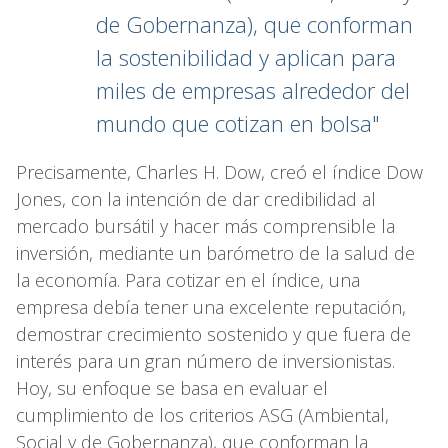
de Gobernanza), que conforman
la sostenibilidad y aplican para
miles de empresas alrededor del
mundo que cotizan en bolsa"
Precisamente, Charles H. Dow, creó el índice Dow
Jones, con la intención de dar credibilidad al
mercado bursátil y hacer más comprensible la
inversión, mediante un barómetro de la salud de
la economía. Para cotizar en el índice, una
empresa debía tener una excelente reputación,
demostrar crecimiento sostenido y que fuera de
interés para un gran número de inversionistas.
Hoy, su enfoque se basa en evaluar el
cumplimiento de los criterios ASG (Ambiental,
Social y de Gobernanza), que conforman la