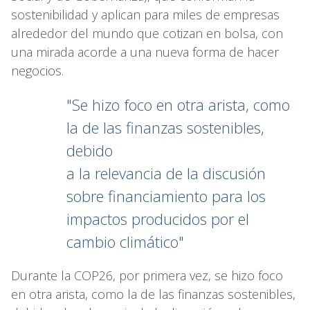
sostenibilidad y aplican para miles de empresas
alrededor del mundo que cotizan en bolsa, con
una mirada acorde a una nueva forma de hacer
negocios.
"Se hizo foco en otra arista, como
la de las finanzas sostenibles,
debido
a la relevancia de la discusión
sobre financiamiento para los
impactos producidos por el
cambio climático"
Durante la COP26, por primera vez, se hizo foco
en otra arista, como la de las finanzas sostenibles,