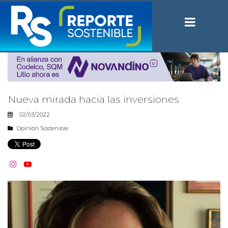
Nueva mirada hacia las inversiones
02/03/2022
Opinión Sostenible

