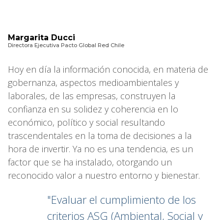
Margarita Ducci
Directora Ejecutiva Pacto Global Red Chile
Hoy en día la información conocida, en materia de
gobernanza, aspectos medioambientales y
laborales, de las empresas, construyen la
confianza en su solidez y coherencia en lo
económico, político y social resultando
trascendentales en la toma de decisiones a la
hora de invertir. Ya no es una tendencia, es un
factor que se ha instalado, otorgando un
reconocido valor a nuestro entorno y bienestar.
"Evaluar el cumplimiento de los
criterios ASG (Ambiental, Social y