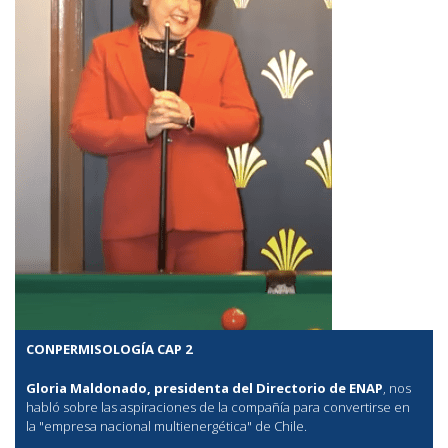
CONPERMISOLOGÍA CAP 2
Gloria Maldonado, presidenta del Directorio de ENAP
, nos
habló sobre las aspiraciones de la compañía para convertirse en
la "empresa nacional multienergética" de Chile.