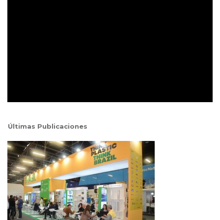
Últimas Publicaciones