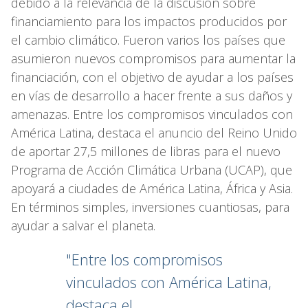
debido a la relevancia de la discusión sobre
financiamiento para los impactos producidos por
el cambio climático. Fueron varios los países que
asumieron nuevos compromisos para aumentar la
financiación, con el objetivo de ayudar a los países
en vías de desarrollo a hacer frente a sus daños y
amenazas. Entre los compromisos vinculados con
América Latina, destaca el anuncio del Reino Unido
de aportar 27,5 millones de libras para el nuevo
Programa de Acción Climática Urbana (UCAP), que
apoyará a ciudades de América Latina, África y Asia.
En términos simples, inversiones cuantiosas, para
ayudar a salvar el planeta.
"Entre los compromisos
vinculados con América Latina,
destaca el