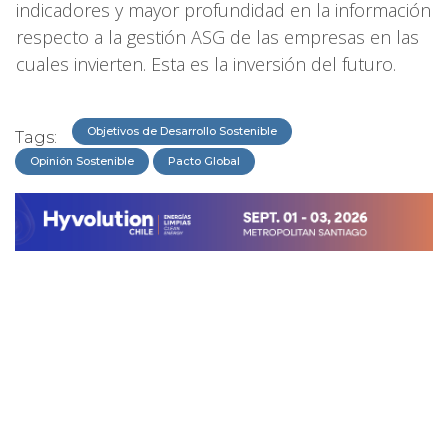
indicadores y mayor profundidad en la información
respecto a la gestión ASG de las empresas en las
cuales invierten. Esta es la inversión del futuro.
Objetivos de Desarrollo Sostenible
Tags:
Opinión Sostenible
Pacto Global