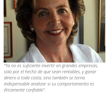
"Ya no es suficiente invertir en grandes empresas,
solo por el hecho de que sean rentables, y ganar
dinero a toda costa, sino también se torna
indispensable analizar si su comportamiento es
éticamente confiable".