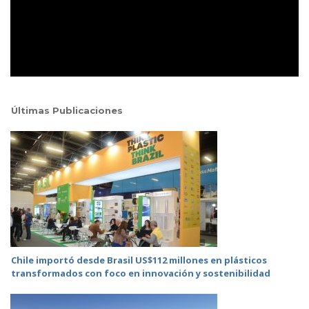
Últimas Publicaciones
Chile importó desde Brasil US$112 millones en plásticos
transformados con foco en innovación y sostenibilidad