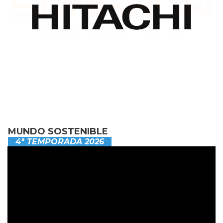
MUNDO SOSTENIBLE
4ª TEMPORADA 2026