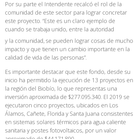
Por su parte el Intendente recalcó el rol de la
comunidad de este sector para lograr concretar
este proyecto. “Este es un claro ejemplo de
cuando se trabaja unido, entre la autoridad
y la comunidad,
se pueden lograr cosas de mucho
impacto y que tienen un cambio importante en la
calidad de vida de las personas”.
Es importante destacar que este fondo, desde su
inicio ha permitido la ejecución de 13 proyectos en
la región del Biobío, lo que representas una
inversión aproximada de $277.095.340. El 2019 se
ejecutaron cinco proyectos, ubicados en Los
Álamos, Cañete, Florida y Santa Juana consistentes
en sistemas solares térmicos para agua caliente
sanitaria y postes fotovoltaicos, por un valor
aproximado de $44.171.890.