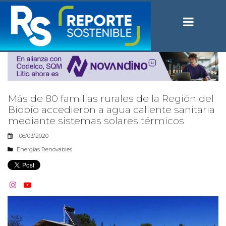
Más de 80 familias rurales de la Región del
Biobío accedieron a agua caliente sanitaria
mediante sistemas solares térmicos
06/03/2020
Energías Renovables

