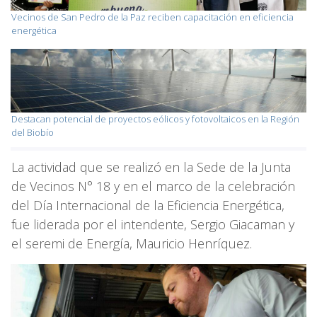
Vecinos de San Pedro de la Paz reciben capacitación en eficiencia
energética
Destacan potencial de proyectos eólicos y fotovoltaicos en la Región
del Biobío
La actividad que se realizó en la Sede de la Junta
de Vecinos N° 18 y en el marco de la celebración
del Día Internacional de la Eficiencia Energética,
fue liderada por el intendente, Sergio Giacaman y
el seremi de Energía, Mauricio Henríquez.