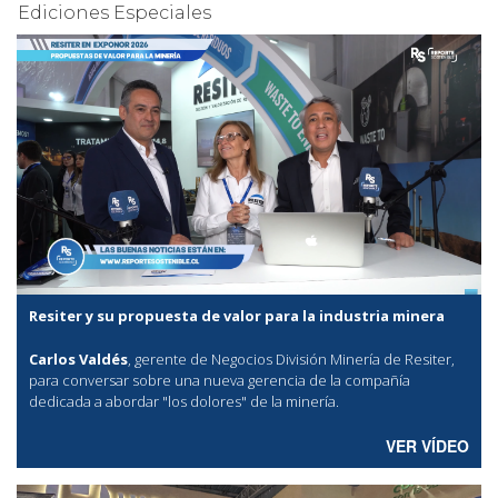
Ediciones Especiales
Resiter y su propuesta de valor para la industria minera
Carlos Valdés
, gerente de Negocios División Minería de Resiter,
para conversar sobre una nueva gerencia de la compañía
dedicada a abordar "los dolores" de la minería.
VER VÍDEO