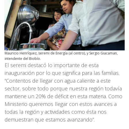
Mauricio Henríquez, seremi de Energía (al centro), y Sergio Giacaman,
intendente del Biobío.
El seremi destacó lo importante de esta
inauguración por lo que significa para las familias.
“Contentos de llegar con agua caliente a este
sector, sobre todo porque nuestra región todavía
mantiene un 20% de déficit en esta materia. Como
Ministerio queremos llegar con estos avances a
todas la región y actividades como ésta nos
demuestran que estamos avanzando”.