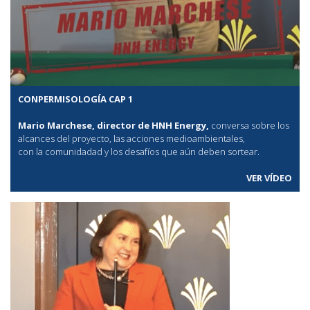
CONPERMISOLOGÍA CAP 1
Mario Marchese, director de HNH Energy,
conversa sobre los
alcances del proyecto, las acciones medioambientales,
con la comunidadad y los desafíos que aún deben sortear.
VER VÍDEO