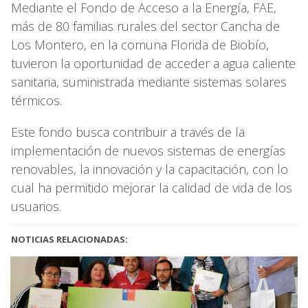
Mediante el Fondo de Acceso a la Energía, FAE,
más de 80 familias rurales del sector Cancha de
Los Montero, en la comuna Florida de Biobío,
tuvieron la oportunidad de acceder a agua caliente
sanitaria, suministrada mediante sistemas solares
térmicos.
Este fondo busca contribuir a través de la
implementación de nuevos sistemas de energías
renovables, la innovación y la capacitación, con lo
cual ha permitido mejorar la calidad de vida de los
usuarios.
NOTICIAS RELACIONADAS: