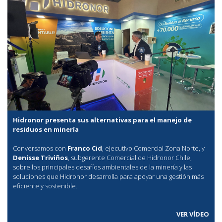
Hidronor presenta sus alternativas para el manejo de
residuos en minería
Conversamos con
Franco Cid
, ejecutivo Comercial Zona Norte, y
Denisse Triviños
, subgerente Comercial de Hidronor Chile,
sobre los principales desafíos ambientales de la minería y las
soluciones que Hidronor desarrolla para apoyar una gestión más
eficiente y sostenible.
VER VÍDEO