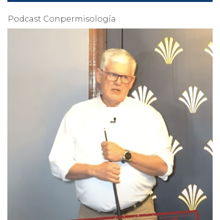
Podcast Conpermisología