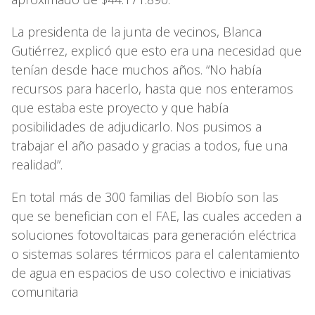
La presidenta de la junta de vecinos, Blanca
Gutiérrez, explicó que esto era una necesidad que
tenían desde hace muchos años. “No había
recursos para hacerlo, hasta que nos enteramos
que estaba este proyecto y que había
posibilidades de adjudicarlo. Nos pusimos a
trabajar el año pasado y gracias a todos, fue una
realidad”.
En total más de 300 familias del Biobío son las
que se benefician con el FAE, las cuales acceden a
soluciones fotovoltaicas para generación eléctrica
o sistemas solares térmicos para el calentamiento
de agua en espacios de uso colectivo e iniciativas
comunitaria