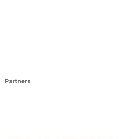
Partners