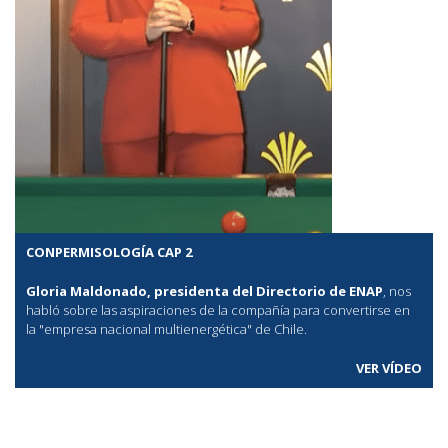
CONPERMISOLOGÍA CAP 2
Gloria Maldonado, presidenta del Directorio de ENAP
, nos
habló sobre las aspiraciones de la compañía para convertirse en
la "empresa nacional multienergética" de Chile.
VER VÍDEO