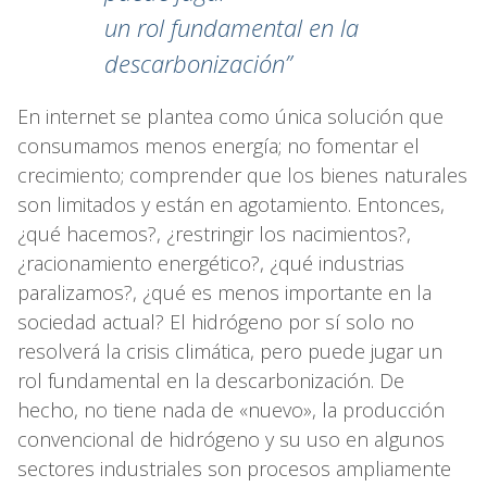
un rol fundamental en la
descarbonización”
En internet se plantea como única solución que
consumamos menos energía; no fomentar el
crecimiento; comprender que los bienes naturales
son limitados y están en agotamiento. Entonces,
¿qué hacemos?, ¿restringir los nacimientos?,
¿racionamiento energético?, ¿qué industrias
paralizamos?, ¿qué es menos importante en la
sociedad actual? El hidrógeno por sí solo no
resolverá la crisis climática, pero puede jugar un
rol fundamental en la descarbonización. De
hecho, no tiene nada de «nuevo», la producción
convencional de hidrógeno y su uso en algunos
sectores industriales son procesos ampliamente