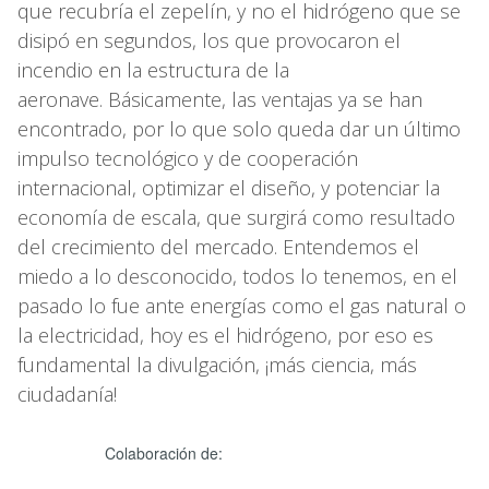
que recubría el zepelín, y no el hidrógeno que se
disipó en segundos, los que provocaron el
incendio en la estructura de la
aeronave. Básicamente, las ventajas ya se han
encontrado, por lo que solo queda dar un último
impulso tecnológico y de cooperación
internacional, optimizar el diseño, y potenciar la
economía de escala, que surgirá como resultado
del crecimiento del mercado. Entendemos el
miedo a lo desconocido, todos lo tenemos, en el
pasado lo fue ante energías como el gas natural o
la electricidad, hoy es el hidrógeno, por eso es
fundamental la divulgación, ¡más ciencia, más
ciudadanía!
Colaboración de: