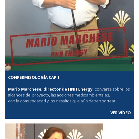
CONPERMISOLOGÍA CAP 1
Mario Marchese, director de HNH Energy,
conversa sobre los
alcances del proyecto, las acciones medioambientales,
con la comunidadad y los desafíos que aún deben sortear.
VER VÍDEO