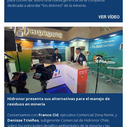
dedicada a abordar "los dolores" de la minería.
VER VÍDEO
Hidronor presenta sus alternativas para el manejo de
residuos en minería
Conversamos con
Franco Cid
, ejecutivo Comercial Zona Norte, y
Denisse Triviños
, subgerente Comercial de Hidronor Chile,
sobre los principales desafíos ambientales de la minería y las