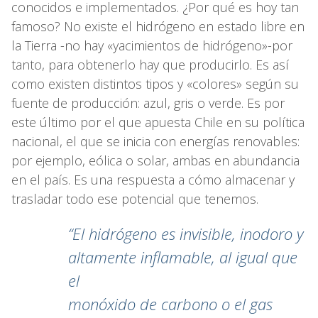
conocidos e implementados. ¿Por qué es hoy tan
famoso? No existe el hidrógeno en estado libre en
la Tierra -no hay «yacimientos de hidrógeno»-por
tanto, para obtenerlo hay que producirlo. Es así
como existen distintos tipos y «colores» según su
fuente de producción: azul, gris o verde. Es por
este último por el que apuesta Chile en su política
nacional, el que se inicia con energías renovables:
por ejemplo, eólica o solar, ambas en abundancia
en el país. Es una respuesta a cómo almacenar y
trasladar todo ese potencial que tenemos.
“El hidrógeno es invisible, inodoro y
altamente inflamable, al igual que
el
monóxido de carbono o el gas