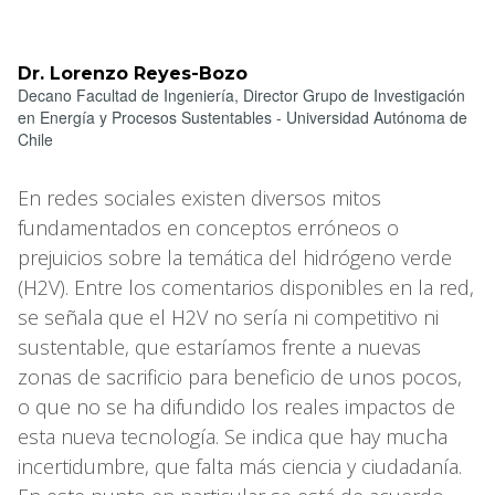
Dr. Lorenzo Reyes-Bozo
Decano Facultad de Ingeniería, Director Grupo de Investigación
en Energía y Procesos Sustentables - Universidad Autónoma de
Chile
En redes sociales existen diversos mitos
fundamentados en conceptos erróneos o
prejuicios sobre la temática del hidrógeno verde
(H2V). Entre los comentarios disponibles en la red,
se señala que el H2V no sería ni competitivo ni
sustentable, que estaríamos frente a nuevas
zonas de sacrificio para beneficio de unos pocos,
o que no se ha difundido los reales impactos de
esta nueva tecnología. Se indica que hay mucha
incertidumbre, que falta más ciencia y ciudadanía.