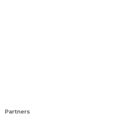
Partners