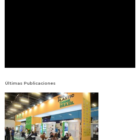
Últimas Publicaciones