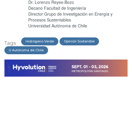
Dr. Lorenzo Reyes-Bozo
Decano Facultad de Ingeniería
Director Grupo de Investigación en Energía y
Procesos Sustentables
Universidad Autónoma de Chile
Hidrógeno Verde
Opinión Sostenible
Tags:
U Autónoma de Chile