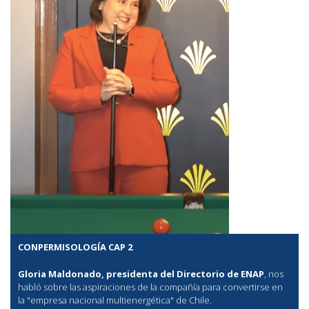
CONPERMISOLOGÍA CAP 2
Gloria Maldonado, presidenta del Directorio de ENAP
, nos
habló sobre las aspiraciones de la compañía para convertirse en
la "empresa nacional multienergética" de Chile.