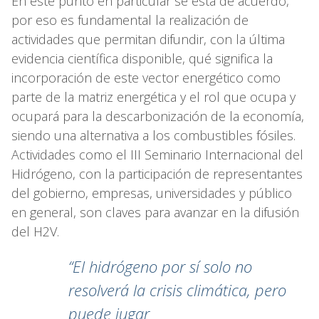
En este punto en particular se está de acuerdo,
por eso es fundamental la realización de
actividades que permitan difundir, con la última
evidencia científica disponible, qué significa la
incorporación de este vector energético como
parte de la matriz energética y el rol que ocupa y
ocupará para la descarbonización de la economía,
siendo una alternativa a los combustibles fósiles.
Actividades como el III Seminario Internacional del
Hidrógeno, con la participación de representantes
del gobierno, empresas, universidades y público
en general, son claves para avanzar en la difusión
del H2V.
“El hidrógeno por sí solo no
resolverá la crisis climática, pero
puede jugar