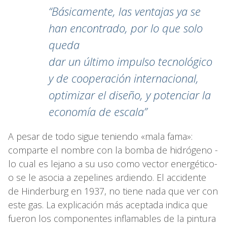
“Básicamente, las ventajas ya se
han encontrado, por lo que solo
queda
dar un último impulso tecnológico
y de cooperación internacional,
optimizar el diseño, y potenciar la
economía de escala”
A pesar de todo sigue teniendo «mala fama»:
comparte el nombre con la bomba de hidrógeno -
lo cual es lejano a su uso como vector energético-
o se le asocia a zepelines ardiendo. El accidente
de Hinderburg en 1937, no tiene nada que ver con
este gas. La explicación más aceptada indica que
fueron los componentes inflamables de la pintura