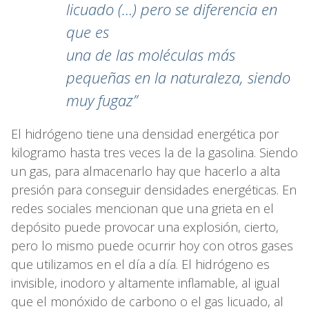
licuado (…) pero se diferencia en
que es
una de las moléculas más
pequeñas en la naturaleza, siendo
muy fugaz”
El hidrógeno tiene una densidad energética por
kilogramo hasta tres veces la de la gasolina. Siendo
un gas, para almacenarlo hay que hacerlo a alta
presión para conseguir densidades energéticas. En
redes sociales mencionan que una grieta en el
depósito puede provocar una explosión, cierto,
pero lo mismo puede ocurrir hoy con otros gases
que utilizamos en el día a día. El hidrógeno es
invisible, inodoro y altamente inflamable, al igual
que el monóxido de carbono o el gas licuado, al