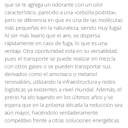
que se le agrega un odorante con un olor
característico, parecido a una «cebolla podrida»,
pero se diferencia en que es una de las moléculas
más pequeñas en la naturaleza, siendo muy fugaz.
Al ser más liviano que el aire, se dispersa
rápidamente en caso de fuga, lo que es una
ventaja. Otra oportunidad está en su versatilidad,
pues el transporte se puede realizar en mezcla
con otros gases o se pueden transportar sus
derivados como el amoniaco o metanol
renovables, utilizando la infraestructura y redes
logísticas ya existentes a nivel mundial. Además, el
precio ha ido bajando en los últimos años y se
espera que en la próxima década la reducción sea
aún mayor, haciéndolo verdaderamente
competitivo frente a otras soluciones energéticas.