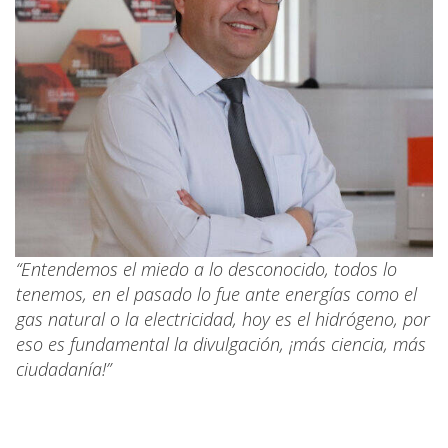
“Entendemos el miedo a lo desconocido, todos lo
tenemos, en el pasado lo fue ante energías como el
gas natural o la electricidad, hoy es el hidrógeno, por
eso es fundamental la divulgación, ¡más ciencia, más
ciudadanía!”