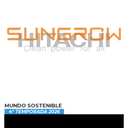
MUNDO SOSTENIBLE
4ª TEMPORADA 2026