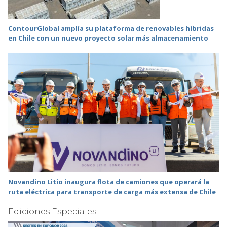
ContourGlobal amplía su plataforma de renovables híbridas
en Chile con un nuevo proyecto solar más almacenamiento
Novandino Litio inaugura flota de camiones que operará la
ruta eléctrica para transporte de carga más extensa de Chile
Ediciones Especiales