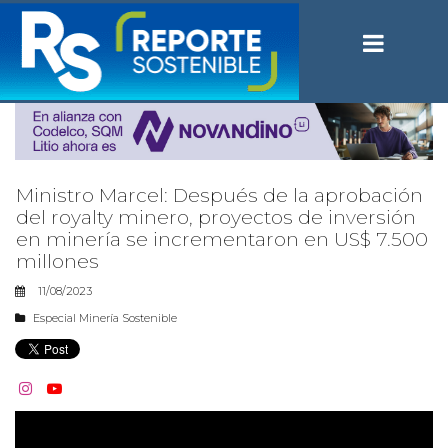
Ministro Marcel: Después de la aprobación
del royalty minero, proyectos de inversión
en minería se incrementaron en US$ 7.500
millones
11/08/2023
Especial Minería Sostenible

