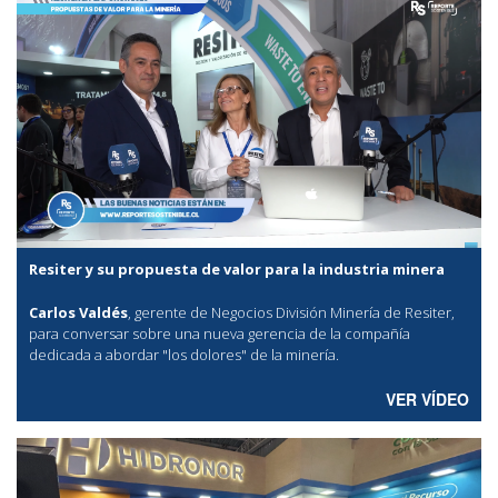
Resiter y su propuesta de valor para la industria minera
Carlos Valdés
, gerente de Negocios División Minería de Resiter,
para conversar sobre una nueva gerencia de la compañía
dedicada a abordar "los dolores" de la minería.
VER VÍDEO