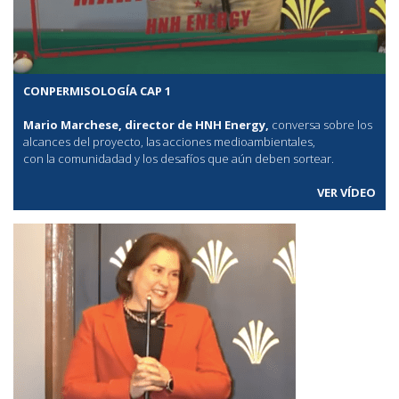
CONPERMISOLOGÍA CAP 1
Mario Marchese, director de HNH Energy,
conversa sobre los
alcances del proyecto, las acciones medioambientales,
con la comunidadad y los desafíos que aún deben sortear.
VER VÍDEO