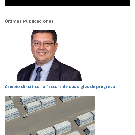
Últimas Publicaciones
Cambio climático: la factura de dos siglos de progreso