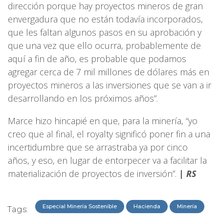
dirección porque hay proyectos mineros de gran
envergadura que no están todavía incorporados,
que les faltan algunos pasos en su aprobación y
que una vez que ello ocurra, probablemente de
aquí a fin de año, es probable que podamos
agregar cerca de 7 mil millones de dólares más en
proyectos mineros a las inversiones que se van a ir
desarrollando en los próximos años”.
Marce hizo hincapié en que, para la minería, “yo
creo que al final, el royalty significó poner fin a una
incertidumbre que se arrastraba ya por cinco
años, y eso, en lugar de entorpecer va a facilitar la
materialización de proyectos de inversión”.
|
RS
Especial Minería Sostenible
Hacienda
Minería
Tags: