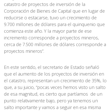
catastro de proyectos de inversión de la
Corporación de Bienes de Capital que en lugar de
reducirse o estacarse, tuvo un crecimiento de
9.700 millones de dólares para el quinquenio que
comienza este año. Y la mayor parte de ese
incremento corresponde a proyectos mineros,
cerca de 7.500 millones de dólares corresponde a
proyectos mineros”.
En este sentido, el secretario de Estado señaló
que el aumento de los proyectos de inversión en
el catastro, representan un crecimiento de 35%, lo
que, a su juicio, “pocas veces hemos visto un salto
de esa magnitud, es cierto que partíamos de un
punto relativamente bajo, pero ya tenemos un
salto importante y vamos a seguir en esa misma