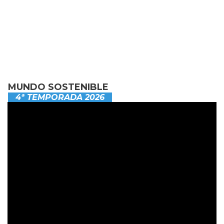
MUNDO SOSTENIBLE
4ª TEMPORADA 2026