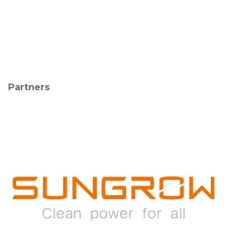
Partners