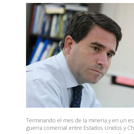
Terminando el mes de la minería y en un es
guerra comercial entre Estados Unidos y C