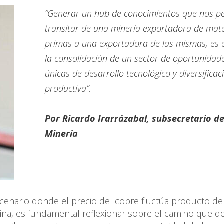
“Generar un hub de conocimientos que nos p
transitar de una minería exportadora de mat
primas a una exportadora de las mismas, es 
la consolidación de un sector de oportunidad
únicas de desarrollo tecnológico y diversificac
productiva”.
Por Ricardo Irarrázabal, subsecretario d
Minería
cenario donde el precio del cobre fluctúa producto de
hina, es fundamental reflexionar sobre el camino que 