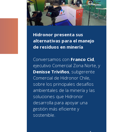
Hidronor presenta sus
alternativas para el manejo
de residuos en minería
Conversamos con
Franco Cid
,
ejecutivo Comercial Zona Norte, y
Denisse Triviños
, subgerente
Comercial de Hidronor Chile,
sobre los principales desafíos
ambientales de la minería y las
soluciones que Hidronor
desarrolla para apoyar una
gestión más eficiente y
sostenible.