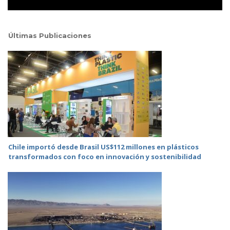
Últimas Publicaciones
Chile importó desde Brasil US$112 millones en plásticos
transformados con foco en innovación y sostenibilidad