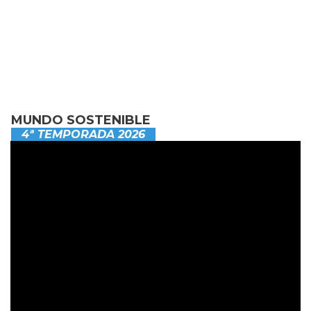
MUNDO SOSTENIBLE
4ª TEMPORADA 2026