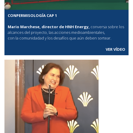
CONPERMISOLOGÍA CAP 1
Mario Marchese, director de HNH Energy,
conversa sobre los
alcances del proyecto, las acciones medioambientales,
con la comunidadad y los desafíos que aún deben sortear.
VER VÍDEO