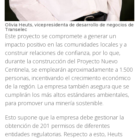
Olivia Heuts, vicepresidenta de desarrollo de negocios de
Transelec
Este proyecto se compromete a generar un
impacto positivo en las comunidades locales y a
construir relaciones de confianza, por lo que,
durante la construcción del Proyecto Nuevo
Centinela, se emplearán aproximadamente a 1.500
personas, incentivando el crecimiento económico
de la región. La empresa también asegura que se
cumplirán los más altos estándares ambientales,
para promover una minería sostenible.
Esto supone que la empresa debe gestionar la
obtención de 201 permisos de diferentes
entidades regulatorias. Respecto a esto, Heuts