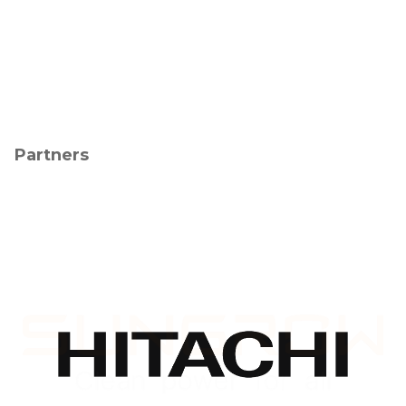
Partners