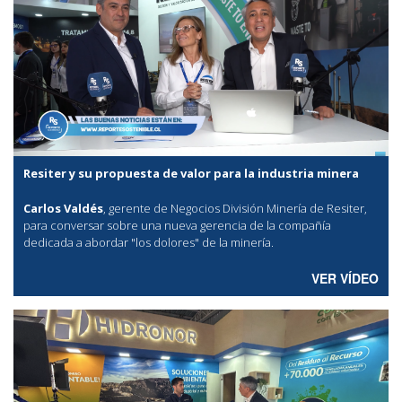
Resiter y su propuesta de valor para la industria minera
Carlos Valdés
, gerente de Negocios División Minería de Resiter,
para conversar sobre una nueva gerencia de la compañía
dedicada a abordar "los dolores" de la minería.
VER VÍDEO