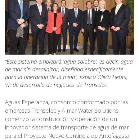
“Este sistema empleará ‘agua salobre’, es decir, agua
de mar sin desalinizar, diseñado específicamente
para la operación de la mina”, explica Olivia Heuts,
VP de desarrollo de negocios de Transelec.
Aguas Esperanza, consorcio conformado por las
empresas Transelec y Almar Water Solutions,
comenzó la construcción y operación de un
innovador sistema de transporte de agua de mar
para el Proyecto Nuevo Centinela de Antofagasta