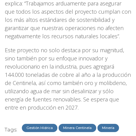
explica: “Trabajamos arduamente para asegurar
que todos los aspectos del proyecto cumplan con
los más altos estándares de sostenibilidad y
garantizar que nuestras operaciones no afecten
negativamente los recursos naturales locales”.
Este proyecto no solo destaca por su magnitud,
sino también por su enfoque innovador y
revolucionario en la industria, pues agregará
144.000 toneladas de cobre al año a la producción
de Centinela, así como también oro y molibdeno,
utilizando agua de mar sin desalinizar y sólo
energía de fuentes renovables. Se espera que
entre en producción en 2027.
Gestión Hídrica
Minera Centinela
Minería
Tags: