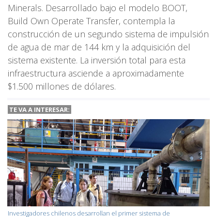
Minerals. Desarrollado bajo el modelo BOOT,
Build Own Operate Transfer, contempla la
construcción de un segundo sistema de impulsión
de agua de mar de 144 km y la adquisición del
sistema existente. La inversión total para esta
infraestructura asciende a aproximadamente
$1.500 millones de dólares.
TE VA A
INTERESAR:
Investigadores chilenos desarrollan el primer sistema de