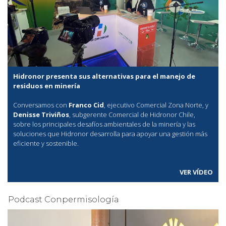
Hidronor presenta sus alternativas para el manejo de
residuos en minería
Conversamos con
Franco Cid
, ejecutivo Comercial Zona Norte, y
Denisse Triviños
, subgerente Comercial de Hidronor Chile,
sobre los principales desafíos ambientales de la minería y las
soluciones que Hidronor desarrolla para apoyar una gestión más
eficiente y sostenible.
VER VÍDEO
Podcast Conpermisología