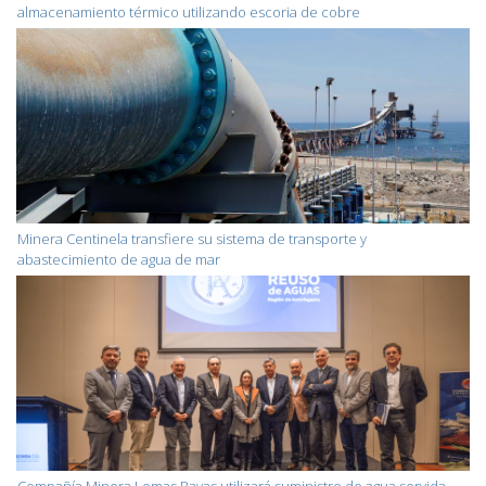
almacenamiento térmico utilizando escoria de cobre
Minera Centinela transfiere su sistema de transporte y
abastecimiento de agua de mar
Compañía Minera Lomas Bayas utilizará suministro de agua servida