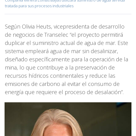
tratada para sus procesos industriales
Según Olivia Heuts, vicepresidenta de desarrollo
de negocios de Transelec “el proyecto permitirá
duplicar el suministro actual de agua de mar. Este
sistema empleará agua de mar sin desalinizar,
diseñado específicamente para la operación de la
mina, lo que contribuye a la preservación de
recursos hídricos continentales y reduce las
emisiones de carbono al evitar el consumo de
energía que requiere el proceso de desalación”.