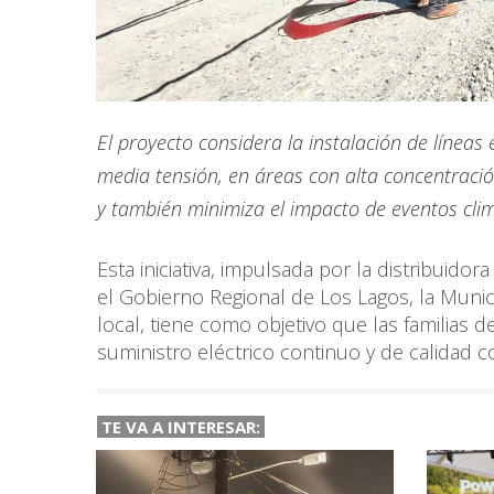
El proyecto considera la instalación de líneas
media tensión, en áreas con alta concentraci
y también minimiza el impacto de eventos cli
Esta iniciativa, impulsada por la distribuid
el Gobierno Regional de Los Lagos, la Munic
local, tiene como objetivo que las familias
suministro eléctrico continuo y de calidad c
TE VA A
INTERESAR: