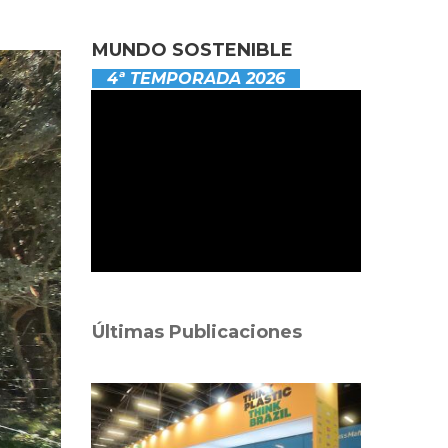
MUNDO SOSTENIBLE
4ª TEMPORADA 2026
Últimas Publicaciones