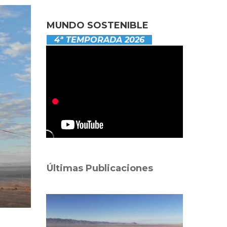
MUNDO SOSTENIBLE
4ª TEMPORADA 2026
Últimas Publicaciones