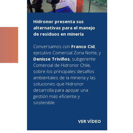
Hidronor presenta sus
alternativas para el manejo
de residuos en minería
Conversamos con
Franco Cid
,
ejecutivo Comercial Zona Norte, y
Denisse Triviños
, subgerente
Comercial de Hidronor Chile,
sobre los principales desafíos
ambientales de la minería y las
soluciones que Hidronor
desarrolla para apoyar una
gestión más eficiente y
sostenible.
VER VÍDEO