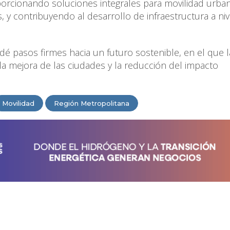
oporcionando soluciones integrales para movilidad urban
, y contribuyendo al desarrollo de infraestructura a niv
dé pasos firmes hacia un futuro sostenible, en el que l
 la mejora de las ciudades y la reducción del impacto
Movilidad
Región Metropolitana