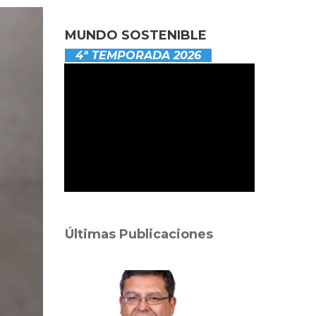
MUNDO SOSTENIBLE
4ª TEMPORADA 2026
Últimas Publicaciones