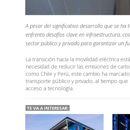
A pesar del significativo desarrollo que se ha
enfrenta desafíos clave en infraestructura, co
sector público y privado para garantizar un fu
La transición hacia la movilidad eléctrica e
necesidad de reducir las emisiones de carbo
como Chile y Perú, este cambio ha marcado
transporte público y privado, al tiempo que 
acceso a tecnología.
TE VA A INTERESAR: