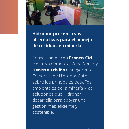
Hidronor presenta sus
alternativas para el manejo
de residuos en minería
Conversamos con
Franco Cid
,
ejecutivo Comercial Zona Norte, y
Denisse Triviños
, subgerente
Comercial de Hidronor Chile,
sobre los principales desafíos
ambientales de la minería y las
soluciones que Hidronor
desarrolla para apoyar una
gestión más eficiente y
sostenible.