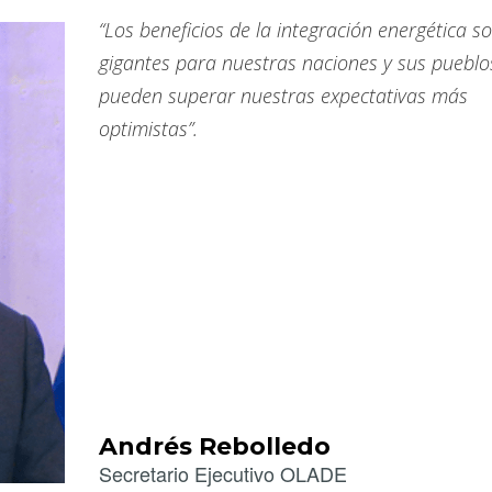
“Los beneficios de la integración energética s
gigantes para nuestras naciones y sus pueblos
pueden superar nuestras expectativas más
optimistas”.
Andrés Rebolledo
Secretario Ejecutivo OLADE