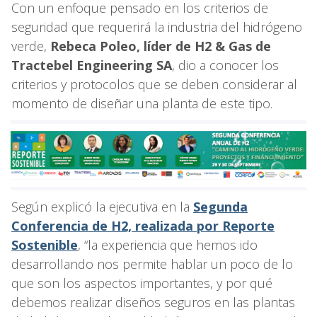
Con un enfoque pensado en los criterios de
seguridad que requerirá la industria del hidrógeno
verde,
Rebeca Poleo, líder de H2 & Gas de
Tractebel Engineering SA
, dio a conocer los
criterios y protocolos que se deben considerar al
momento de diseñar una planta de este tipo.
Según explicó la ejecutiva en la
Segunda
Conferencia de H2, realizada por Reporte
Sostenible
, “la experiencia que hemos ido
desarrollando nos permite hablar un poco de lo
que son los aspectos importantes, y por qué
debemos realizar diseños seguros en las plantas