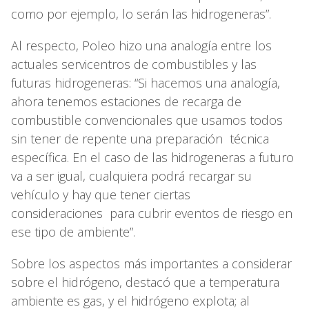
como por ejemplo, lo serán las hidrogeneras”.
Al respecto, Poleo hizo una analogía entre los
actuales servicentros de combustibles y las
futuras hidrogeneras: “Si hacemos una analogía,
ahora tenemos estaciones de recarga de
combustible convencionales que usamos todos
sin tener de repente una preparación técnica
específica. En el caso de las hidrogeneras a futuro
va a ser igual, cualquiera podrá recargar su
vehículo y hay que tener ciertas
consideraciones para cubrir eventos de riesgo en
ese tipo de ambiente”.
Sobre los aspectos más importantes a considerar
sobre el hidrógeno, destacó que a temperatura
ambiente es gas, y el hidrógeno explota; al