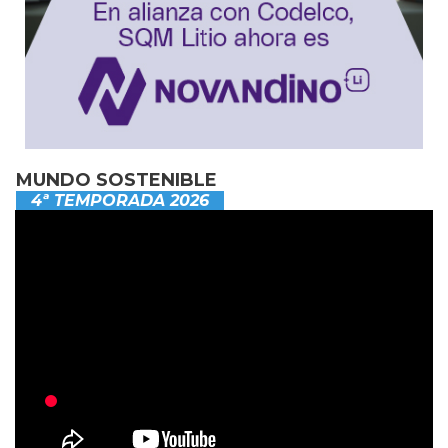
MUNDO SOSTENIBLE
4ª TEMPORADA 2026