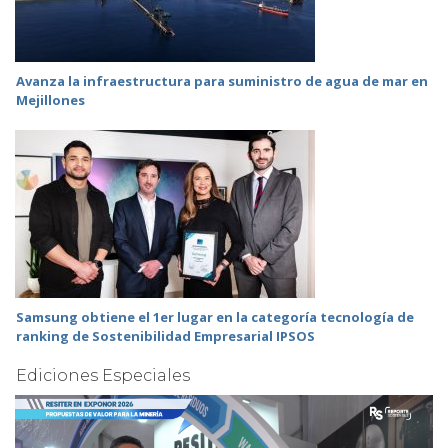
Avanza la infraestructura para suministro de agua de mar en
Mejillones
Samsung obtiene el 1er lugar en la categoría tecnología de
ranking de Sostenibilidad Empresarial IPSOS
Ediciones Especiales