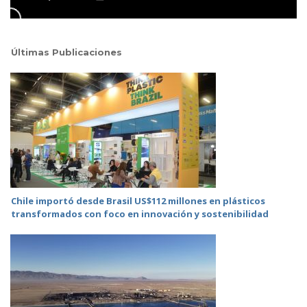
Últimas Publicaciones
Chile importó desde Brasil US$112 millones en plásticos
transformados con foco en innovación y sostenibilidad