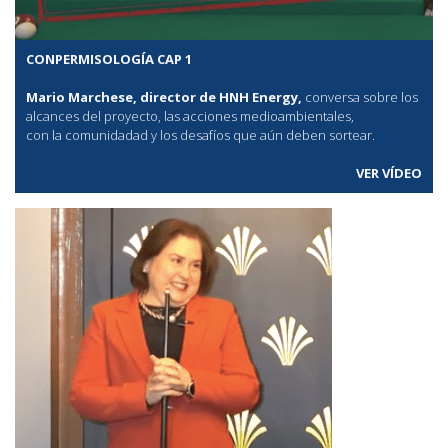
CONPERMISOLOGÍA CAP 1
Mario Marchese, director de HNH Energy,
conversa sobre los
alcances del proyecto, las acciones medioambientales,
con la comunidadad y los desafíos que aún deben sortear.
VER VÍDEO