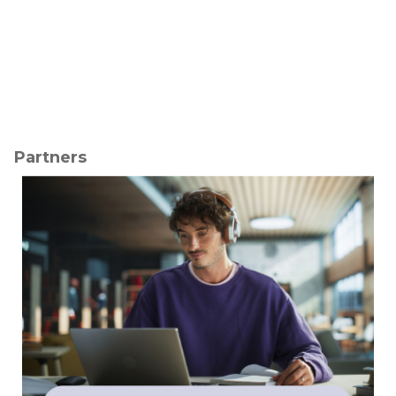
Partners