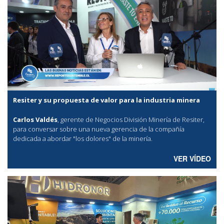
Resiter y su propuesta de valor para la industria minera
Carlos Valdés
, gerente de Negocios División Minería de Resiter,
para conversar sobre una nueva gerencia de la compañía
dedicada a abordar "los dolores" de la minería.
VER VÍDEO