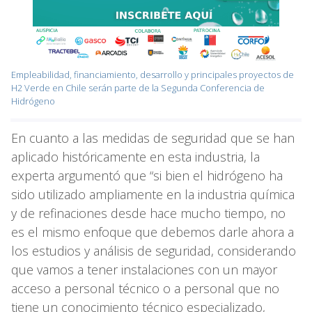
Empleabilidad, financiamiento, desarrollo y principales proyectos de
H2 Verde en Chile serán parte de la Segunda Conferencia de
Hidrógeno
En cuanto a las medidas de seguridad que se han
aplicado históricamente en esta industria, la
experta argumentó que “si bien el hidrógeno ha
sido utilizado ampliamente en la industria química
y de refinaciones desde hace mucho tiempo, no
es el mismo enfoque que debemos darle ahora a
los estudios y análisis de seguridad, considerando
que vamos a tener instalaciones con un mayor
acceso a personal técnico o a personal que no
tiene un conocimiento técnico especializado,