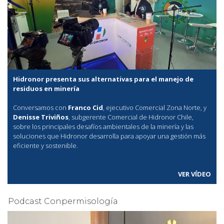
Hidronor presenta sus alternativas para el manejo de
residuos en minería
Conversamos con
Franco Cid
, ejecutivo Comercial Zona Norte, y
Denisse Triviños
, subgerente Comercial de Hidronor Chile,
sobre los principales desafíos ambientales de la minería y las
soluciones que Hidronor desarrolla para apoyar una gestión más
eficiente y sostenible.
VER VÍDEO
Podcast Conpermisología