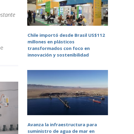
nstante
Chile importó desde Brasil US$112
millones en plásticos
de
transformados con foco en
innovación y sostenibilidad
Avanza la infraestructura para
suministro de agua de mar en