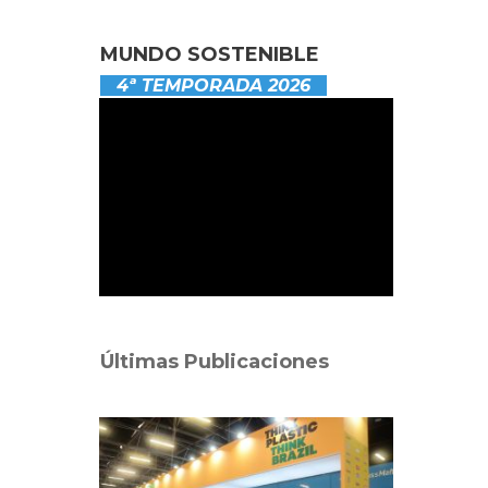
MUNDO SOSTENIBLE
4ª TEMPORADA 2026
Últimas Publicaciones