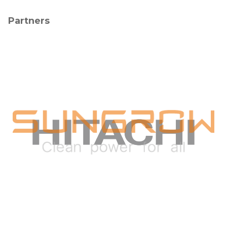
Partners