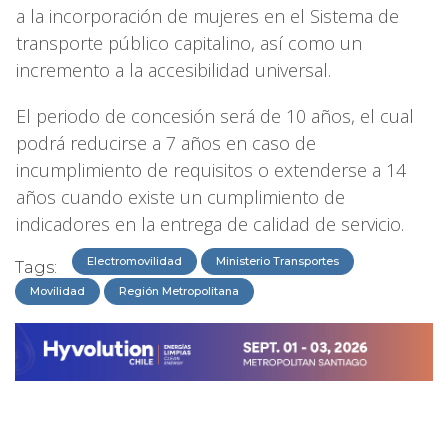
a la incorporación de mujeres en el Sistema de
transporte público capitalino, así como un
incremento a la accesibilidad universal.
El periodo de concesión será de 10 años, el cual
podrá reducirse a 7 años en caso de
incumplimiento de requisitos o extenderse a 14
años cuando existe un cumplimiento de
indicadores en la entrega de calidad de servicio.
Electromovilidad
Ministerio Transportes
Tags:
Movilidad
Región Metropolitana