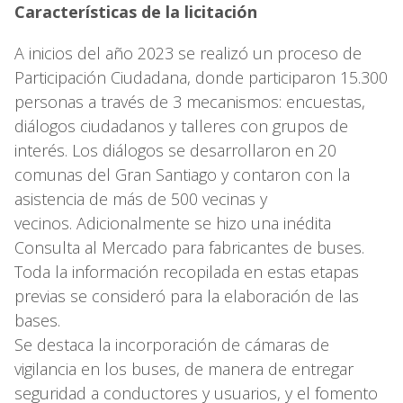
Características de la licitación
A inicios del año 2023 se realizó un proceso de
Participación Ciudadana, donde participaron 15.300
personas a través de 3 mecanismos: encuestas,
diálogos ciudadanos y talleres con grupos de
interés. Los diálogos se desarrollaron en 20
comunas del Gran Santiago y contaron con la
asistencia de más de 500 vecinas y
vecinos. Adicionalmente se hizo una inédita
Consulta al Mercado para fabricantes de buses.
Toda la información recopilada en estas etapas
previas se consideró para la elaboración de las
bases.
Se destaca la incorporación de cámaras de
vigilancia en los buses, de manera de entregar
seguridad a conductores y usuarios, y el fomento