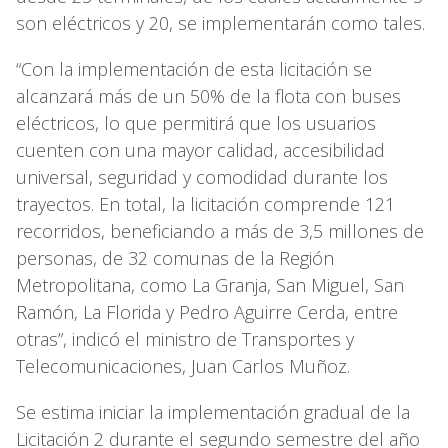
son eléctricos y 20, se implementarán como tales.
“Con la implementación de esta licitación se
alcanzará más de un 50% de la flota con buses
eléctricos, lo que permitirá que los usuarios
cuenten con una mayor calidad, accesibilidad
universal, seguridad y comodidad durante los
trayectos. En total, la licitación comprende 121
recorridos, beneficiando a más de 3,5 millones de
personas, de 32 comunas de la Región
Metropolitana, como La Granja, San Miguel, San
Ramón, La Florida y Pedro Aguirre Cerda, entre
otras”, indicó el ministro de Transportes y
Telecomunicaciones, Juan Carlos Muñoz.
Se estima iniciar la implementación gradual de la
Licitación 2 durante el segundo semestre del año