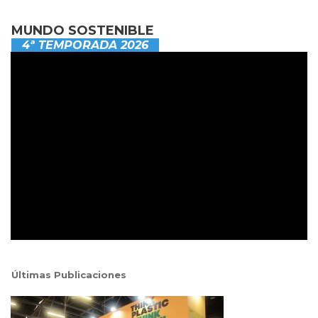
MUNDO SOSTENIBLE
4ª TEMPORADA 2026
Últimas Publicaciones