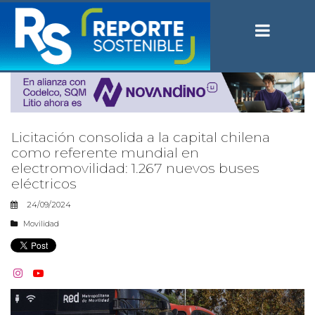
Licitación consolida a la capital chilena
como referente mundial en
electromovilidad: 1.267 nuevos buses
eléctricos
24/09/2024
Movilidad

