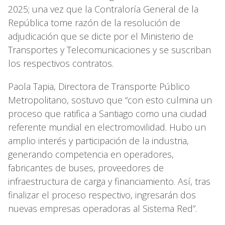
2025; una vez que la Contraloría General de la
República tome razón de la resolución de
adjudicación que se dicte por el Ministerio de
Transportes y Telecomunicaciones y se suscriban
los respectivos contratos.
Paola Tapia, Directora de Transporte Público
Metropolitano, sostuvo que “con esto culmina un
proceso que ratifica a Santiago como una ciudad
referente mundial en electromovilidad. Hubo un
amplio interés y participación de la industria,
generando competencia en operadores,
fabricantes de buses, proveedores de
infraestructura de carga y financiamiento. Así, tras
finalizar el proceso respectivo, ingresarán dos
nuevas empresas operadoras al Sistema Red”.