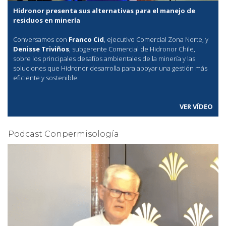
Hidronor presenta sus alternativas para el manejo de
residuos en minería
Conversamos con
Franco Cid
, ejecutivo Comercial Zona Norte, y
Denisse Triviños
, subgerente Comercial de Hidronor Chile,
sobre los principales desafíos ambientales de la minería y las
soluciones que Hidronor desarrolla para apoyar una gestión más
eficiente y sostenible.
VER VÍDEO
Podcast Conpermisología