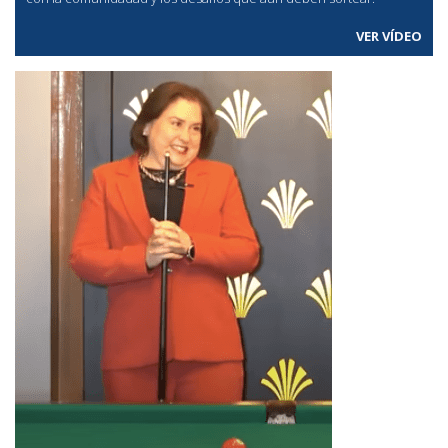
VER VÍDEO