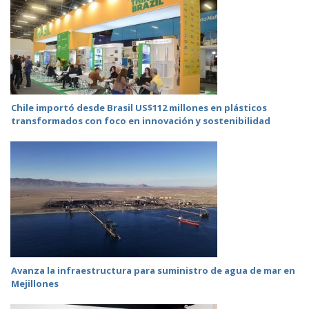
Chile importó desde Brasil US$112 millones en plásticos
transformados con foco en innovación y sostenibilidad
Avanza la infraestructura para suministro de agua de mar en
Mejillones