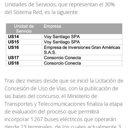
Unidades de Servicios, que representan el 30%
del Sistema Red, es la siguiente:
Tras diez meses desde que se inició la Licitación de
Concesión de Uso de Vías, con la publicación de
las bases del concurso, el Ministerio de
Transportes y Telecomunicaciones finaliza la etapa
de evaluación del proceso que permitirá
incorporar 1.267 buses eléctricos que operarán
desde 23 terminales, de los cuales actualmente 3