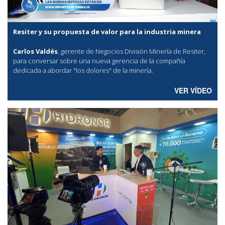
Resiter y su propuesta de valor para la industria minera
Carlos Valdés
, gerente de Negocios División Minería de Resiter,
para conversar sobre una nueva gerencia de la compañía
dedicada a abordar "los dolores" de la minería.
VER VÍDEO