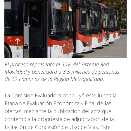
El proceso representa el 30% del Sistema Red
Movilidad y beneficiará a 3,5 millones de personas
de 32 comunas de la Región Metropolitana.
La Comisión Evaluadora concluyó este lunes la
Etapa de Evaluación Económica y Final de las
ofertas, mediante la publicación del acta que
contempla la propuesta de adjudicación de la
Licitación de Concesión de Uso de Vías. Este