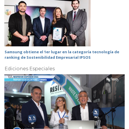
Samsung obtiene el 1er lugar en la categoría tecnología de
ranking de Sostenibilidad Empresarial IPSOS
Ediciones Especiales