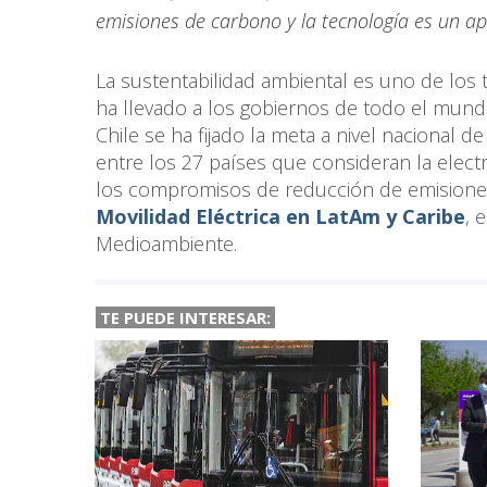
emisiones de carbono y la tecnología es un ap
La sustentabilidad ambiental es uno de los 
ha llevado a los gobiernos de todo el mund
Chile se ha fijado la meta a nivel nacional 
entre los 27 países que consideran la elect
los compromisos de reducción de emisiones
Movilidad Eléctrica en LatAm y Caribe
, 
Medioambiente.
TE PUEDE INTERESAR: