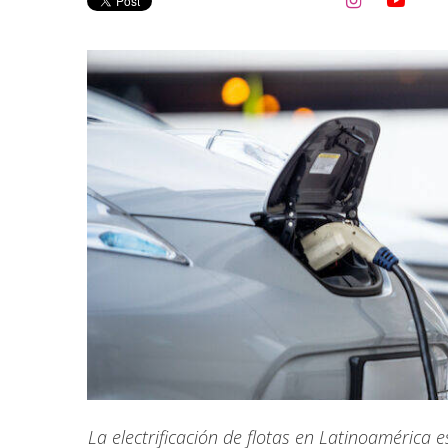


La electrificación de flotas en Latinoaméric