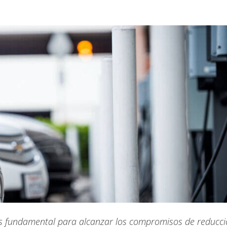
a es fundamental para alcanzar los compromisos de reducc