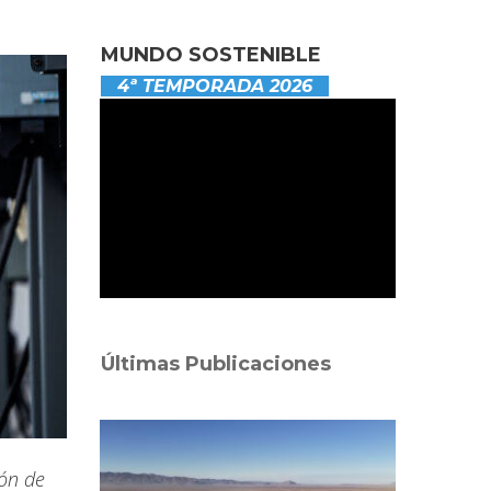
MUNDO SOSTENIBLE
4ª TEMPORADA 2026
Últimas Publicaciones
ión de