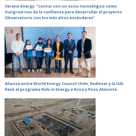
Verano Energy: “contar con un socio tecnológico como
Sungrow nos da la confianza para desarrollar el proyecto
Observatorio con los más altos estándares”
Alianza entre World Energy Council Chile, Redinter y la UAI
llevó el programa Kids in Energy a Arica y Pozo Almonte