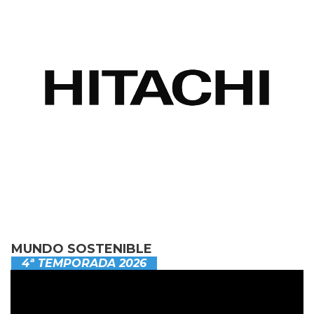
MUNDO SOSTENIBLE
4ª TEMPORADA 2026