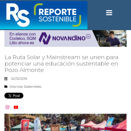
La Ruta Solar y Mainstream se unen para
potenciar una educación sustentable en
Pozo Almonte
02/10/2019
Alianzas Sostenibles

