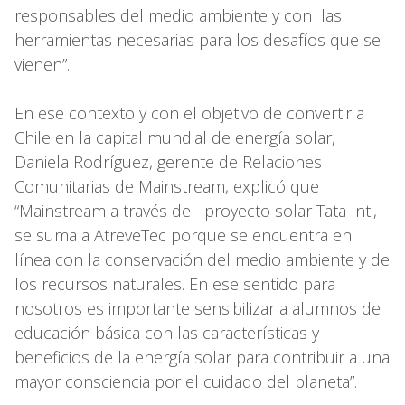
responsables del medio ambiente y con las
herramientas necesarias para los desafíos que se
vienen”.
En ese contexto y con el objetivo de convertir a
Chile en la capital mundial de energía solar,
Daniela Rodríguez, gerente de Relaciones
Comunitarias de Mainstream, explicó que
“Mainstream a través del proyecto solar Tata Inti,
se suma a AtreveTec porque se encuentra en
línea con la conservación del medio ambiente y de
los recursos naturales. En ese sentido para
nosotros es importante sensibilizar a alumnos de
educación básica con las características y
beneficios de la energía solar para contribuir a una
mayor consciencia por el cuidado del planeta”.