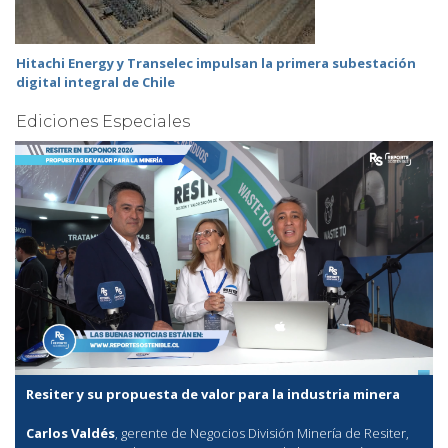
Hitachi Energy y Transelec impulsan la primera subestación
digital integral de Chile
Ediciones Especiales
Resiter y su propuesta de valor para la industria minera
Carlos Valdés
, gerente de Negocios División Minería de Resiter,