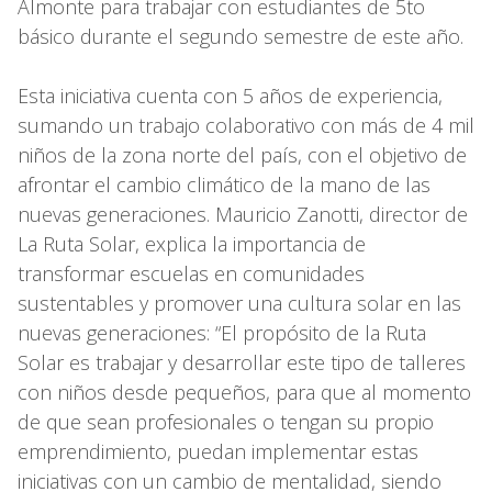
Almonte para trabajar con estudiantes de 5to
básico durante el segundo semestre de este año.
Esta iniciativa cuenta con 5 años de experiencia,
sumando un trabajo colaborativo con más de 4 mil
niños de la zona norte del país, con el objetivo de
afrontar el cambio climático de la mano de las
nuevas generaciones. Mauricio Zanotti, director de
La Ruta Solar, explica la importancia de
transformar escuelas en comunidades
sustentables y promover una cultura solar en las
nuevas generaciones: “El propósito de la Ruta
Solar es trabajar y desarrollar este tipo de talleres
con niños desde pequeños, para que al momento
de que sean profesionales o tengan su propio
emprendimiento, puedan implementar estas
iniciativas con un cambio de mentalidad, siendo