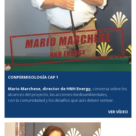
CONPERMISOLOGÍA CAP 1
Mario Marchese, director de HNH Energy,
conversa sobre los
alcances del proyecto, las acciones medioambientales,
con la comunidadad y los desafíos que aún deben sortear.
VER VÍDEO