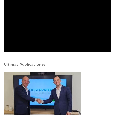
Últimas Publicaciones