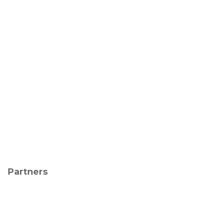
Partners