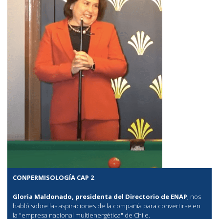
CONPERMISOLOGÍA CAP 2
Gloria Maldonado, presidenta del Directorio de ENAP
, nos
habló sobre las aspiraciones de la compañía para convertirse en
la "empresa nacional multienergética" de Chile.