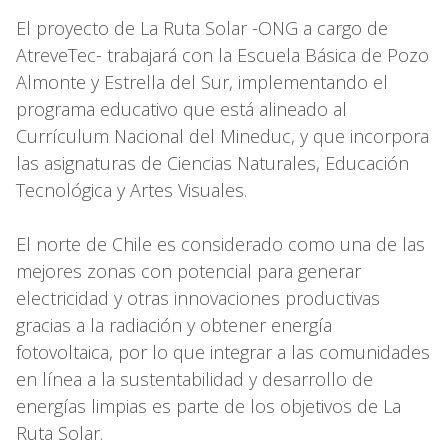
El proyecto de La Ruta Solar -ONG a cargo de
AtreveTec- trabajará con la Escuela Básica de Pozo
Almonte y Estrella del Sur, implementando el
programa educativo que está alineado al
Currículum Nacional del Mineduc, y que incorpora
las asignaturas de Ciencias Naturales, Educación
Tecnológica y Artes Visuales.
El norte de Chile es considerado como una de las
mejores zonas con potencial para generar
electricidad y otras innovaciones productivas
gracias a la radiación y obtener energía
fotovoltaica, por lo que integrar a las comunidades
en línea a la sustentabilidad y desarrollo de
energías limpias es parte de los objetivos de La
Ruta Solar.