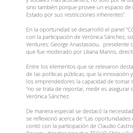
sino también porque provee un espacio de 
Estado por sus restricciones inherentes”.
En la oportunidad se desarrolló el panel “C
con la participación de Verónica Sánchez, s
Ventures; George Anastassiou, presidente d
que fue moderado por Liliana Manns, direc
Entre los elementos que se relevaron dest
de las políticas públicas; que la innovación 
los emprendedores la capacidad de tomar ri
“no se trata de reportar, medir es asegurar
Verónica Sánchez.
De manera especial se destacó la necesidad
se reflexionó acerca de “Las oportunidades 
contó con la participación de Claudio Castro