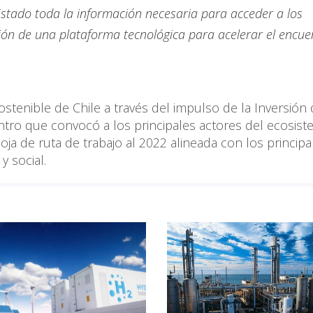
 Estado toda la información necesaria para acceder a los
ción de una plataforma tecnológica para acelerar el encue
stenible de Chile a través del impulso de la Inversión
ntro que convocó a los principales actores del ecosis
oja de ruta de trabajo al 2022 alineada con los principa
y social.