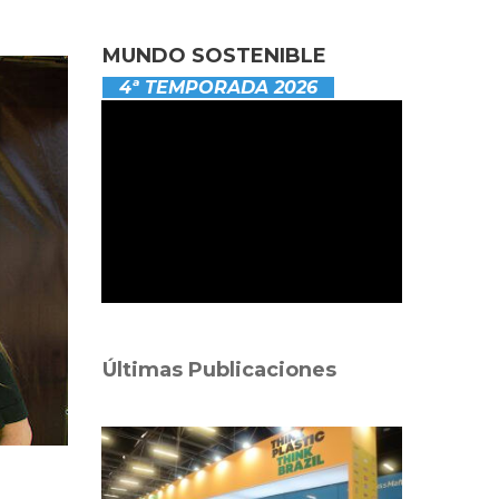
MUNDO SOSTENIBLE
4ª TEMPORADA 2026
Últimas Publicaciones