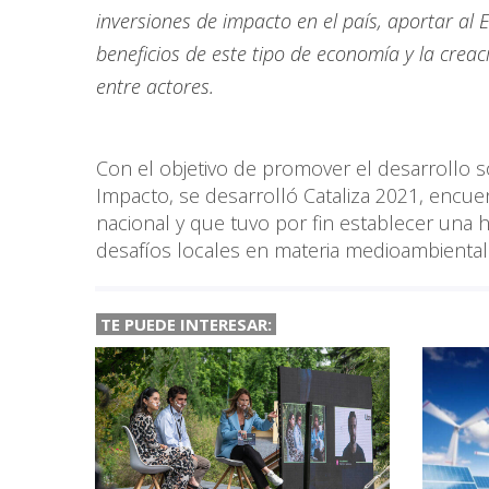
inversiones de impacto en el país, aportar al
beneficios de este tipo de economía y la crea
entre actores.
Con el objetivo de promover el desarrollo so
Impacto, se desarrolló Cataliza 2021, encue
nacional y que tuvo por fin establecer una h
desafíos locales en materia medioambiental 
TE PUEDE INTERESAR: