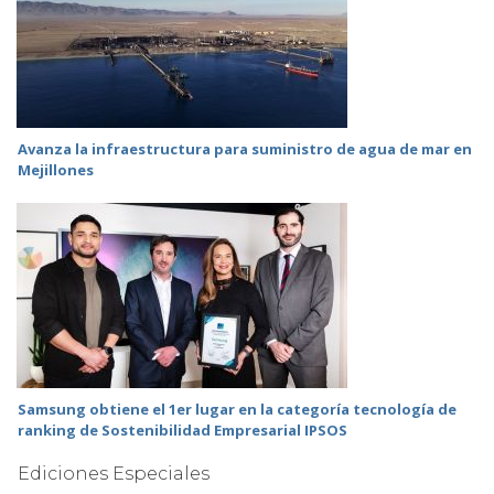
Avanza la infraestructura para suministro de agua de mar en
Mejillones
Samsung obtiene el 1er lugar en la categoría tecnología de
ranking de Sostenibilidad Empresarial IPSOS
Ediciones Especiales