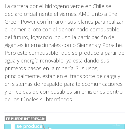
La carrera por el hidrógeno verde en Chile se
declaró oficialmente el viernes. AME junto a Enel
Green Power confirmaron sus planes para realizar
el primer piloto con el denominado combustible
del futuro, logrando incluso la participación de
gigantes internacionales como Siemens y Porsche.
Pero este combustible -que se produce a partir de
agua y energía renovable- ya está dando sus
primeros pasos en la minería. Sus usos,
principalmente, están en el transporte de carga y
en sistemas de respaldo para telecomunicaciones;
y en celdas de combustibles sin emisiones dentro
de los túneles subterráneos.
TE PUEDE INTERESAR: