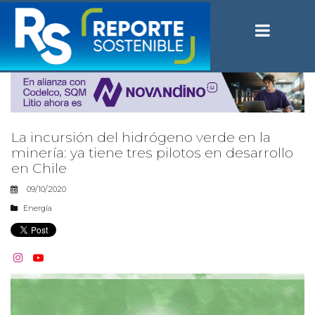
La incursión del hidrógeno verde en la
minería: ya tiene tres pilotos en desarrollo
en Chile
09/10/2020
Energía

