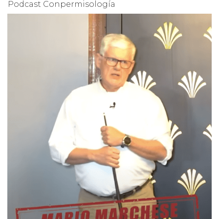
Podcast Conpermisología