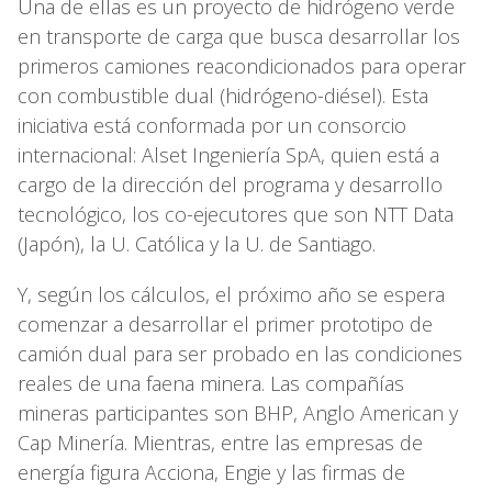
Una de ellas es un proyecto de hidrógeno verde
en transporte de carga que busca desarrollar los
primeros camiones reacondicionados para operar
con combustible dual (hidrógeno-diésel). Esta
iniciativa está conformada por un consorcio
internacional: Alset Ingeniería SpA, quien está a
cargo de la dirección del programa y desarrollo
tecnológico, los co-ejecutores que son NTT Data
(Japón), la U. Católica y la U. de Santiago.
Y, según los cálculos, el próximo año se espera
comenzar a desarrollar el primer prototipo de
camión dual para ser probado en las condiciones
reales de una faena minera. Las compañías
mineras participantes son BHP, Anglo American y
Cap Minería. Mientras, entre las empresas de
energía figura Acciona, Engie y las firmas de