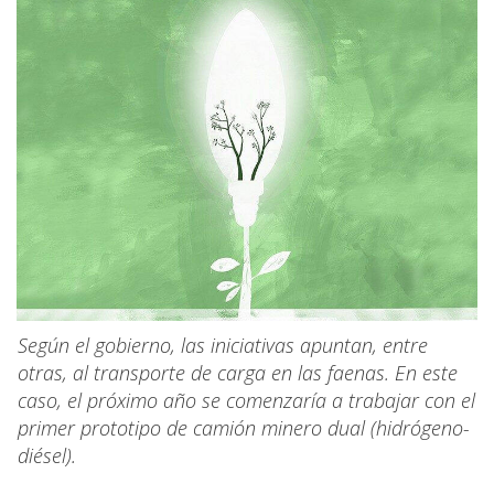
Según el gobierno, las iniciativas apuntan, entre
otras, al transporte de carga en las faenas. En este
caso, el próximo año se comenzaría a trabajar con el
primer prototipo de camión minero dual (hidrógeno-
diésel).