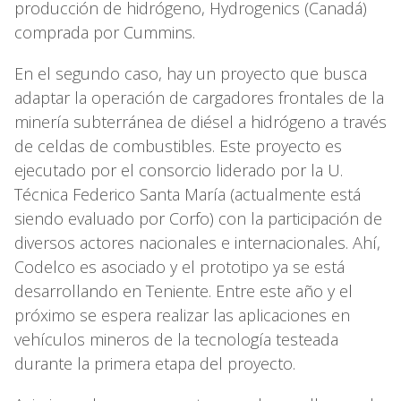
producción de hidrógeno, Hydrogenics (Canadá)
comprada por Cummins.
En el segundo caso, hay un proyecto que busca
adaptar la operación de cargadores frontales de la
minería subterránea de diésel a hidrógeno a través
de celdas de combustibles. Este proyecto es
ejecutado por el consorcio liderado por la U.
Técnica Federico Santa María (actualmente está
siendo evaluado por Corfo) con la participación de
diversos actores nacionales e internacionales. Ahí,
Codelco es asociado y el prototipo ya se está
desarrollando en Teniente. Entre este año y el
próximo se espera realizar las aplicaciones en
vehículos mineros de la tecnología testeada
durante la primera etapa del proyecto.