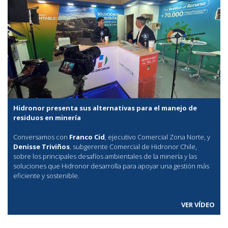
Hidronor presenta sus alternativas para el manejo de
residuos en minería
Conversamos con
Franco Cid
, ejecutivo Comercial Zona Norte, y
Denisse Triviños
, subgerente Comercial de Hidronor Chile,
sobre los principales desafíos ambientales de la minería y las
soluciones que Hidronor desarrolla para apoyar una gestión más
eficiente y sostenible.
VER VÍDEO