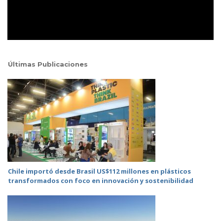
Últimas Publicaciones
Chile importó desde Brasil US$112 millones en plásticos
transformados con foco en innovación y sostenibilidad