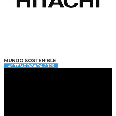
MUNDO SOSTENIBLE
4ª TEMPORADA 2026