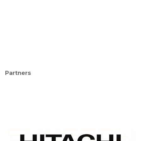
Partners