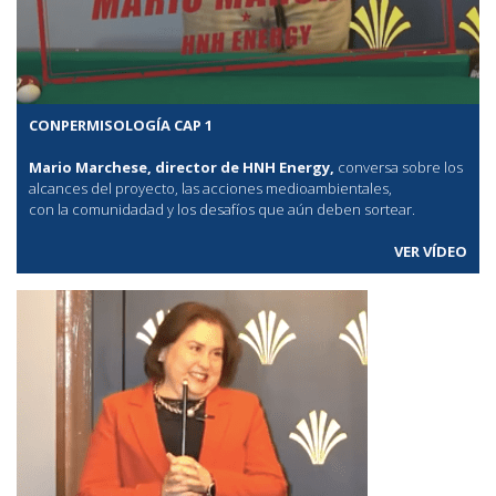
CONPERMISOLOGÍA CAP 1
Mario Marchese, director de HNH Energy,
conversa sobre los
alcances del proyecto, las acciones medioambientales,
con la comunidadad y los desafíos que aún deben sortear.
VER VÍDEO