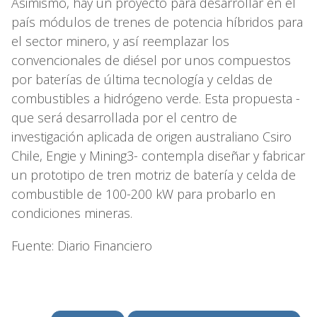
Asimismo, hay un proyecto para desarrollar en el
país módulos de trenes de potencia híbridos para
el sector minero, y así reemplazar los
convencionales de diésel por unos compuestos
por baterías de última tecnología y celdas de
combustibles a hidrógeno verde. Esta propuesta -
que será desarrollada por el centro de
investigación aplicada de origen australiano Csiro
Chile, Engie y Mining3- contempla diseñar y fabricar
un prototipo de tren motriz de batería y celda de
combustible de 100-200 kW para probarlo en
condiciones mineras.
Fuente: Diario Financiero