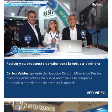
Resiter y su propuesta de valor para la industria minera
Carlos Valdés
, gerente de Negocios División Minería de Resiter,
para conversar sobre una nueva gerencia de la compañía
dedicada a abordar "los dolores" de la minería.
VER VÍDEO