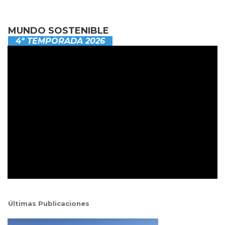
MUNDO SOSTENIBLE
4ª TEMPORADA 2026
Últimas Publicaciones