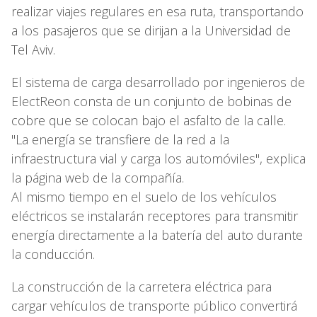
realizar viajes regulares en esa ruta, transportando
a los pasajeros que se dirijan a la Universidad de
Tel Aviv.
El sistema de carga desarrollado por ingenieros de
ElectReon consta de un conjunto de bobinas de
cobre que se colocan bajo el asfalto de la calle.
"La energía se transfiere de la red a la
infraestructura vial y carga los automóviles", explica
la página web de la compañía.
Al mismo tiempo en el suelo de los vehículos
eléctricos se instalarán receptores para transmitir
energía directamente a la batería del auto durante
la conducción.
La construcción de la carretera eléctrica para
cargar vehículos de transporte público convertirá