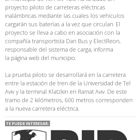
proyecto piloto de carreteras eléctricas
inalámbricas mediante las cuales los vehículos
cargarán sus baterías a la vez que circulan. El
proyecto se lleva a cabo en asociación con la
compañía transportista Dan Bus y ElectReon,
responsable del sistema de carga, informa
la página web del municipio.
La prueba piloto se desarrollará en la carretera
entre la estación de tren de la Universidad de Tel
Aviv y la terminal Klatzkin en Ramat Aviv. De este
tramo de 2 kilómetros, 600 metros corresponden
a la nueva carretera eléctrica.
TE PUEDE INTERESAR: