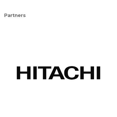
Partners