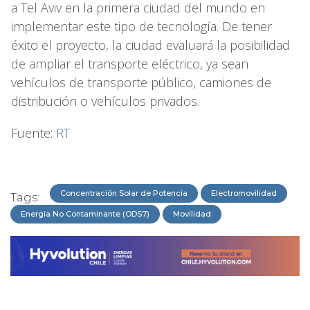
a Tel Aviv en la primera ciudad del mundo en
implementar este tipo de tecnología. De tener
éxito el proyecto, la ciudad evaluará la posibilidad
de ampliar el transporte eléctrico, ya sean
vehículos de transporte público, camiones de
distribución o vehículos privados.
Fuente:
RT
Concentración Solar de Potencia
Electromovilidad
Tags:
Energía No Contaminante (ODS7)
Movilidad