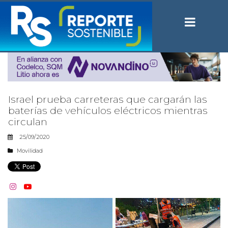
Israel prueba carreteras que cargarán las
baterías de vehículos eléctricos mientras
circulan
25/09/2020
Movilidad

