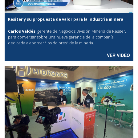
Resiter y su propuesta de valor para la industria minera
Carlos Valdés
, gerente de Negocios División Minería de Resiter,
para conversar sobre una nueva gerencia de la compañía
dedicada a abordar "los dolores" de la minería.
VER VÍDEO