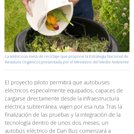
La ambiciosa meta de reciclaje que propone la Estrategia Nacional de
Residuos Orgánicos presentada por el Ministerio del Medio Ambiente
El proyecto piloto permitirá que autobuses
eléctricos especialmente equipados, capaces de
cargarse directamente desde la infraestructura
eléctrica subterránea, viajen por esa ruta. Tras la
finalización de las pruebas y la integración de la
tecnología dentro de unos dos meses, un
autobús eléctrico de Dan Bus comenzará a