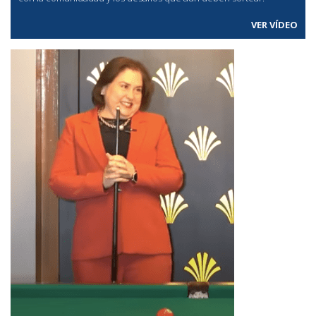
VER VÍDEO