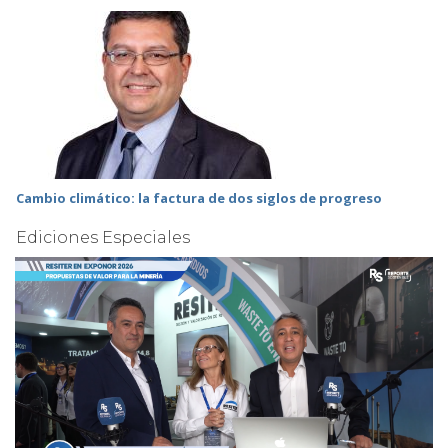
Cambio climático: la factura de dos siglos de progreso
Ediciones Especiales