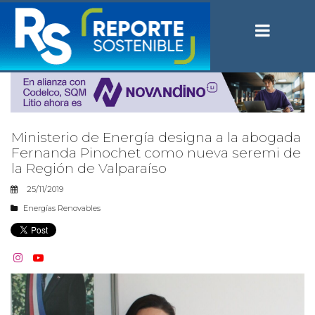
Ministerio de Energía designa a la abogada
Fernanda Pinochet como nueva seremi de
la Región de Valparaíso
25/11/2019
Energías Renovables

