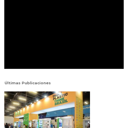
Últimas Publicaciones