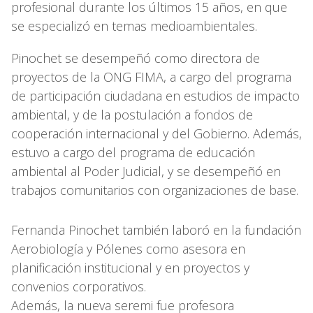
profesional durante los últimos 15 años, en que
se especializó en temas medioambientales.
Pinochet se desempeñó como directora de
proyectos de la ONG FIMA, a cargo del programa
de participación ciudadana en estudios de impacto
ambiental, y de la postulación a fondos de
cooperación internacional y del Gobierno. Además,
estuvo a cargo del programa de educación
ambiental al Poder Judicial, y se desempeñó en
trabajos comunitarios con organizaciones de base.
Fernanda Pinochet también laboró en la fundación
Aerobiología y Pólenes como asesora en
planificación institucional y en proyectos y
convenios corporativos.
Además, la nueva seremi fue profesora