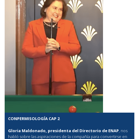
CONPERMISOLOGÍA CAP 2
Gloria Maldonado, presidenta del Directorio de ENAP
, nos
habló sobre las aspiraciones de la compañía para convertirse en