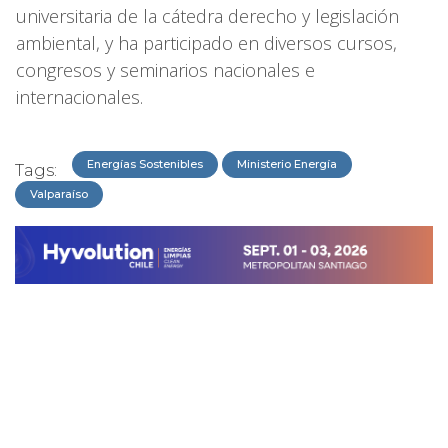
universitaria de la cátedra derecho y legislación
ambiental, y ha participado en diversos cursos,
congresos y seminarios nacionales e
internacionales.
Energías Sostenibles
Ministerio Energía
Tags:
Valparaíso