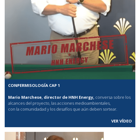
CONPERMISOLOGÍA CAP 1
Mario Marchese, director de HNH Energy,
conversa sobre los
alcances del proyecto, las acciones medioambientales,
con la comunidadad y los desafíos que aún deben sortear.
VER VÍDEO