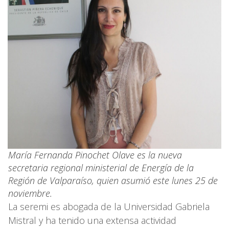
María Fernanda Pinochet Olave es la nueva
secretaria regional ministerial de Energía de la
Región de Valparaíso, quien asumió este lunes 25 de
noviembre.
La seremi es abogada de la Universidad Gabriela
Mistral y ha tenido una extensa actividad