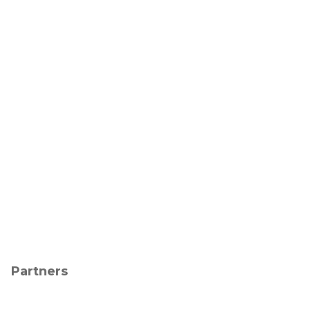
Partners