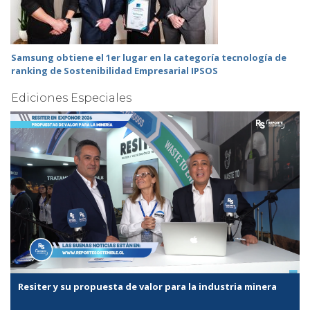
Samsung obtiene el 1er lugar en la categoría tecnología de
ranking de Sostenibilidad Empresarial IPSOS
Ediciones Especiales
Resiter y su propuesta de valor para la industria minera