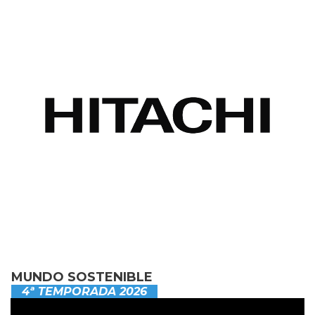
MUNDO SOSTENIBLE
4ª TEMPORADA 2026