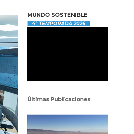
MUNDO SOSTENIBLE
4ª TEMPORADA 2026
Últimas Publicaciones