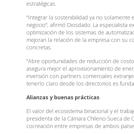
estratégicas.
"Integrar la sostenibilidad ya no solamente 
negocio", afirmó Diosdado. La especialista
optimización de los sistemas de automatiza
mejoran la relación de la empresa con su c
concretas.
"Abre oportunidades de reducción de cost
asegura mejor el aprovisionamiento de ener
inversión con partners comerciales extranj
tenerlo claro desde los directorios es fund
Alianzas y buenas prácticas
El valor del ecosistema binacional y el trabaj
presidenta de la Cámara Chileno-Sueca de Co
cocreación entre empresas de ambos paíse