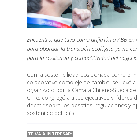
Encuentro, que tuvo como anfitrión a ABB en Ch
para abordar la transición ecológica ya no co
para la resiliencia y competitividad del negocio
Con la sostenibilidad posicionada como el mo
colaborativo como eje de cambio, se llevó a
organizado por la Cámara Chileno-Sueca de
Chile, congregó a altos ejecutivos y líderes
debatir sobre los desafíos, regulaciones y 
sostenible del país.
TE VA A INTERESAR: