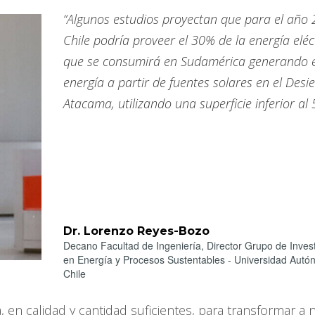
“Algunos estudios proyectan que para el año 
Chile podría proveer el 30% de la energía eléc
que se consumirá en Sudamérica generando 
energía a partir de fuentes solares en el Desi
Atacama, utilizando una superficie inferior al 
Dr. Lorenzo Reyes-Bozo
Decano Facultad de Ingeniería, Director Grupo de Inves
en Energía y Procesos Sustentables - Universidad Aut
Chile
 en calidad y cantidad suficientes, para transformar a 