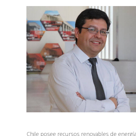
Chile posee recursos renovables de energía,