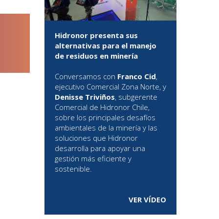
Hidronor presenta sus
alternativas para el manejo
de residuos en minería
Conversamos con
Franco Cid
,
ejecutivo Comercial Zona Norte, y
Denisse Triviños
, subgerente
Comercial de Hidronor Chile,
sobre los principales desafíos
ambientales de la minería y las
soluciones que Hidronor
desarrolla para apoyar una
gestión más eficiente y
sostenible.
VER VÍDEO