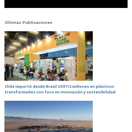
Últimas Publicaciones
Chile importó desde Brasil US$112 millones en plásticos
transformados con foco en innovación y sostenibilidad