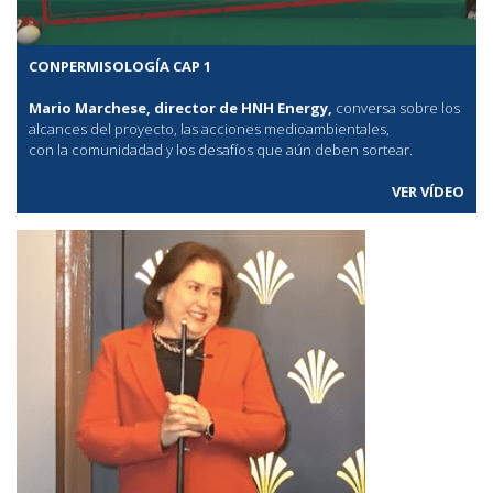
CONPERMISOLOGÍA CAP 1
Mario Marchese, director de HNH Energy,
conversa sobre los
alcances del proyecto, las acciones medioambientales,
con la comunidadad y los desafíos que aún deben sortear.
VER VÍDEO