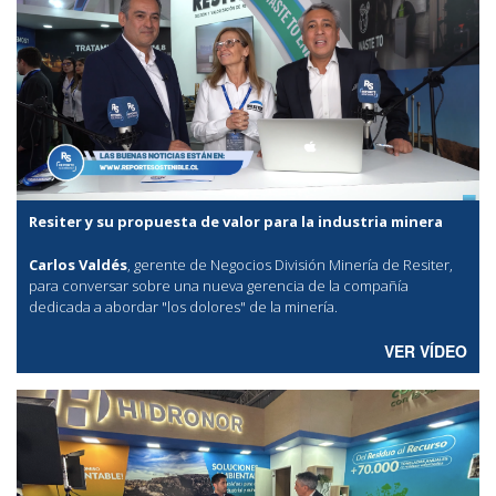
Resiter y su propuesta de valor para la industria minera
Carlos Valdés
, gerente de Negocios División Minería de Resiter,
para conversar sobre una nueva gerencia de la compañía
dedicada a abordar "los dolores" de la minería.
VER VÍDEO