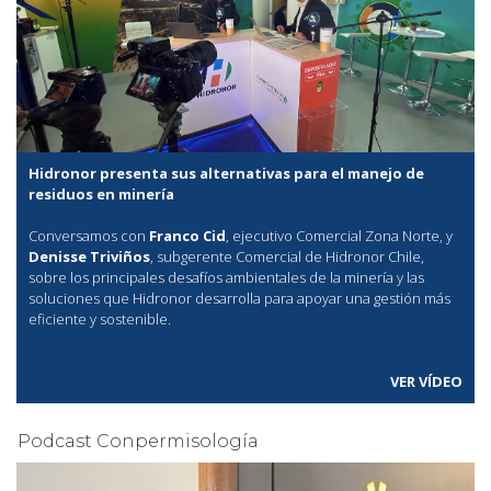
Hidronor presenta sus alternativas para el manejo de
residuos en minería
Conversamos con
Franco Cid
, ejecutivo Comercial Zona Norte, y
Denisse Triviños
, subgerente Comercial de Hidronor Chile,
sobre los principales desafíos ambientales de la minería y las
soluciones que Hidronor desarrolla para apoyar una gestión más
eficiente y sostenible.
VER VÍDEO
Podcast Conpermisología