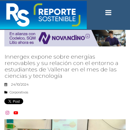
Innergex expone sobre energías
renovables y su relación con el entorno a
estudiantes de Vallenar en el mes de las
ciencias y tecnología
24/10/2024
Corporativos

