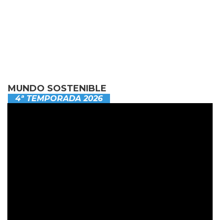
MUNDO SOSTENIBLE
4ª TEMPORADA 2026