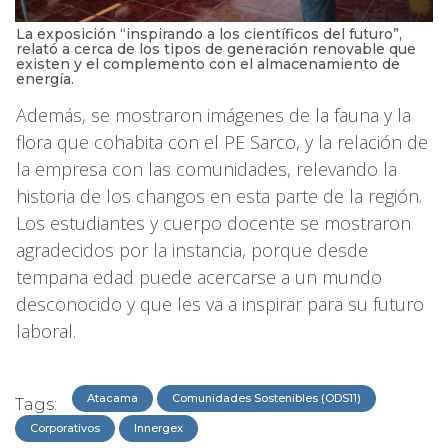
La exposición “inspirando a los científicos del futuro”,
relató a cerca de los tipos de generación renovable que
existen y el complemento con el almacenamiento de
energía.
Además, se mostraron imágenes de la fauna y la
flora que cohabita con el PE Sarco, y la relación de
la empresa con las comunidades, relevando la
historia de los changos en esta parte de la región.
Los estudiantes y cuerpo docente se mostraron
agradecidos por la instancia, porque desde
tempana edad puede acercarse a un mundo
desconocido y que les va a inspirar para su futuro
laboral.
Atacama
Comunidades Sostenibles (ODS11)
Tags:
Corporativos
Innergex