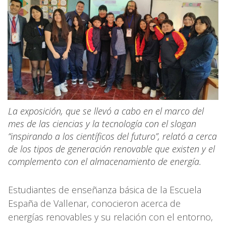
La exposición, que se llevó a cabo en el marco del
mes de las ciencias y la tecnología con el slogan
“inspirando a los científicos del futuro”, relató a cerca
de los tipos de generación renovable que existen y el
complemento con el almacenamiento de energía.
Estudiantes de enseñanza básica de la Escuela
España de Vallenar, conocieron acerca de
energías renovables y su relación con el entorno,