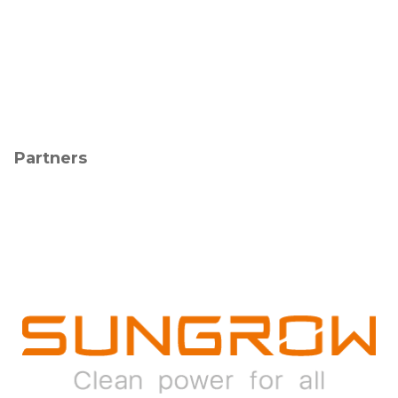
Partners