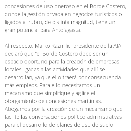
concesiones de uso oneroso en el Borde Costero,
donde la gestión privada en negocios turísticos o
ligados al rubro, de distinta magnitud, tiene un
gran potencial para Antofagasta.
Al respecto, Marko Razmilic, presidente de la AIA,
declaró que “el Borde Costero debe ser un
espacio oportuno para la creación de empresas
locales ligadas a las actividades que allí se
desarrollan, ya que ello traerá por consecuencia
más empleos. Para ello necesitamos un
mecanismo que simplifique y agilice el
otorgamiento de concesiones marítimas.
Abogamos por la creación de un mecanismo que
facilite las conversaciones político-administrativas
para el desarrollo de planes de uso de suelo