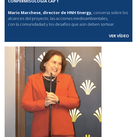
CONPERMISOLOGÍA CAP 1
Mario Marchese, director de HNH Energy,
conversa sobre los
alcances del proyecto, las acciones medioambientales,
con la comunidadad y los desafíos que aún deben sortear.
VER VÍDEO