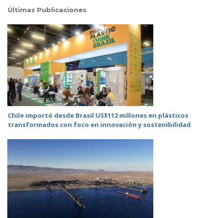
Últimas Publicaciones
Chile importó desde Brasil US$112 millones en plásticos
transformados con foco en innovación y sostenibilidad