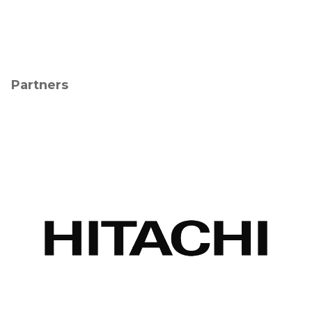
Partners