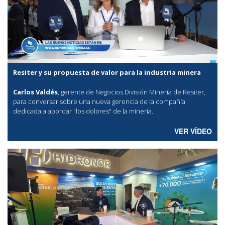
Resiter y su propuesta de valor para la industria minera
Carlos Valdés
, gerente de Negocios División Minería de Resiter,
para conversar sobre una nueva gerencia de la compañía
dedicada a abordar "los dolores" de la minería.
VER VÍDEO