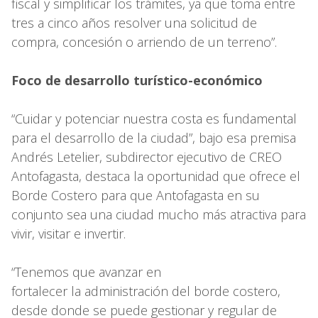
fiscal y simplificar los trámites, ya que toma entre
tres a cinco años resolver una solicitud de
compra, concesión o arriendo de un terreno”.
Foco de desarrollo turístico-económico
“Cuidar y potenciar nuestra costa es fundamental
para el desarrollo de la ciudad”, bajo esa premisa
Andrés Letelier, subdirector ejecutivo de CREO
Antofagasta, destaca la oportunidad que ofrece el
Borde Costero para que Antofagasta en su
conjunto sea una ciudad mucho más atractiva para
vivir, visitar e invertir.
“Tenemos que avanzar en
fortalecer la administración del borde costero,
desde donde se puede gestionar y regular de