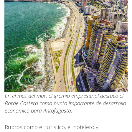
En el mes del mar, el gremio empresarial destacó el
Borde Costero como punto importante de desarrollo
económico para Antofagasta.
Rubros como el turístico, el hotelero y