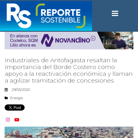
Industriales de Antofagasta resaltan la
importancia del Borde Costero como
apoyo a la reactivación económica y llaman
a agilizar tramitación de concesiones
29/05/2020
Energía

