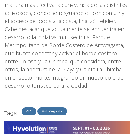
manera más efectiva la convivencia de las distintas
actividades, donde se resguarde el bien común y
el acceso de todos a la costa, finalizó Letelier.
Cabe destacar que actualmente se encuentra en
desarrollo la iniciativa multisectorial Parque
Metropolitano de Borde Costero de Antofagasta,
que busca conectar y activar el borde costero
entre Coloso y La Chimba, que considera, entre
otros, la apertura de la Playa y Caleta La Chimba
en el sector norte, integrando un nuevo polo de
desarrollo turístico para la ciudad.
AIA
Antofagasta
Tags: