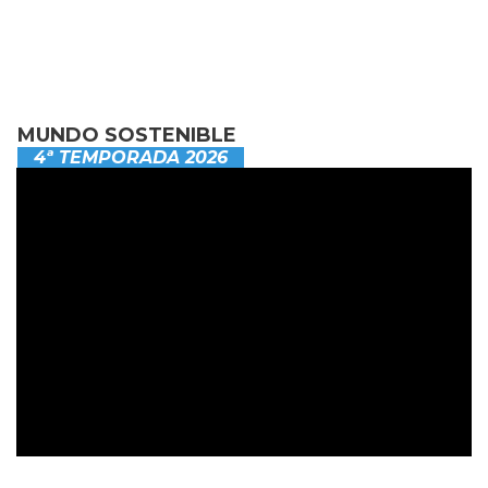
MUNDO SOSTENIBLE
4ª TEMPORADA 2026