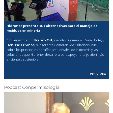
Hidronor presenta sus alternativas para el manejo de
residuos en minería
Conversamos con
Franco Cid
, ejecutivo Comercial Zona Norte, y
Denisse Triviños
, subgerente Comercial de Hidronor Chile,
sobre los principales desafíos ambientales de la minería y las
soluciones que Hidronor desarrolla para apoyar una gestión más
eficiente y sostenible.
VER VÍDEO
Podcast Conpermisología