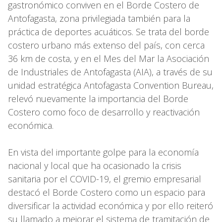
gastronómico conviven en el Borde Costero de
Antofagasta, zona privilegiada también para la
práctica de deportes acuáticos. Se trata del borde
costero urbano más extenso del país, con cerca
36 km de costa, y en el Mes del Mar la Asociación
de Industriales de Antofagasta (AIA), a través de su
unidad estratégica Antofagasta Convention Bureau,
relevó nuevamente la importancia del Borde
Costero como foco de desarrollo y reactivación
económica.
En vista del importante golpe para la economía
nacional y local que ha ocasionado la crisis
sanitaria por el COVID-19, el gremio empresarial
destacó el Borde Costero como un espacio para
diversificar la actividad económica y por ello reiteró
su llamado a mejorar el sistema de tramitación de