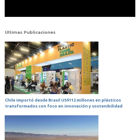
Últimas Publicaciones
Chile importó desde Brasil US$112 millones en plásticos
transformados con foco en innovación y sostenibilidad