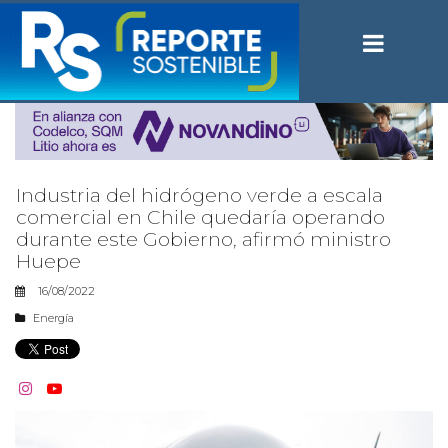
Industria del hidrógeno verde a escala
comercial en Chile quedaría operando
durante este Gobierno, afirmó ministro
Huepe
16/08/2022
Energía

