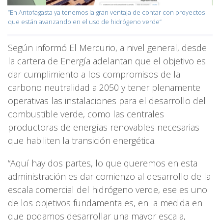
“En Antofagasta ya tenemos la gran ventaja de contar con proyectos
que están avanzando en el uso de hidrógeno verde”
Según informó El Mercurio, a nivel general, desde
la cartera de Energía adelantan que el objetivo es
dar cumplimiento a los compromisos de la
carbono neutralidad a 2050 y tener plenamente
operativas las instalaciones para el desarrollo del
combustible verde, como las centrales
productoras de energías renovables necesarias
que habiliten la transición energética.
“Aquí hay dos partes, lo que queremos en esta
administración es dar comienzo al desarrollo de la
escala comercial del hidrógeno verde, ese es uno
de los objetivos fundamentales, en la medida en
que podamos desarrollar una mayor escala,