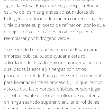
jugará la estatal Enap, que, según explica Huepe,
es uno de los más grandes consumidores de
hidrógeno producido de manera convencional en
Chile durante su proceso de refinación, por lo que
el objetivo es que lo antes posible se pueda
reemplazar por hidrógeno verde.
“Lo segundo tiene que ver con que Enap, como
empresa pública, puede ayudar a este rol
articulador del Estado. Hay ciertas inversiones en
que, dadas la escala y sinergias con otros
procesos, el rol de Enap puede ser fundamental
para llevar adelante el proceso (...). Lo que hemos
visto es que las empresas públicas pueden jugar
un rol relevante en el desarrollo, que no intenta
en ningún sentido superar o anular el rol de las
empresas privadas, sino que buscar espacios de