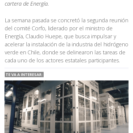
cartera de Energía.
La semana pasada se concretó la segunda reunión
del comité Corfo, liderado por el ministro de
Energía, Claudio Huepe, que busca impulsar y
acelerar la instalación de la industria del hidrógeno
verde en Chile, donde se delinearon las tareas de
cada uno de los actores estatales participantes.
TE VA A
INTERESAR: