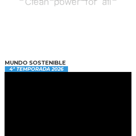
MUNDO SOSTENIBLE
4ª TEMPORADA 2026