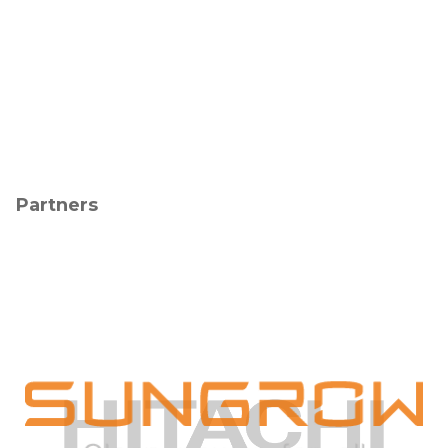
Partners