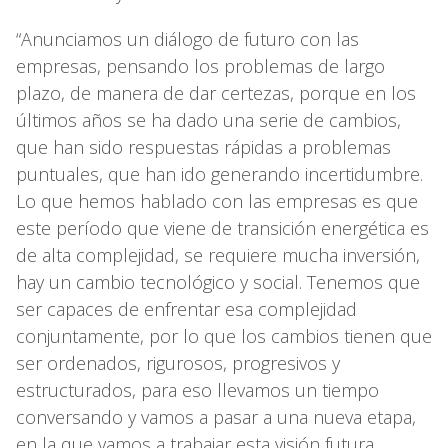
“Anunciamos un diálogo de futuro con las
empresas, pensando los problemas de largo
plazo, de manera de dar certezas, porque en los
últimos años se ha dado una serie de cambios,
que han sido respuestas rápidas a problemas
puntuales, que han ido generando incertidumbre.
Lo que hemos hablado con las empresas es que
este período que viene de transición energética es
de alta complejidad, se requiere mucha inversión,
hay un cambio tecnológico y social. Tenemos que
ser capaces de enfrentar esa complejidad
conjuntamente, por lo que los cambios tienen que
ser ordenados, rigurosos, progresivos y
estructurados, para eso llevamos un tiempo
conversando y vamos a pasar a una nueva etapa,
en la que vamos a trabajar esta visión futura,