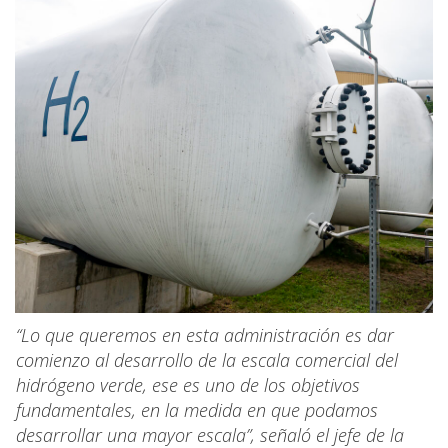
“Lo que queremos en esta administración es dar
comienzo al desarrollo de la escala comercial del
hidrógeno verde, ese es uno de los objetivos
fundamentales, en la medida en que podamos
desarrollar una mayor escala”, señaló el jefe de la