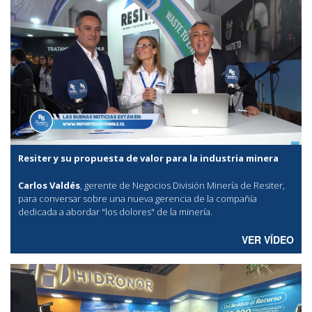
Resiter y su propuesta de valor para la industria minera
Carlos Valdés
, gerente de Negocios División Minería de Resiter,
para conversar sobre una nueva gerencia de la compañía
dedicada a abordar "los dolores" de la minería.
VER VÍDEO