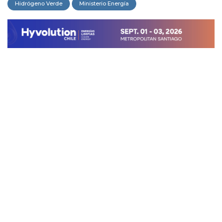
Hidrógeno Verde
Ministerio Energía