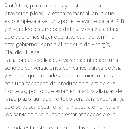
fantástico, pero lo que hay hasta ahora son
proyectos piloto. La etapa comercial, en la que
esto empieza a ser un aporte relevante para el PIB
y el empleo, es un poco distinta y esa es la etapa
que queremos dejar operativa cuando termine
este gobierno”, señala el ministro de Energía,
Claudio Huepe.
La autoridad explica que ya se ha entablado una
serie de conversaciones con varios países de Asia
y Europa, que consideran que requieren contar
con una capacidad de producción fuera de sus
fronteras, por lo que están en marcha alianzas de
largo plazo, aunque no todo será para exportar, ya
que se busca desarrollar la industria en el país y
los servicios que pueden estar asociados a ella.
En toda esta estrategia, un rol clave es el que