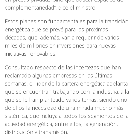
complementariedad”, dice el ministro.
Estos planes son fundamentales para la transición
energética que se prevé para las próximas
décadas, que, además, van a requerir de varios
miles de millones en inversiones para nuevas
iniciativas renovables.
Consultado respecto de las incertezas que han
reclamado algunas empresas en las últimas
semanas, el líder de la cartera energética adelanta
que se encuentran trabajando con la industria, a la
que se le han planteado varios temas, siendo uno
de ellos la necesidad de una mirada mucho más
sistémica, que incluya a todos los segmentos de la
actividad energética, entre ellos, la generación,
distribución y transmisión.