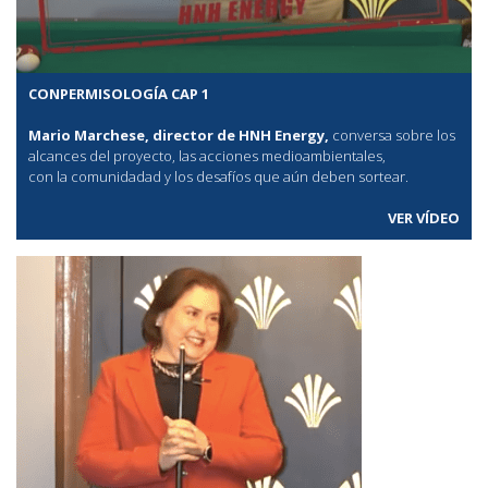
CONPERMISOLOGÍA CAP 1
Mario Marchese, director de HNH Energy,
conversa sobre los
alcances del proyecto, las acciones medioambientales,
con la comunidadad y los desafíos que aún deben sortear.
VER VÍDEO