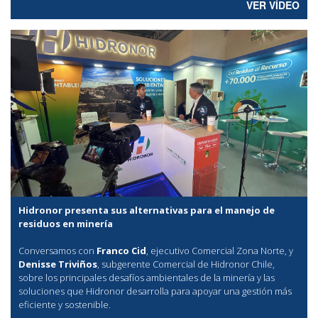
VER VÍDEO
Hidronor presenta sus alternativas para el manejo de
residuos en minería
Conversamos con
Franco Cid
, ejecutivo Comercial Zona Norte, y
Denisse Triviños
, subgerente Comercial de Hidronor Chile,
sobre los principales desafíos ambientales de la minería y las
soluciones que Hidronor desarrolla para apoyar una gestión más
eficiente y sostenible.