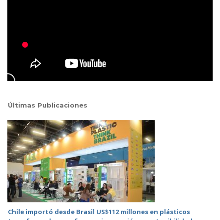
Últimas Publicaciones
Chile importó desde Brasil US$112 millones en plásticos