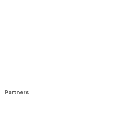
Partners