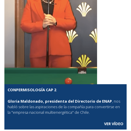
CONPERMISOLOGÍA CAP 2
Gloria Maldonado, presidenta del Directorio de ENAP
, nos
habló sobre las aspiraciones de la compañía para convertirse en
la "empresa nacional multienergética" de Chile.
VER VÍDEO