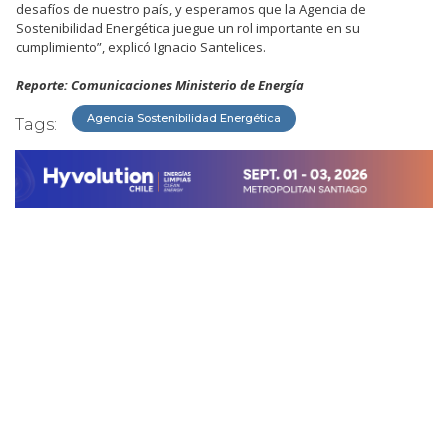
desafíos de nuestro país, y esperamos que la Agencia de
Sostenibilidad Energética juegue un rol importante en su
cumplimiento”, explicó Ignacio Santelices.
Reporte: Comunicaciones Ministerio de Energía
Agencia Sostenibilidad Energética
Tags: