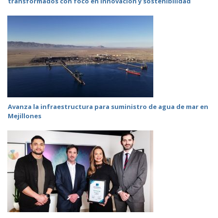
transformados con foco en innovación y sostenibilidad
Avanza la infraestructura para suministro de agua de mar en
Mejillones