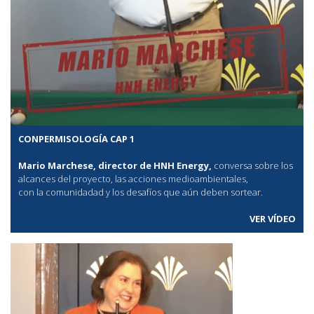
CONPERMISOLOGÍA CAP 1
Mario Marchese, director de HNH Energy,
conversa sobre los
alcances del proyecto, las acciones medioambientales,
con la comunidadad y los desafíos que aún deben sortear.
VER VÍDEO