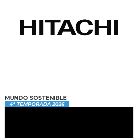
MUNDO SOSTENIBLE
4ª TEMPORADA 2026