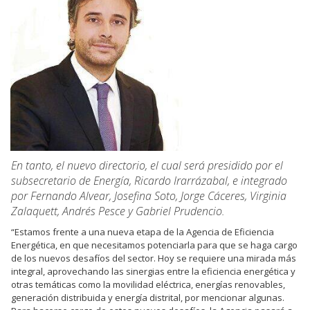
En tanto, el nuevo directorio, el cual será presidido por el
subsecretario de Energía, Ricardo Irarrázabal, e integrado
por Fernando Alvear, Josefina Soto, Jorge Cáceres, Virginia
Zalaquett, Andrés Pesce y Gabriel Prudencio.
“Estamos frente a una nueva etapa de la Agencia de Eficiencia
Energética, en que necesitamos potenciarla para que se haga cargo
de los nuevos desafíos del sector. Hoy se requiere una mirada más
integral, aprovechando las sinergias entre la eficiencia energética y
otras temáticas como la movilidad eléctrica, energías renovables,
generación distribuida y energía distrital, por mencionar algunas.