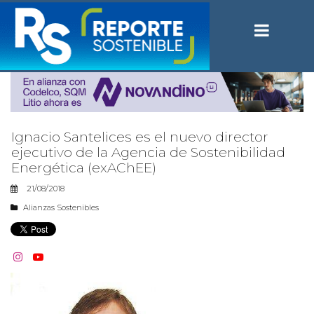
Ignacio Santelices es el nuevo director
ejecutivo de la Agencia de Sostenibilidad
Energética (exAChEE)
21/08/2018
Alianzas Sostenibles

