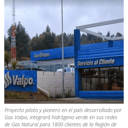
Proyecto piloto y pionero en el país desarrollado por
Gas Valpo, integrará hidrógeno verde en sus redes
de Gas Natural para 1800 clientes de la Región de