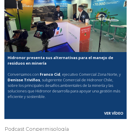
Hidronor presenta sus alternativas para el manejo de
residuos en minería
Conversamos con
Franco Cid
, ejecutivo Comercial Zona Norte, y
Denisse Triviños
, subgerente Comercial de Hidronor Chile,
sobre los principales desafíos ambientales de la minería y las
soluciones que Hidronor desarrolla para apoyar una gestión más
eficiente y sostenible.
VER VÍDEO
Podcast Conpermisología