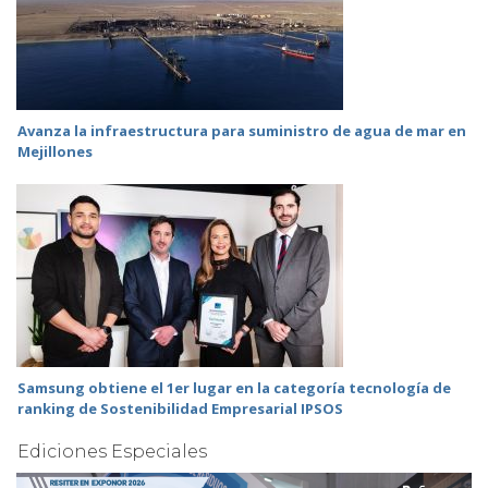
Avanza la infraestructura para suministro de agua de mar en
Mejillones
Samsung obtiene el 1er lugar en la categoría tecnología de
ranking de Sostenibilidad Empresarial IPSOS
Ediciones Especiales