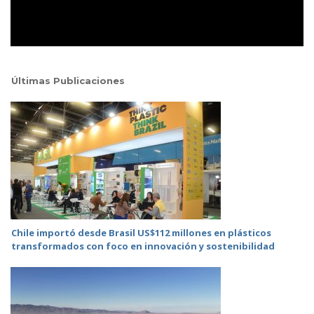
Últimas Publicaciones
Chile importó desde Brasil US$112 millones en plásticos
transformados con foco en innovación y sostenibilidad