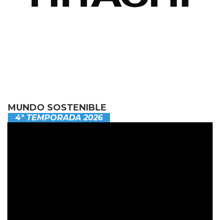
MUNDO SOSTENIBLE
4ª TEMPORADA 2026