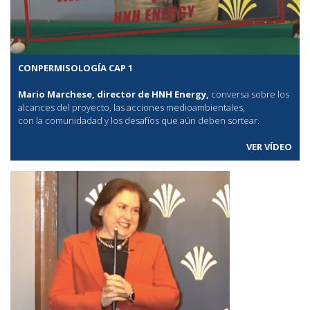
CONPERMISOLOGÍA CAP 1
Mario Marchese, director de HNH Energy,
conversa sobre los
alcances del proyecto, las acciones medioambientales,
con la comunidadad y los desafíos que aún deben sortear.
VER VÍDEO