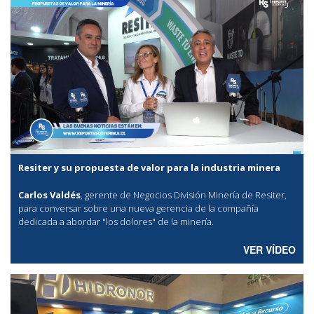
Resiter y su propuesta de valor para la industria minera
Carlos Valdés
, gerente de Negocios División Minería de Resiter,
para conversar sobre una nueva gerencia de la compañía
dedicada a abordar "los dolores" de la minería.
VER VÍDEO