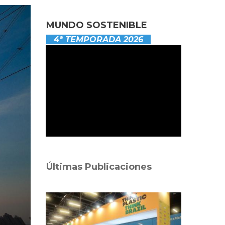
MUNDO SOSTENIBLE
4ª TEMPORADA 2026
Últimas Publicaciones