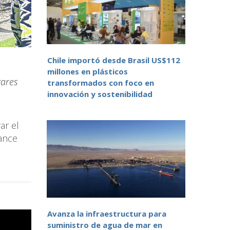
Chile importó desde Brasil US$112
millones en plásticos
gares
transformados con foco en
innovación y sostenibilidad
ar el
ance
Avanza la infraestructura para
suministro de agua de mar en