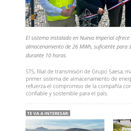
El sistema instalado en Nueva Imperial ofrec
almacenamiento de 26 MWh, suficiente para s
durante 10 horas.
STS, filial de transmisión de Grupo Saesa, ma
primer sistema de almacenamiento de energ
refuerza el compromiso de la compañía con l
confiable y sostenible para el país.
TE VA A
INTERESAR: