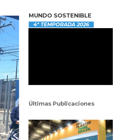
MUNDO SOSTENIBLE
4ª TEMPORADA 2026
Últimas Publicaciones