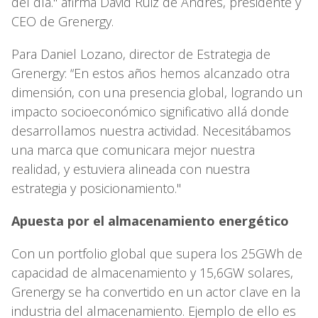
del día." afirma David Ruiz de Andrés, presidente y
CEO de Grenergy.
Para Daniel Lozano, director de Estrategia de
Grenergy: “En estos años hemos alcanzado otra
dimensión, con una presencia global, logrando un
impacto socioeconómico significativo allá donde
desarrollamos nuestra actividad. Necesitábamos
una marca que comunicara mejor nuestra
realidad, y estuviera alineada con nuestra
estrategia y posicionamiento."
Apuesta por el almacenamiento energético
Con un portfolio global que supera los 25GWh de
capacidad de almacenamiento y 15,6GW solares,
Grenergy se ha convertido en un actor clave en la
industria del almacenamiento. Ejemplo de ello es