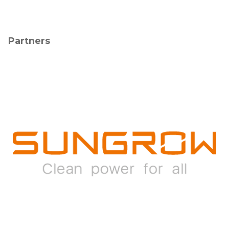
Partners