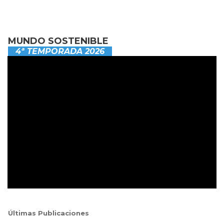
MUNDO SOSTENIBLE
4ª TEMPORADA 2026
Últimas Publicaciones