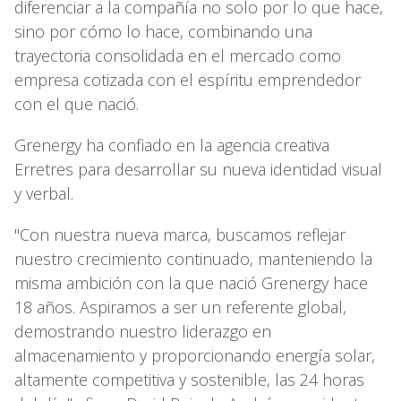
diferenciar a la compañía no solo por lo que hace,
sino por cómo lo hace, combinando una
trayectoria consolidada en el mercado como
empresa cotizada con el espíritu emprendedor
con el que nació.
Grenergy ha confiado en la agencia creativa
Erretres para desarrollar su nueva identidad visual
y verbal.
"Con nuestra nueva marca, buscamos reflejar
nuestro crecimiento continuado, manteniendo la
misma ambición con la que nació Grenergy hace
18 años. Aspiramos a ser un referente global,
demostrando nuestro liderazgo en
almacenamiento y proporcionando energía solar,
altamente competitiva y sostenible, las 24 horas