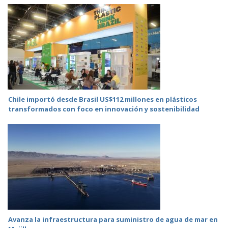
Chile importó desde Brasil US$112 millones en plásticos
transformados con foco en innovación y sostenibilidad
Avanza la infraestructura para suministro de agua de mar en