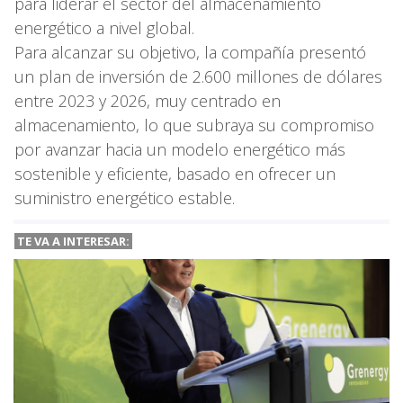
para liderar el sector del almacenamiento
energético a nivel global.
Para alcanzar su objetivo, la compañía presentó
un plan de inversión de 2.600 millones de dólares
entre 2023 y 2026, muy centrado en
almacenamiento, lo que subraya su compromiso
por avanzar hacia un modelo energético más
sostenible y eficiente, basado en ofrecer un
suministro energético estable.
TE VA A
INTERESAR: