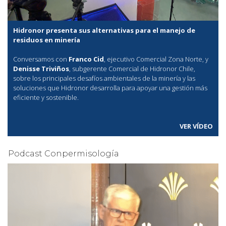
Hidronor presenta sus alternativas para el manejo de
residuos en minería
Conversamos con
Franco Cid
, ejecutivo Comercial Zona Norte, y
Denisse Triviños
, subgerente Comercial de Hidronor Chile,
sobre los principales desafíos ambientales de la minería y las
soluciones que Hidronor desarrolla para apoyar una gestión más
eficiente y sostenible.
VER VÍDEO
Podcast Conpermisología