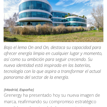
Bajo el lema On and On, destaca su capacidad para
ofrecer energía limpia en cualquier lugar y momento,
así como su ambición para seguir creciendo. Su
nueva identidad está inspirada en las baterías,
tecnología con la que aspira a transformar el actual
panorama del sector de la energía.
(Madrid, España)
Grenergy ha presentado hoy su nueva imagen de
marca, reafirmando su compromiso estratégico