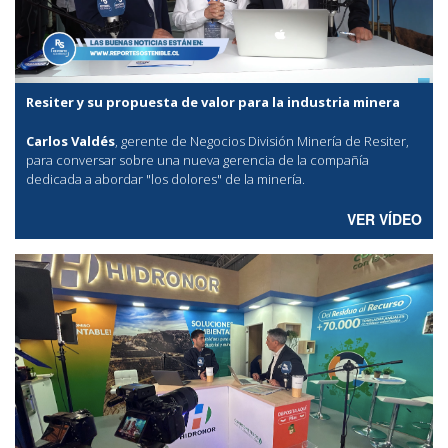
Resiter y su propuesta de valor para la industria minera
Carlos Valdés
, gerente de Negocios División Minería de Resiter,
para conversar sobre una nueva gerencia de la compañía
dedicada a abordar "los dolores" de la minería.
VER VÍDEO