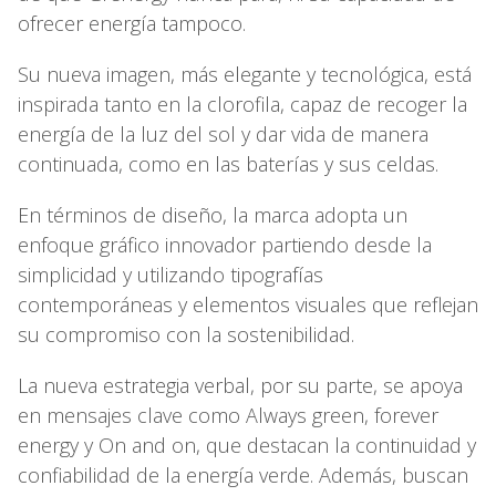
ofrecer energía tampoco.
Su nueva imagen, más elegante y tecnológica, está
inspirada tanto en la clorofila, capaz de recoger la
energía de la luz del sol y dar vida de manera
continuada, como en las baterías y sus celdas.
En términos de diseño, la marca adopta un
enfoque gráfico innovador partiendo desde la
simplicidad y utilizando tipografías
contemporáneas y elementos visuales que reflejan
su compromiso con la sostenibilidad.
La nueva estrategia verbal, por su parte, se apoya
en mensajes clave como Always green, forever
energy y On and on, que destacan la continuidad y
confiabilidad de la energía verde. Además, buscan