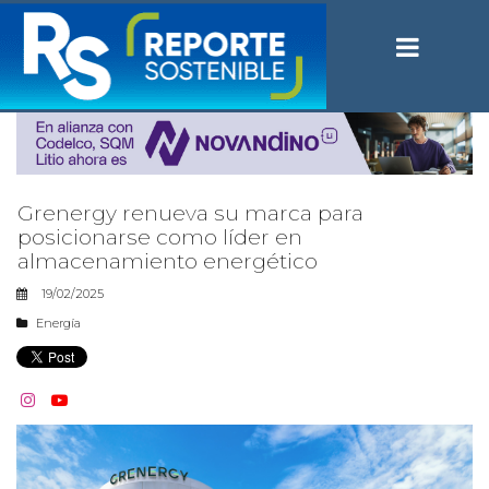
Grenergy renueva su marca para
posicionarse como líder en
almacenamiento energético
19/02/2025
Energía

