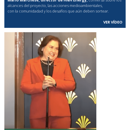
alcances del proyecto, las acciones medioambientales,
con la comunidadad y los desafíos que aún deben sortear.
VER VÍDEO