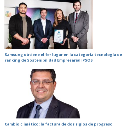
Samsung obtiene el 1er lugar en la categoría tecnología de
ranking de Sostenibilidad Empresarial IPSOS
Cambio climático: la factura de dos siglos de progreso