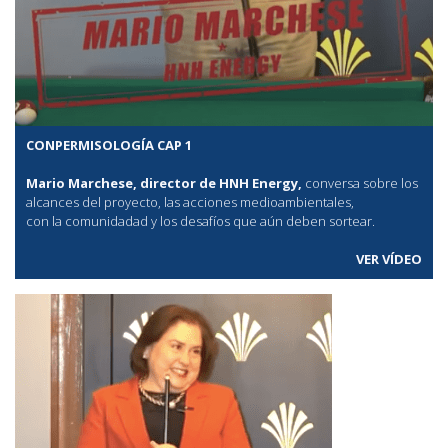
CONPERMISOLOGÍA CAP 1
Mario Marchese, director de HNH Energy,
conversa sobre los
alcances del proyecto, las acciones medioambientales,
con la comunidadad y los desafíos que aún deben sortear.
VER VÍDEO