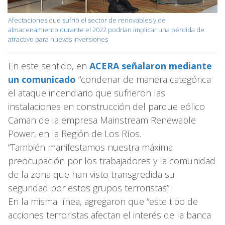
Afectaciones que sufrió el sector de renovables y de
almacenamiento durante el 2022 podrían implicar una pérdida de
atractivo para nuevas inversiones
En este sentido, en
ACERA señalaron mediante
un comunicado
“condenar de manera categórica
el ataque incendiario que sufrieron las
instalaciones en construcción del parque eólico
Caman de la empresa Mainstream Renewable
Power, en la Región de Los Ríos.
“También manifestamos nuestra máxima
preocupación por los trabajadores y la comunidad
de la zona que han visto transgredida su
seguridad por estos grupos terroristas”.
En la misma línea, agregaron que “este tipo de
acciones terroristas afectan el interés de la banca