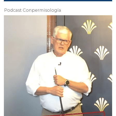
Podcast Conpermisología