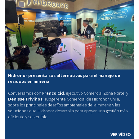
Hidronor presenta sus alternativas para el manejo de
residuos en minería
Conversamos con
Franco Cid
, ejecutivo Comercial Zona Norte, y
Denisse Triviños
, subgerente Comercial de Hidronor Chile,
sobre los principales desafíos ambientales de la minería y las
soluciones que Hidronor desarrolla para apoyar una gestión más
eficiente y sostenible.
VER VÍDEO