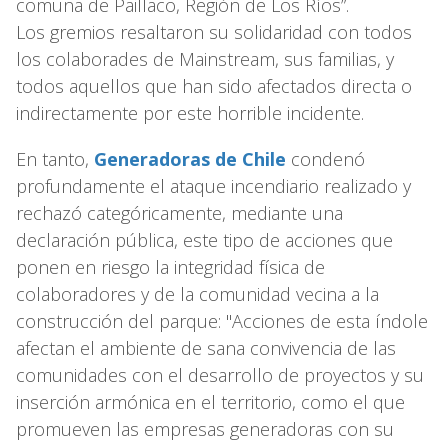
comuna de Paillaco, Región de Los Ríos”.
Los gremios resaltaron su solidaridad con todos
los colaborades de Mainstream, sus familias, y
todos aquellos que han sido afectados directa o
indirectamente por este horrible incidente.
En tanto,
Generadoras de Chile
condenó
profundamente el ataque incendiario realizado y
rechazó categóricamente, mediante una
declaración pública, este tipo de acciones que
ponen en riesgo la integridad física de
colaboradores y de la comunidad vecina a la
construcción del parque: "Acciones de esta índole
afectan el ambiente de sana convivencia de las
comunidades con el desarrollo de proyectos y su
inserción armónica en el territorio, como el que
promueven las empresas generadoras con su