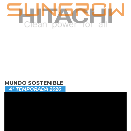
MUNDO SOSTENIBLE
4ª TEMPORADA 2026