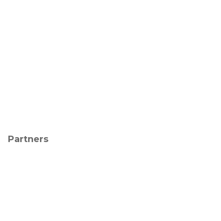
Partners