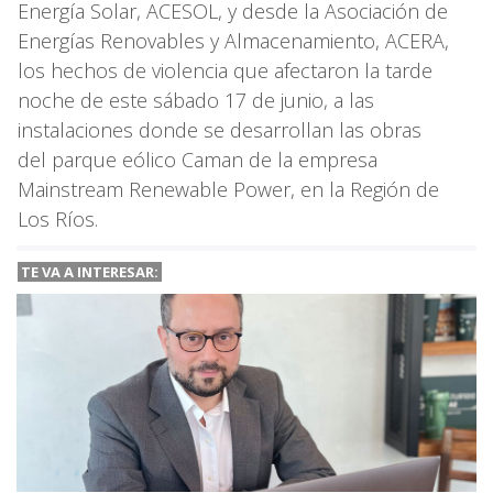
Energía Solar, ACESOL, y desde la Asociación de
Energías Renovables y Almacenamiento, ACERA,
los hechos de violencia que afectaron la tarde
noche de este sábado 17 de junio, a las
instalaciones donde se desarrollan las obras
del parque eólico Caman de la empresa
Mainstream Renewable Power, en la Región de
Los Ríos.
TE VA A
INTERESAR: