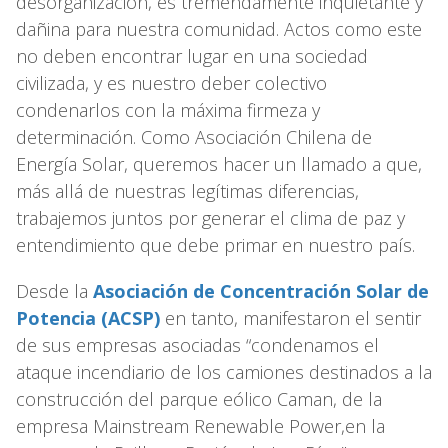
desorganización, es tremendamente inquietante y
dañina para nuestra comunidad. Actos como este
no deben encontrar lugar en una sociedad
civilizada, y es nuestro deber colectivo
condenarlos con la máxima firmeza y
determinación. Como Asociación Chilena de
Energía Solar, queremos hacer un llamado a que,
más allá de nuestras legítimas diferencias,
trabajemos juntos por generar el clima de paz y
entendimiento que debe primar en nuestro país.
Desde la
Asociación de Concentración Solar de
Potencia (ACSP)
en tanto, manifestaron el sentir
de sus empresas asociadas “condenamos el
ataque incendiario de los camiones destinados a la
construcción del parque eólico Caman, de la
empresa Mainstream Renewable Power,en la