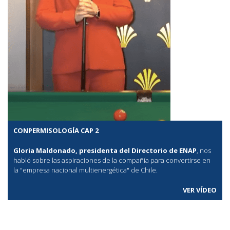
CONPERMISOLOGÍA CAP 2
Gloria Maldonado, presidenta del Directorio de ENAP
, nos
habló sobre las aspiraciones de la compañía para convertirse en
la "empresa nacional multienergética" de Chile.
VER VÍDEO