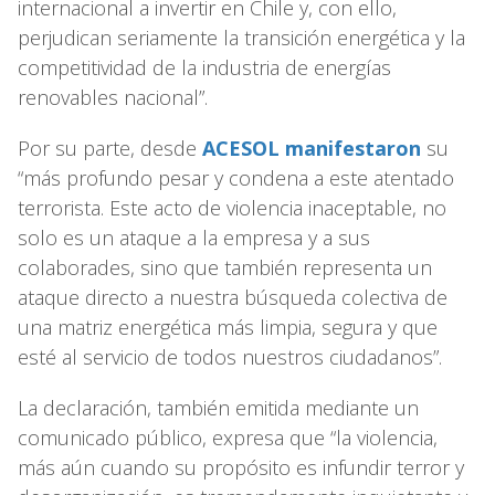
internacional a invertir en Chile y, con ello,
perjudican seriamente la transición energética y la
competitividad de la industria de energías
renovables nacional”.
Por su parte, desde
ACESOL manifestaron
su
“más profundo pesar y condena a este atentado
terrorista. Este acto de violencia inaceptable, no
solo es un ataque a la empresa y a sus
colaborades, sino que también representa un
ataque directo a nuestra búsqueda colectiva de
una matriz energética más limpia, segura y que
esté al servicio de todos nuestros ciudadanos”.
La declaración, también emitida mediante un
comunicado público, expresa que “la violencia,
más aún cuando su propósito es infundir terror y