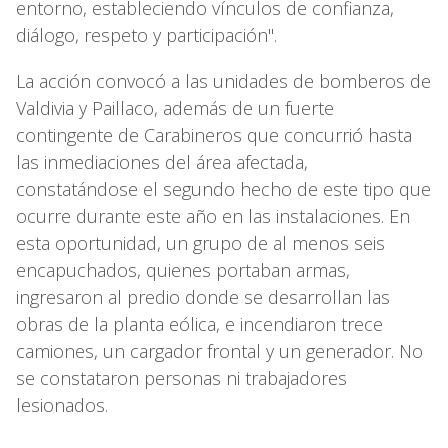
entorno, estableciendo vínculos de confianza,
diálogo, respeto y participación".
La acción convocó a las unidades de bomberos de
Valdivia y Paillaco, además de un fuerte
contingente de Carabineros que concurrió hasta
las inmediaciones del área afectada,
constatándose el segundo hecho de este tipo que
ocurre durante este año en las instalaciones. En
esta oportunidad, un grupo de al menos seis
encapuchados, quienes portaban armas,
ingresaron al predio donde se desarrollan las
obras de la planta eólica, e incendiaron trece
camiones, un cargador frontal y un generador. No
se constataron personas ni trabajadores
lesionados.