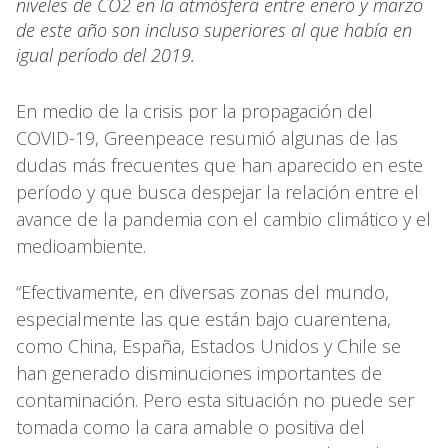
niveles de CO2 en la atmósfera entre enero y marzo
de este año son incluso superiores al que había en
igual período del 2019.
En medio de la crisis por la propagación del
COVID-19, Greenpeace resumió algunas de las
dudas más frecuentes que han aparecido en este
período y que busca despejar la relación entre el
avance de la pandemia con el cambio climático y el
medioambiente.
“Efectivamente, en diversas zonas del mundo,
especialmente las que están bajo cuarentena,
como China, España, Estados Unidos y Chile se
han generado disminuciones importantes de
contaminación. Pero esta situación no puede ser
tomada como la cara amable o positiva del