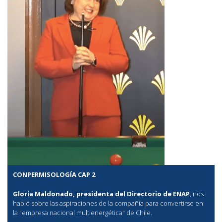
CONPERMISOLOGÍA CAP 2
Gloria Maldonado, presidenta del Directorio de ENAP
, nos
habló sobre las aspiraciones de la compañía para convertirse en
la "empresa nacional multienergética" de Chile.