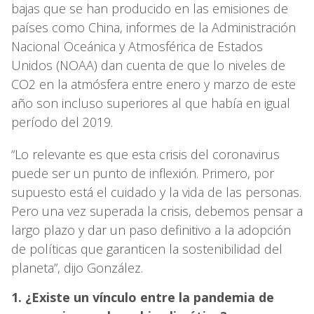
bajas que se han producido en las emisiones de
países como China, informes de la Administración
Nacional Oceánica y Atmosférica de Estados
Unidos (NOAA) dan cuenta de que lo niveles de
CO2 en la atmósfera entre enero y marzo de este
año son incluso superiores al que había en igual
período del 2019.
“Lo relevante es que esta crisis del coronavirus
puede ser un punto de inflexión. Primero, por
supuesto está el cuidado y la vida de las personas.
Pero una vez superada la crisis, debemos pensar a
largo plazo y dar un paso definitivo a la adopción
de políticas que garanticen la sostenibilidad del
planeta”, dijo González.
1. ¿Existe un vínculo entre la pandemia de