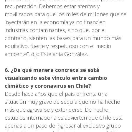
recuperación. Debemos estar atentos y
movilizados para que los miles de millones que se
inyectarán en la economía ya no financien
industrias contaminantes, sino que, por el
contrario, sienten las bases para un mundo más
equitativo, fuerte y respetuoso con el medio
ambiente”, dijo Estefanía González.
6. ¿De qué manera concreta se está
visualizando este vínculo entre cambio
climático y coronavirus en Chile?
Desde hace años que el país enfrenta una
situación muy grave de sequía que no ha hecho
más que agravarse y extenderse. De hecho,
estudios internacionales advierten que Chile está
apenas a un paso de ingresar al exclusivo grupo