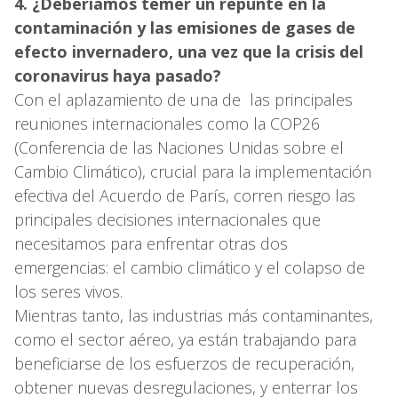
4. ¿Deberíamos temer un repunte en la
contaminación y las emisiones de gases de
efecto invernadero, una vez que la crisis del
coronavirus haya pasado?
Con el aplazamiento de una de las principales
reuniones internacionales como la COP26
(Conferencia de las Naciones Unidas sobre el
Cambio Climático), crucial para la implementación
efectiva del Acuerdo de París, corren riesgo las
principales decisiones internacionales que
necesitamos para enfrentar otras dos
emergencias: el cambio climático y el colapso de
los seres vivos.
Mientras tanto, las industrias más contaminantes,
como el sector aéreo, ya están trabajando para
beneficiarse de los esfuerzos de recuperación,
obtener nuevas desregulaciones, y enterrar los