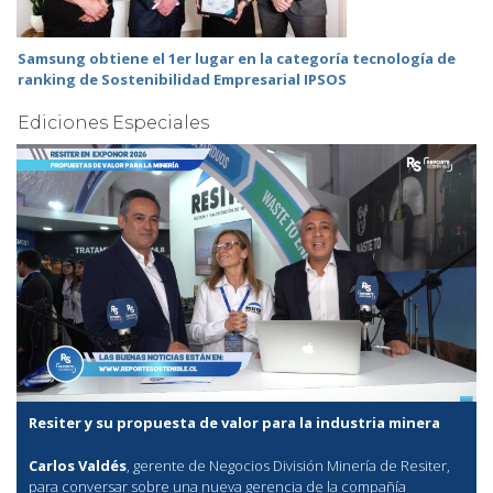
Samsung obtiene el 1er lugar en la categoría tecnología de
ranking de Sostenibilidad Empresarial IPSOS
Ediciones Especiales
Resiter y su propuesta de valor para la industria minera
Carlos Valdés
, gerente de Negocios División Minería de Resiter,
para conversar sobre una nueva gerencia de la compañía