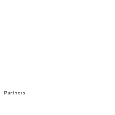
Partners