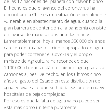
de las 17 naciones del planeta con mayor hídrico.
El hecho es que el avance del coronavirus ha
encontrado a Chile es una situación especialmente
vulnerable en abastecimiento de agua, cuando la
gran barrera de contención a la pandemia consiste
en lavarse de manera constante las manos.
Lamentablemente, hoy al menos 350.000 chilenos
carecen de un abastecimiento apropiado de agua
para poder contener el Covid-19 y el propio
ministro de Agricultura ha reconocido que
1.100.000 chilenos están recibiendo agua gracias a
camiones aljibes. De hecho, en los últimos cinco
años el gasto del Estado en esta distribución de
agua equivale a lo que se habría gastado en nueve
hospitales de baja complejidad.
Por eso es que la falta de agua ya no puede ser
vista más como un tema puramente