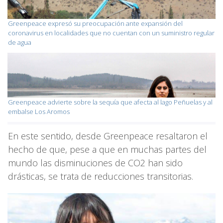
Greenpeace expresó su preocupación ante expansión del
coronavirus en localidades que no cuentan con un suministro regular
de agua
Greenpeace advierte sobre la sequía que afecta al lago Peñuelas y al
embalse Los Aromos
En este sentido, desde Greenpeace resaltaron el
hecho de que, pese a que en muchas partes del
mundo las disminuciones de CO2 han sido
drásticas, se trata de reducciones transitorias.