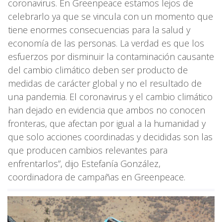
coronavirus. En Greenpeace estamos lejos de
celebrarlo ya que se vincula con un momento que
tiene enormes consecuencias para la salud y
economía de las personas. La verdad es que los
esfuerzos por disminuir la contaminación causante
del cambio climático deben ser producto de
medidas de carácter global y no el resultado de
una pandemia. El coronavirus y el cambio climático
han dejado en evidencia que ambos no conocen
fronteras, que afectan por igual a la humanidad y
que solo acciones coordinadas y decididas son las
que producen cambios relevantes para
enfrentarlos”, dijo Estefanía González,
coordinadora de campañas en Greenpeace.