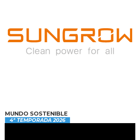
MUNDO SOSTENIBLE
4ª TEMPORADA 2026