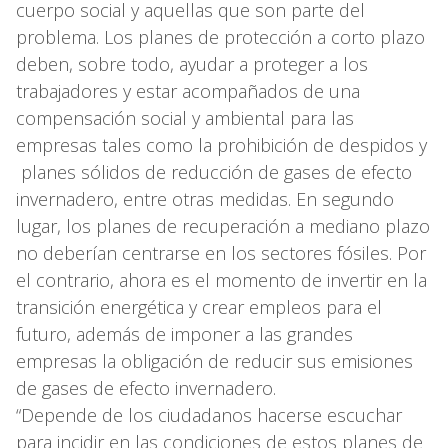
cuerpo social y aquellas que son parte del
problema. Los planes de protección a corto plazo
deben, sobre todo, ayudar a proteger a los
trabajadores y estar acompañados de una
compensación social y ambiental para las
empresas tales como la prohibición de despidos y
planes sólidos de reducción de gases de efecto
invernadero, entre otras medidas. En segundo
lugar, los planes de recuperación a mediano plazo
no deberían centrarse en los sectores fósiles. Por
el contrario, ahora es el momento de invertir en la
transición energética y crear empleos para el
futuro, además de imponer a las grandes
empresas la obligación de reducir sus emisiones
de gases de efecto invernadero.
“Depende de los ciudadanos hacerse escuchar
para incidir en las condiciones de estos planes de