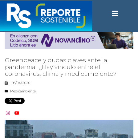
Greenpeace y dudas claves ante la
pandemia: ¿Hay vínculo entre el
coronavirus, clima y medioambiente?
06/04/2020
Medioambiente

