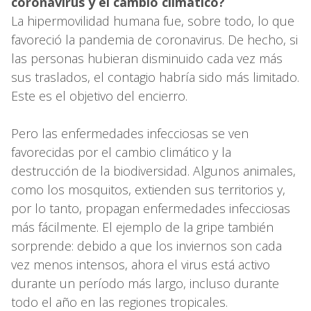
coronavirus y el cambio climático?
La hipermovilidad humana fue, sobre todo, lo que
favoreció la pandemia de coronavirus. De hecho, si
las personas hubieran disminuido cada vez más
sus traslados, el contagio habría sido más limitado.
Este es el objetivo del encierro.
Pero las enfermedades infecciosas se ven
favorecidas por el cambio climático y la
destrucción de la biodiversidad. Algunos animales,
como los mosquitos, extienden sus territorios y,
por lo tanto, propagan enfermedades infecciosas
más fácilmente. El ejemplo de la gripe también
sorprende: debido a que los inviernos son cada
vez menos intensos, ahora el virus está activo
durante un período más largo, incluso durante
todo el año en las regiones tropicales.