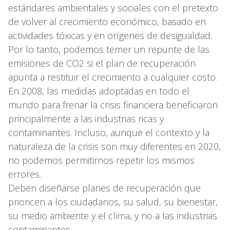
estándares ambientales y sociales con el pretexto
de volver al crecimiento económico, basado en
actividades tóxicas y en orígenes de desigualdad.
Por lo tanto, podemos temer un repunte de las
emisiones de CO2 si el plan de recuperación
apunta a restituir el crecimiento a cualquier costo.
En 2008, las medidas adoptadas en todo el
mundo para frenar la crisis financiera beneficiaron
principalmente a las industrias ricas y
contaminantes. Incluso, aunque el contexto y la
naturaleza de la crisis son muy diferentes en 2020,
no podemos permitirnos repetir los mismos
errores.
Deben diseñarse planes de recuperación que
prioricen a los ciudadanos, su salud, su bienestar,
su medio ambiente y el clima, y no a las industrias
contaminantes.