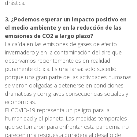
drástica.
3. ¿Podemos esperar un impacto positivo en
el medio ambiente y en la reducción de las
emisiones de CO2 a largo plazo?
La caída en las emisiones de gases de efecto
invernadero y en la contaminación del aire que
observamos recientemente es en realidad
puramente cíclica. Es una farsa: solo sucedió
porque una gran parte de las actividades humanas
se vieron obligadas a detenerse en condiciones
dramáticas y con graves consecuencias sociales y
económicas.
El COVID-19 representa un peligro para la
humanidad y el planeta. Las medidas temporales
que se tomaron para enfrentar esta pandemia no
parecen una respuesta duradera al desafío del