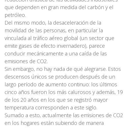
que dependen en gran medida del carbón y el
petróleo.
Del mismo modo, la desaceleración de la
movilidad de las personas, en particular la
vinculada al tráfico aéreo global (un sector que
emite gases de efecto invernadero), parece
conducir mecánicamente a una caída de las
emisiones de CO2.
Sin embargo, no hay nada de qué alegrarse. Estos
descensos únicos se producen después de un
largo período de aumento continuo: los últimos
cinco años fueron los más calurosos y además, 19
de los 20 años en los que se registró mayor
temperatura corresponden a este siglo.
Sumado a esto, actualmente las emisiones de CO2
en los hogares están subiendo de manera