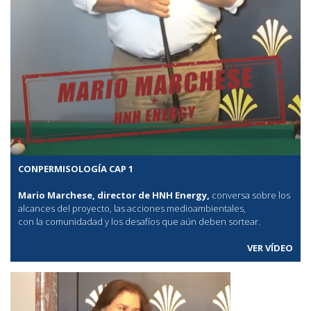
CONPERMISOLOGÍA CAP 1
Mario Marchese, director de HNH Energy,
conversa sobre los
alcances del proyecto, las acciones medioambientales,
con la comunidadad y los desafíos que aún deben sortear.
VER VÍDEO