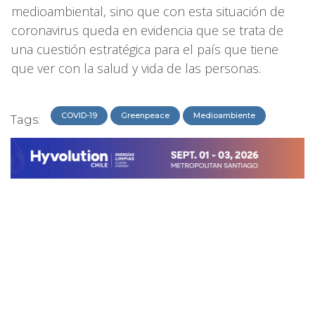
medioambiental, sino que con esta situación de
coronavirus queda en evidencia que se trata de
una cuestión estratégica para el país que tiene
que ver con la salud y vida de las personas.
COVID-19
Greenpeace
Medioambiente
Tags: