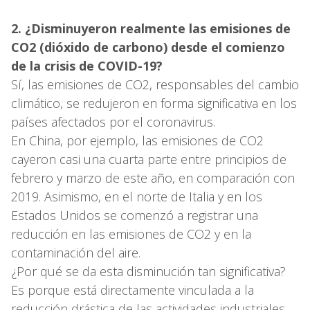
2. ¿Disminuyeron realmente las emisiones de
CO2 (dióxido de carbono) desde el comienzo
de la crisis de COVID-19?
Sí, las emisiones de CO2, responsables del cambio
climático, se redujeron en forma significativa en los
países afectados por el coronavirus.
En China, por ejemplo, las emisiones de CO2
cayeron casi una cuarta parte entre principios de
febrero y marzo de este año, en comparación con
2019. Asimismo, en el norte de Italia y en los
Estados Unidos se comenzó a registrar una
reducción en las emisiones de CO2 y en la
contaminación del aire.
¿Por qué se da esta disminución tan significativa?
Es porque está directamente vinculada a la
reducción drástica de las actividades industriales