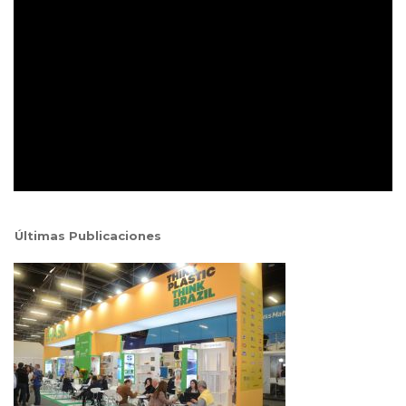
Últimas Publicaciones