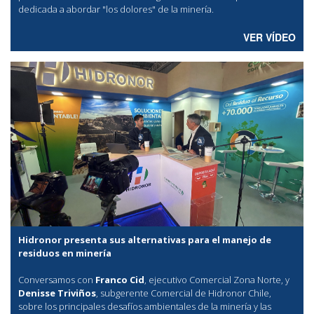
dedicada a abordar "los dolores" de la minería.
VER VÍDEO
Hidronor presenta sus alternativas para el manejo de
residuos en minería
Conversamos con
Franco Cid
, ejecutivo Comercial Zona Norte, y
Denisse Triviños
, subgerente Comercial de Hidronor Chile,
sobre los principales desafíos ambientales de la minería y las