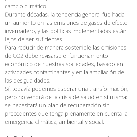
cambio climático.
Durante décadas, la tendencia general fue hacia
un aumento en las emisiones de gases de efecto
invernadero, y las políticas implementadas están
lejos de ser suficientes.
Para reducir de manera sostenible las emisiones
de CO2 debe revisarse el funcionamiento
económico de nuestras sociedades, basado en
actividades contaminantes y en la ampliación de
las desigualdades.
Sí, todavía podemos esperar una transformación,
pero no vendrá de la crisis de salud en sí misma:
se necesitará un plan de recuperación sin
precedentes que tenga plenamente en cuenta la
emergencia climática, ambiental y social.