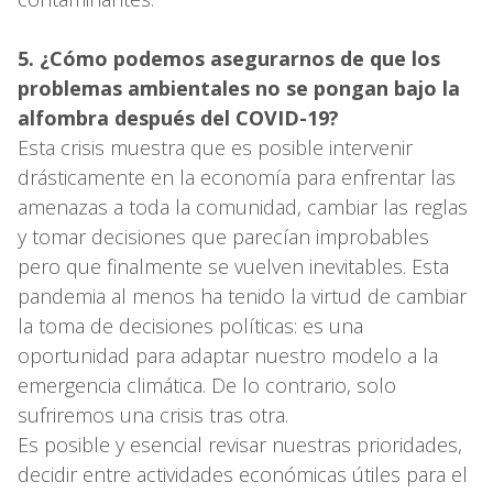
5. ¿Cómo podemos asegurarnos de que los
problemas ambientales no se pongan bajo la
alfombra después del COVID-19?
Esta crisis muestra que es posible intervenir
drásticamente en la economía para enfrentar las
amenazas a toda la comunidad, cambiar las reglas
y tomar decisiones que parecían improbables
pero que finalmente se vuelven inevitables. Esta
pandemia al menos ha tenido la virtud de cambiar
la toma de decisiones políticas: es una
oportunidad para adaptar nuestro modelo a la
emergencia climática. De lo contrario, solo
sufriremos una crisis tras otra.
Es posible y esencial revisar nuestras prioridades,
decidir entre actividades económicas útiles para el