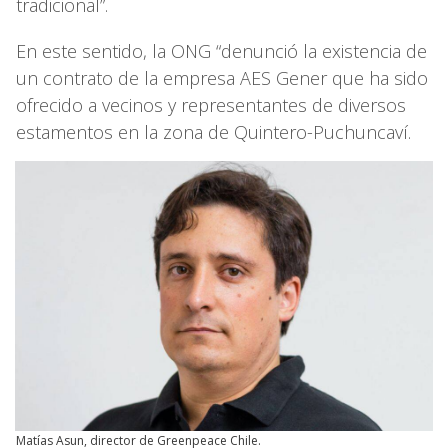
tradicional”.
En este sentido, la ONG “denunció la existencia de
un contrato de la empresa AES Gener que ha sido
ofrecido a vecinos y representantes de diversos
estamentos en la zona de Quintero-Puchuncaví.
Matías Asun, director de Greenpeace Chile.