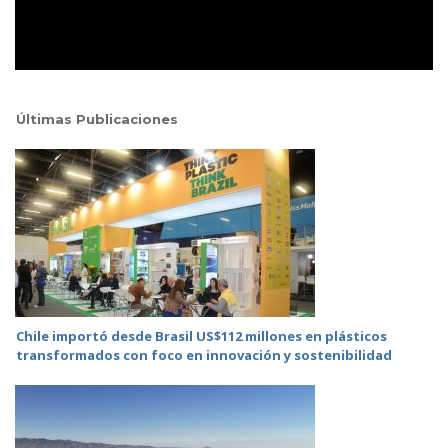
Últimas Publicaciones
Chile importó desde Brasil US$112 millones en plásticos
transformados con foco en innovación y sostenibilidad