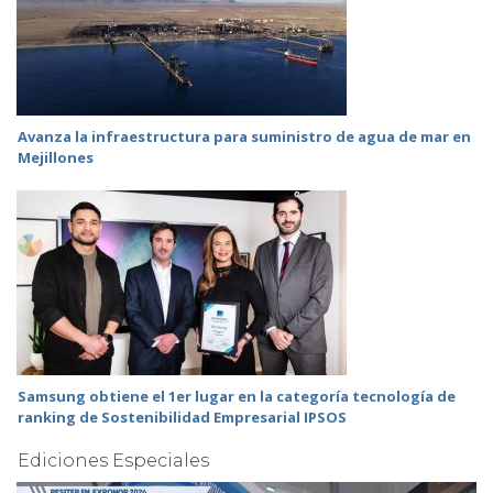
Avanza la infraestructura para suministro de agua de mar en
Mejillones
Samsung obtiene el 1er lugar en la categoría tecnología de
ranking de Sostenibilidad Empresarial IPSOS
Ediciones Especiales