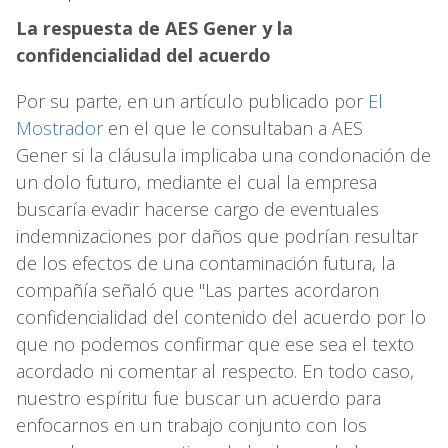
La respuesta de AES Gener y la
confidencialidad del acuerdo
Por su parte, en un artículo publicado por
El
Mostrador
en el que le consultaban a AES
Gener si la cláusula implicaba una condonación de
un dolo futuro, mediante el cual la empresa
buscaría evadir hacerse cargo de eventuales
indemnizaciones por daños que podrían resultar
de los efectos de una contaminación futura, la
compañía señaló que "Las partes acordaron
confidencialidad del contenido del acuerdo por lo
que no podemos confirmar que ese sea el texto
acordado ni comentar al respecto. En todo caso,
nuestro espíritu fue buscar un acuerdo para
enfocarnos en un trabajo conjunto con los