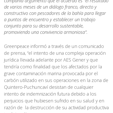
compañía argumentó que el acuerdo es "el resultado
de varios meses de un diálogo franco, directo y
constructivo con pescadores de la bahía para llegar
a puntos de encuentro y establecer un trabajo
conjunto para su desarrollo sustentable,
promoviendo una convivencia armoniosa".
Greenpeace informó a través de un comunicado
de prensa, “el intento de una compleja operación
jurídica llevada adelante por AES Gener y que
tendría como finalidad que los afectados por la
grave contaminación marina provocada por el
carbón utilizado en sus operaciones en la zona de
Quintero-Puchuncaví desistan de cualquier
intento de indemnización futura debido a los
perjuicios que hubiesen sufrido en su salud y en
razón de la destrucción de su actividad productiva