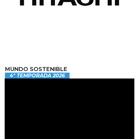
MUNDO SOSTENIBLE
4ª TEMPORADA 2026