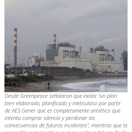
Desde Greenpeace señalaron que existe “un plan
bien elaborado, planificado y meticuloso por parte
de AES Gener que es completamente antiético que
intenta comprar silencio y perdonar las
consecuencias de futuros incidentes”, mientras que la