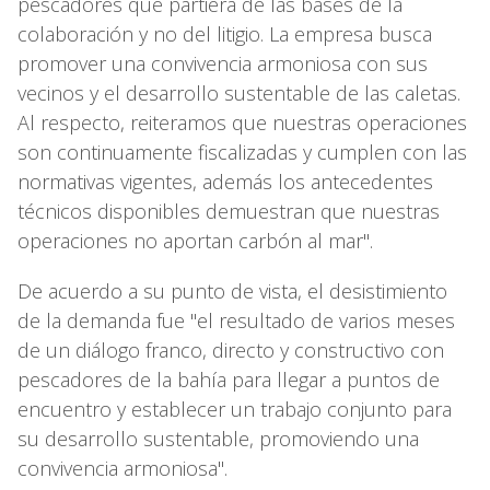
pescadores que partiera de las bases de la
colaboración y no del litigio. La empresa busca
promover una convivencia armoniosa con sus
vecinos y el desarrollo sustentable de las caletas.
Al respecto, reiteramos que nuestras operaciones
son continuamente fiscalizadas y cumplen con las
normativas vigentes, además los antecedentes
técnicos disponibles demuestran que nuestras
operaciones no aportan carbón al mar".
De acuerdo a su punto de vista, el desistimiento
de la demanda fue "el resultado de varios meses
de un diálogo franco, directo y constructivo con
pescadores de la bahía para llegar a puntos de
encuentro y establecer un trabajo conjunto para
su desarrollo sustentable, promoviendo una
convivencia armoniosa".