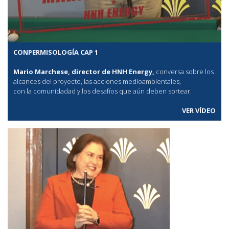
CONPERMISOLOGÍA CAP 1
Mario Marchese, director de HNH Energy,
conversa sobre los
alcances del proyecto, las acciones medioambientales,
con la comunidadad y los desafíos que aún deben sortear.
VER VÍDEO