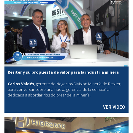
Resiter y su propuesta de valor para la industria minera
Carlos Valdés
, gerente de Negocios División Minería de Resiter,
para conversar sobre una nueva gerencia de la compañía
dedicada a abordar "los dolores" de la minería.
VER VÍDEO