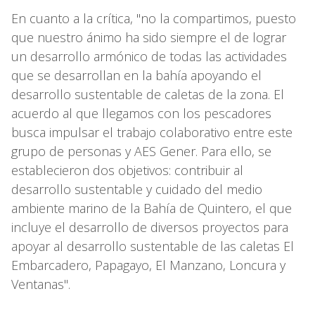
En cuanto a la crítica, "no la compartimos, puesto
que nuestro ánimo ha sido siempre el de lograr
un desarrollo armónico de todas las actividades
que se desarrollan en la bahía apoyando el
desarrollo sustentable de caletas de la zona. El
acuerdo al que llegamos con los pescadores
busca impulsar el trabajo colaborativo entre este
grupo de personas y AES Gener. Para ello, se
establecieron dos objetivos: contribuir al
desarrollo sustentable y cuidado del medio
ambiente marino de la Bahía de Quintero, el que
incluye el desarrollo de diversos proyectos para
apoyar al desarrollo sustentable de las caletas El
Embarcadero, Papagayo, El Manzano, Loncura y
Ventanas".