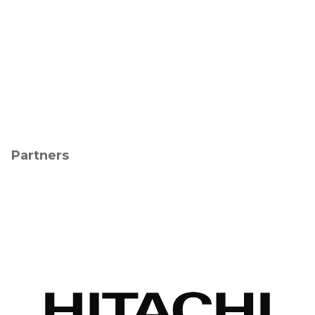
Partners