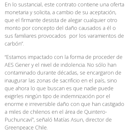
En lo sustancial, este contrato contiene una oferta
monetaria y solicita, a cambio de su aceptación,
que el firmante desista de alegar cualquier otro
monto por concepto del daño causados a él o
sus familiares provocados por los varamientos de
carbón”.
“Estamos impactado con la forma de proceder de
AES Gener y el nivel de indolencia. No sólo han
contaminado durante décadas, se encargaron de
inaugurar las zonas de sacrificio en el país, sino
que ahora lo que buscan es que nadie puede
exigirles ningún tipo de indemnización por el
enorme e irreversible daño con que han castigado
a miles de chilenos en el área de Quintero-
Puchuncaví”, señaló Matías Asun, director de
Greenpeace Chile.