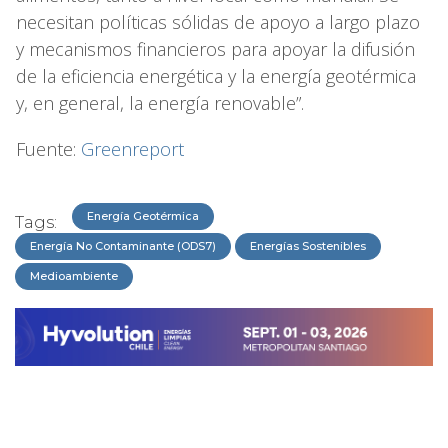
necesitan políticas sólidas de apoyo a largo plazo
y mecanismos financieros para apoyar la difusión
de la eficiencia energética y la energía geotérmica
y, en general, la energía renovable”.
Fuente:
Greenreport
Energía Geotérmica
Tags:
Energía No Contaminante (ODS7)
Energías Sostenibles
Medioambiente