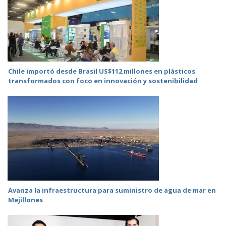
Chile importó desde Brasil US$112 millones en plásticos
transformados con foco en innovación y sostenibilidad
Avanza la infraestructura para suministro de agua de mar en
Mejillones