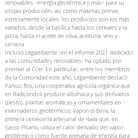
renovables –energía geotérmica y más– para su
propia producción, así como materias primas
estrictamente locales: los productos son los más
variados, desde la basílica hasta los cereales y la
pizza, hasta el aceite de oliva, aceituna, vino y
cerveza.
Incluso Legambiente -en el informe 2021 dedicado
a las comunidades renovables- ha optado por
premiar al Ccer. En particular, entre los miembros
de la Comunidad este año, Legambiente destacó
Parvus flos, una cooperativa agrícola orgánica que
en Radicondoli produce albahaca y sus derivados
(pesto), plantas aromáticas y ornamentales en
invernaderos geotérmicos; Vapori di Birra, la
primera cervecería artesanal de Italia que, en
Sasso Pisano, utiliza el calor derivado del vapor
geotérmico como fuente primaria de energía para