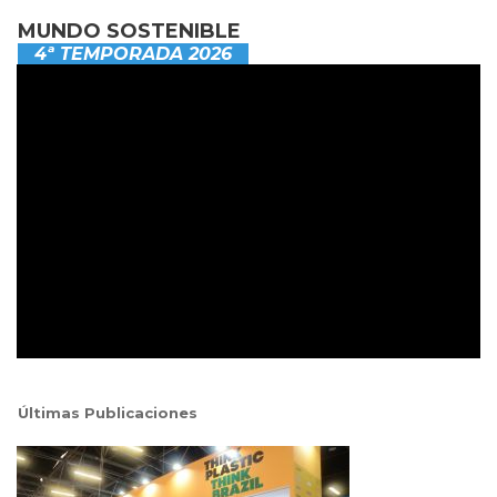
MUNDO SOSTENIBLE
4ª TEMPORADA 2026
Últimas Publicaciones