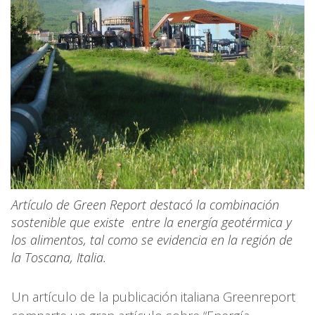
Artículo de Green Report destacó la combinación
sostenible que existe entre la energía geotérmica y
los alimentos, tal como se evidencia en la región de
la Toscana, Italia.
Un artículo de la publicación italiana Greenreport