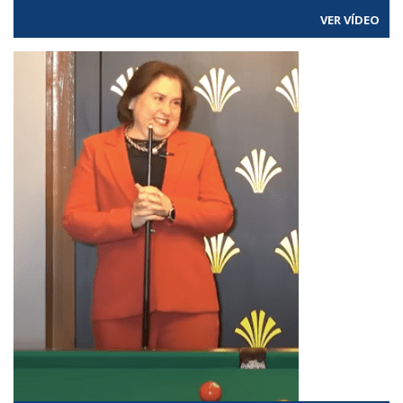
VER VÍDEO