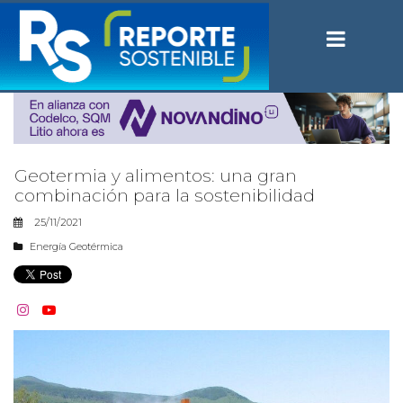
Geotermia y alimentos: una gran
combinación para la sostenibilidad
25/11/2021
Energía Geotérmica

