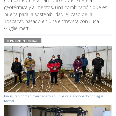
comparte un gran artículo sobre “Energía
geotérmica y alimentos, una combinación que es
buena para la sostenibilidad: el caso de la
Toscana”, basado en una entrevista con Luca
Guglielmetti.
TE PUEDE INTERESAR:
Inauguran primer invernadero en Chile calefaccionado con agua
termal