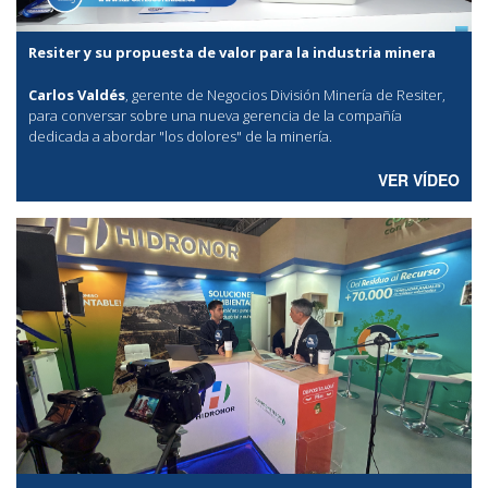
Resiter y su propuesta de valor para la industria minera
Carlos Valdés
, gerente de Negocios División Minería de Resiter,
para conversar sobre una nueva gerencia de la compañía
dedicada a abordar "los dolores" de la minería.
VER VÍDEO