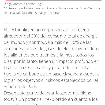
Diego Morata, director Cega:
"Yo tengo la solución para terminar con la contaminación en Temuco,
se llama calefacción distrital geotérmica"
El sector alimentario representa actualmente
alrededor del 30% del consumo total de energía
del mundo y contribuye a más del 20% de las
emisiones totales de gases de efecto invernadero:
los alimentos que traemos a la mesa todos los
días, por lo tanto, tienen un impacto profundo en
la actual crisis climática y para reducir eso. La
huella de carbono es un paso clave para ayudar a
lograr los objetivos climáticos establecidos por el
Acuerdo de París.
Desde este punto de vista, la geotermia “tiene
todavía un potencial inexplorado en cuanto a los