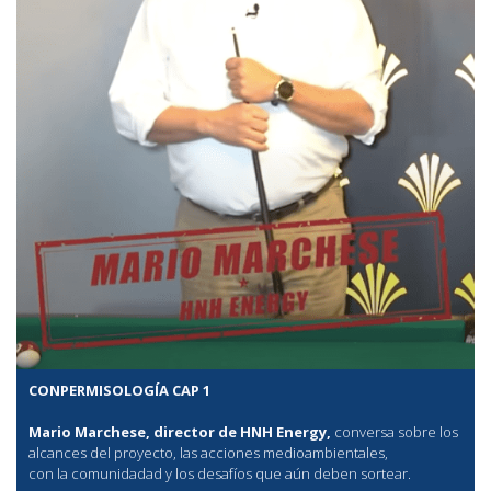
CONPERMISOLOGÍA CAP 1
Mario Marchese, director de HNH Energy,
conversa sobre los
alcances del proyecto, las acciones medioambientales,
con la comunidadad y los desafíos que aún deben sortear.