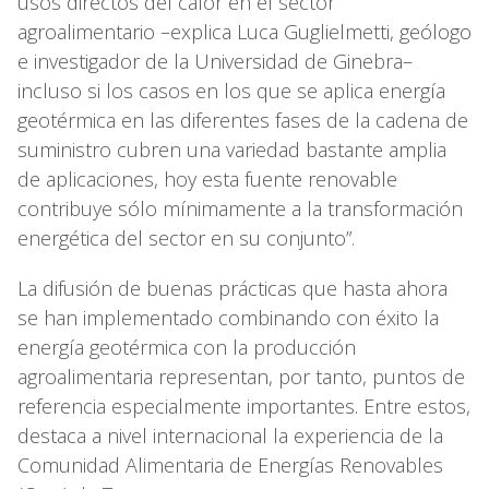
usos directos del calor en el sector
agroalimentario –explica Luca Guglielmetti, geólogo
e investigador de la Universidad de Ginebra–
incluso si los casos en los que se aplica energía
geotérmica en las diferentes fases de la cadena de
suministro cubren una variedad bastante amplia
de aplicaciones, hoy esta fuente renovable
contribuye sólo mínimamente a la transformación
energética del sector en su conjunto”.
La difusión de buenas prácticas que hasta ahora
se han implementado combinando con éxito la
energía geotérmica con la producción
agroalimentaria representan, por tanto, puntos de
referencia especialmente importantes. Entre estos,
destaca a nivel internacional la experiencia de la
Comunidad Alimentaria de Energías Renovables