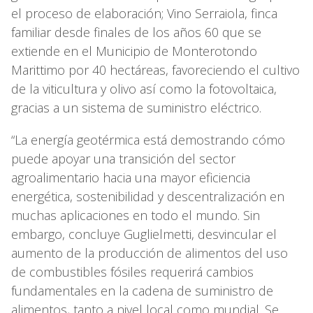
el proceso de elaboración; Vino Serraiola, finca
familiar desde finales de los años 60 que se
extiende en el Municipio de Monterotondo
Marittimo por 40 hectáreas, favoreciendo el cultivo
de la viticultura y olivo así como la fotovoltaica,
gracias a un sistema de suministro eléctrico.
“La energía geotérmica está demostrando cómo
puede apoyar una transición del sector
agroalimentario hacia una mayor eficiencia
energética, sostenibilidad y descentralización en
muchas aplicaciones en todo el mundo. Sin
embargo, concluye Guglielmetti, desvincular el
aumento de la producción de alimentos del uso
de combustibles fósiles requerirá cambios
fundamentales en la cadena de suministro de
alimentos, tanto a nivel local como mundial. Se