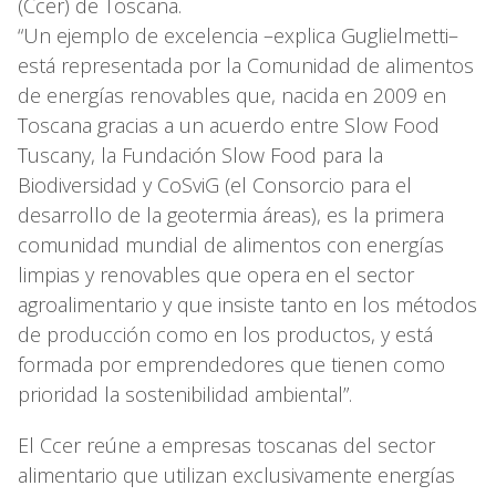
(Ccer) de Toscana.
“Un ejemplo de excelencia –explica Guglielmetti–
está representada por la Comunidad de alimentos
de energías renovables que, nacida en 2009 en
Toscana gracias a un acuerdo entre Slow Food
Tuscany, la Fundación Slow Food para la
Biodiversidad y CoSviG (el Consorcio para el
desarrollo de la geotermia áreas), es la primera
comunidad mundial de alimentos con energías
limpias y renovables que opera en el sector
agroalimentario y que insiste tanto en los métodos
de producción como en los productos, y está
formada por emprendedores que tienen como
prioridad la sostenibilidad ambiental”.
El Ccer reúne a empresas toscanas del sector
alimentario que utilizan exclusivamente energías