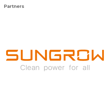
Partners