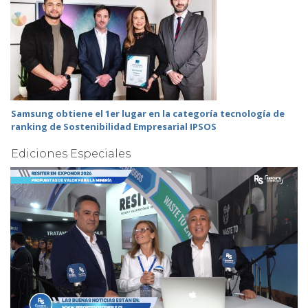
Samsung obtiene el 1er lugar en la categoría tecnología de
ranking de Sostenibilidad Empresarial IPSOS
Ediciones Especiales