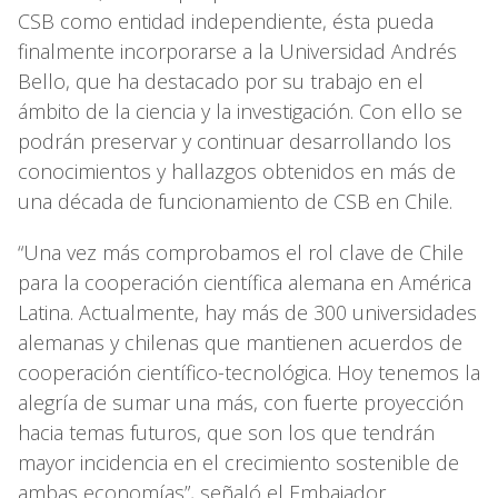
CSB como entidad independiente, ésta pueda
finalmente incorporarse a la Universidad Andrés
Bello, que ha destacado por su trabajo en el
ámbito de la ciencia y la investigación. Con ello se
podrán preservar y continuar desarrollando los
conocimientos y hallazgos obtenidos en más de
una década de funcionamiento de CSB en Chile.
“Una vez más comprobamos el rol clave de Chile
para la cooperación científica alemana en América
Latina. Actualmente, hay más de 300 universidades
alemanas y chilenas que mantienen acuerdos de
cooperación científico-tecnológica. Hoy tenemos la
alegría de sumar una más, con fuerte proyección
hacia temas futuros, que son los que tendrán
mayor incidencia en el crecimiento sostenible de
ambas economías”, señaló el Embajador