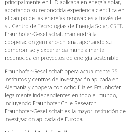
principalmente en I+D aplicada en energía solar,
aportando su reconocida experiencia científica en
el campo de las energías renovables a través de
su Centro de Tecnologías de Energía Solar, CSET.
Fraunhofer-Gesellschaft mantendrá la
cooperación germano-chilena, aportando su
compromiso y experiencia mundialmente
reconocida en proyectos de energía sostenible.
Fraunhofer-Gesellschaft opera actualmente 75
institutos y centros de investigación aplicada en
Alemania y coopera con ocho filiales Fraunhofer
legalmente independientes en todo el mundo,
incluyendo Fraunhofer Chile Research.
Fraunhofer-Gesellschaft es la mayor institución de
investigación aplicada de Europa.