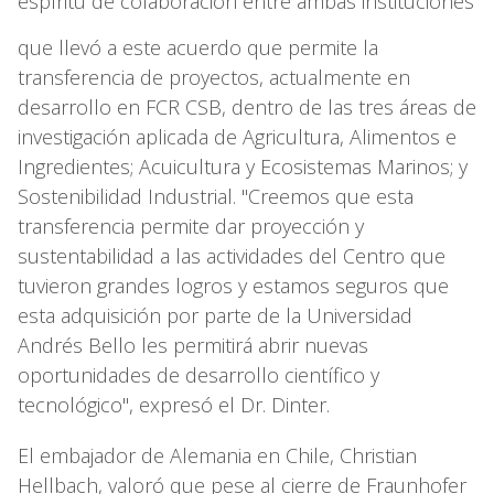
espíritu de colaboración entre ambas instituciones
que llevó a este acuerdo que permite la
transferencia de proyectos, actualmente en
desarrollo en FCR CSB, dentro de las tres áreas de
investigación aplicada de Agricultura, Alimentos e
Ingredientes; Acuicultura y Ecosistemas Marinos; y
Sostenibilidad Industrial. "Creemos que esta
transferencia permite dar proyección y
sustentabilidad a las actividades del Centro que
tuvieron grandes logros y estamos seguros que
esta adquisición por parte de la Universidad
Andrés Bello les permitirá abrir nuevas
oportunidades de desarrollo científico y
tecnológico", expresó el Dr. Dinter.
El embajador de Alemania en Chile, Christian
Hellbach, valoró que pese al cierre de Fraunhofer