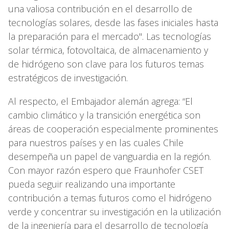
una valiosa contribución en el desarrollo de
tecnologías solares, desde las fases iniciales hasta
la preparación para el mercado". Las tecnologías
solar térmica, fotovoltaica, de almacenamiento y
de hidrógeno son clave para los futuros temas
estratégicos de investigación.
Al respecto, el Embajador alemán agrega: “El
cambio climático y la transición energética son
áreas de cooperación especialmente prominentes
para nuestros países y en las cuales Chile
desempeña un papel de vanguardia en la región.
Con mayor razón espero que Fraunhofer CSET
pueda seguir realizando una importante
contribución a temas futuros como el hidrógeno
verde y concentrar su investigación en la utilización
de la ingeniería para el desarrollo de tecnología