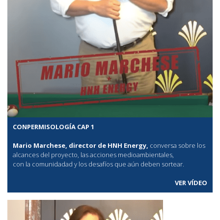
CONPERMISOLOGÍA CAP 1
Mario Marchese, director de HNH Energy,
conversa sobre los
alcances del proyecto, las acciones medioambientales,
con la comunidadad y los desafíos que aún deben sortear.
VER VÍDEO