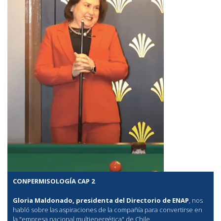
CONPERMISOLOGÍA CAP 2
Gloria Maldonado, presidenta del Directorio de ENAP
, nos
habló sobre las aspiraciones de la compañía para convertirse en
la "empresa nacional multienergética" de Chile.