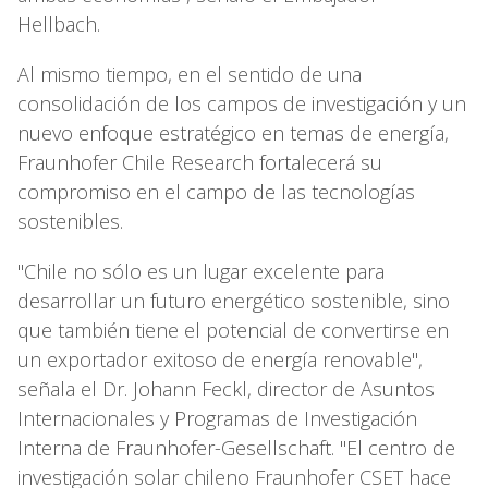
Hellbach.
Al mismo tiempo, en el sentido de una
consolidación de los campos de investigación y un
nuevo enfoque estratégico en temas de energía,
Fraunhofer Chile Research fortalecerá su
compromiso en el campo de las tecnologías
sostenibles.
"Chile no sólo es un lugar excelente para
desarrollar un futuro energético sostenible, sino
que también tiene el potencial de convertirse en
un exportador exitoso de energía renovable",
señala el Dr. Johann Feckl, director de Asuntos
Internacionales y Programas de Investigación
Interna de Fraunhofer-Gesellschaft. "El centro de
investigación solar chileno Fraunhofer CSET hace