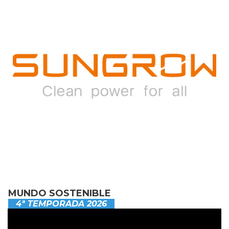
MUNDO SOSTENIBLE
4ª TEMPORADA 2026