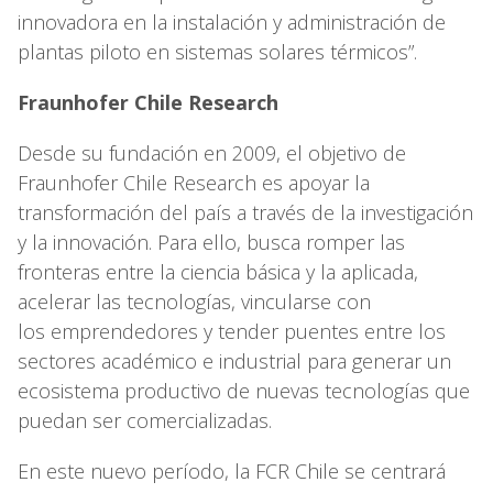
innovadora en la instalación y administración de
plantas piloto en sistemas solares térmicos”.
Fraunhofer Chile Research
Desde su fundación en 2009, el objetivo de
Fraunhofer Chile Research es apoyar la
transformación del país a través de la investigación
y la innovación. Para ello, busca romper las
fronteras entre la ciencia básica y la aplicada,
acelerar las tecnologías, vincularse con
los emprendedores y tender puentes entre los
sectores académico e industrial para generar un
ecosistema productivo de nuevas tecnologías que
puedan ser comercializadas.
En este nuevo período, la FCR Chile se centrará