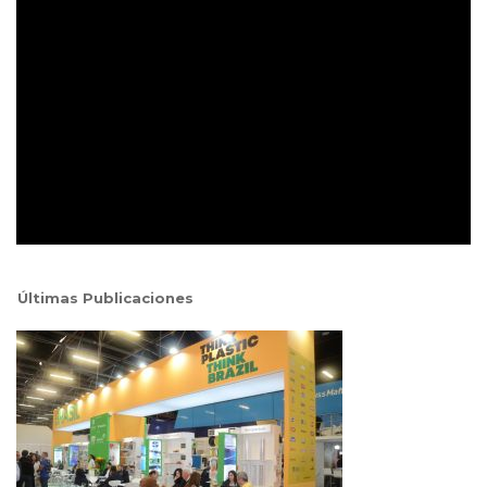
Últimas Publicaciones