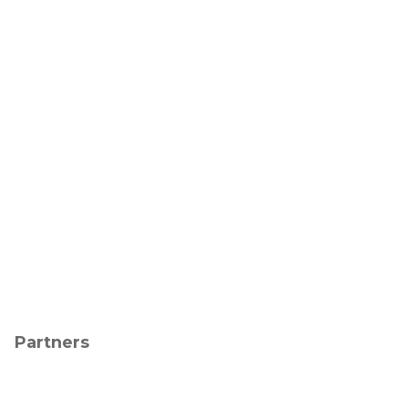
Partners