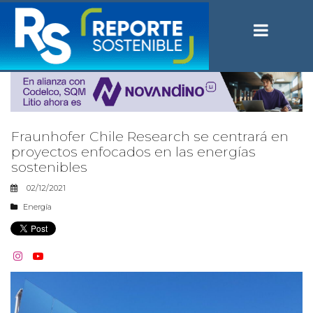
Fraunhofer Chile Research se centrará en
proyectos enfocados en las energías
sostenibles
02/12/2021
Energía

