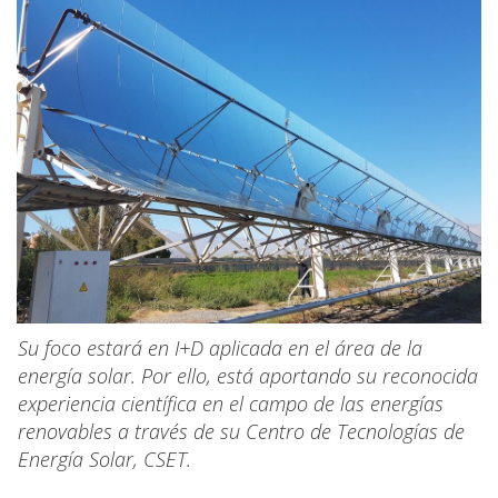
Su foco estará en I+D aplicada en el área de la
energía solar. Por ello, está aportando su reconocida
experiencia científica en el campo de las energías
renovables a través de su Centro de Tecnologías de
Energía Solar, CSET.