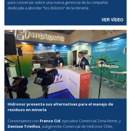
para conversar sobre una nueva gerencia de la compañía
dedicada a abordar "los dolores" de la minería.
VER VÍDEO
Hidronor presenta sus alternativas para el manejo de
residuos en minería
Conversamos con
Franco Cid
, ejecutivo Comercial Zona Norte, y
Denisse Triviños
, subgerente Comercial de Hidronor Chile,