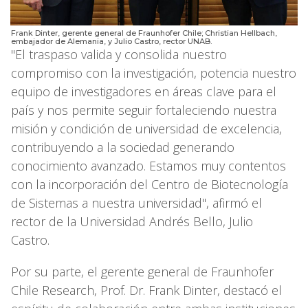
Frank Dinter, gerente general de Fraunhofer Chile; Christian Hellbach,
embajador de Alemania, y Julio Castro, rector UNAB.
"El traspaso valida y consolida nuestro
compromiso con la investigación, potencia nuestro
equipo de investigadores en áreas clave para el
país y nos permite seguir fortaleciendo nuestra
misión y condición de universidad de excelencia,
contribuyendo a la sociedad generando
conocimiento avanzado. Estamos muy contentos
con la incorporación del Centro de Biotecnología
de Sistemas a nuestra universidad", afirmó el
rector de la Universidad Andrés Bello, Julio
Castro.
Por su parte, el gerente general de Fraunhofer
Chile Research, Prof. Dr. Frank Dinter, destacó el