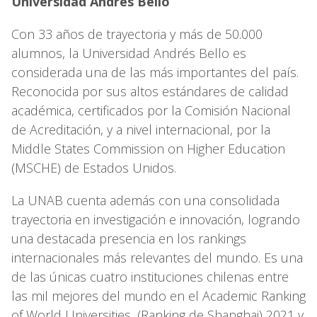
Universidad Andrés Bello
Con 33 años de trayectoria y más de 50.000
alumnos, la Universidad Andrés Bello es
considerada una de las más importantes del país.
Reconocida por sus altos estándares de calidad
académica, certificados por la Comisión Nacional
de Acreditación, y a nivel internacional, por la
Middle States Commission on Higher Education
(MSCHE) de Estados Unidos.
La UNAB cuenta además con una consolidada
trayectoria en investigación e innovación, logrando
una destacada presencia en los rankings
internacionales más relevantes del mundo. Es una
de las únicas cuatro instituciones chilenas entre
las mil mejores del mundo en el Academic Ranking
of World Universities, (Ranking de Shanghai) 2021 y