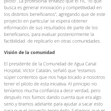
piloto”. La profesional enfatizó que el FIC “lo que
busca es generar innovación y competitividad en
los distintos beneficiarios”, agregando que de este
proyecto en particular se espera obtener
información de sus resultados de parte de los
beneficiarios, para evaluar posteriormente la
factibilidad de replicarlo en otras comunidades.
Visión de la comunidad
El presidente de la Comunidad de Agua Canal
Hospital, Víctor Catalán, señaló que “estamos
súper contentos que nos haya tocado a nosotros
tener el piloto de esta iniciativa. Al principio no
teníamos mucha confianza a decir verdad, pero
después nos fuimos dando cuenta que era algo
serio y tiramos adelante para ayudar a sacar esto
para que el proyecto tenga éxito. Sabemos que es