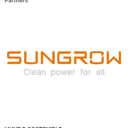
Partners