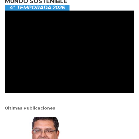
MUNDO SOSTENIBLE
4ª TEMPORADA 2026
Últimas Publicaciones