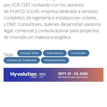
por FCR-CSET contando con los servicios
de PUNTO SOLAR, empresa dedicada a servicios
completos de ingeniería e instalaciones solares,
y DMC Consultores, quienes desarrollan asesoría
legal, comercial y comunicacional para proyectos
de inversión en materia energética.
Energía Solar
Fotovoltaica
Fraunhofer
Tags:
Innovación Sostenible
Medioambiente