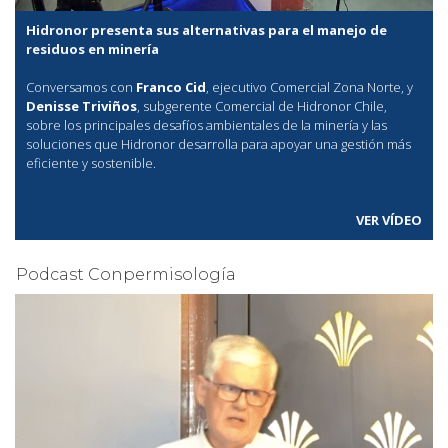
Hidronor presenta sus alternativas para el manejo de
residuos en minería
Conversamos con
Franco Cid
, ejecutivo Comercial Zona Norte, y
Denisse Triviños
, subgerente Comercial de Hidronor Chile,
sobre los principales desafíos ambientales de la minería y las
soluciones que Hidronor desarrolla para apoyar una gestión más
eficiente y sostenible.
VER VÍDEO
Podcast Conpermisología