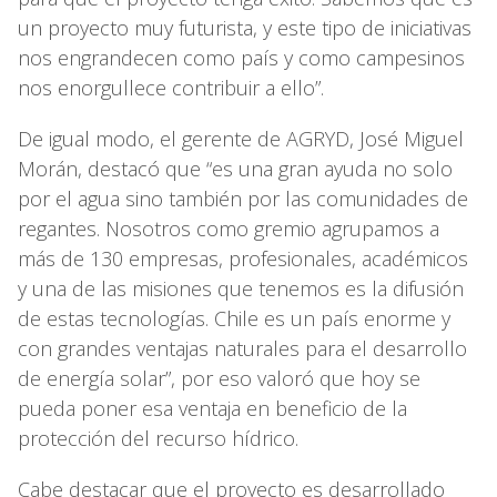
un proyecto muy futurista, y este tipo de iniciativas
nos engrandecen como país y como campesinos
nos enorgullece contribuir a ello”.
De igual modo, el gerente de AGRYD, José Miguel
Morán, destacó que “es una gran ayuda no solo
por el agua sino también por las comunidades de
regantes. Nosotros como gremio agrupamos a
más de 130 empresas, profesionales, académicos
y una de las misiones que tenemos es la difusión
de estas tecnologías. Chile es un país enorme y
con grandes ventajas naturales para el desarrollo
de energía solar”, por eso valoró que hoy se
pueda poner esa ventaja en beneficio de la
protección del recurso hídrico.
Cabe destacar que el proyecto es desarrollado