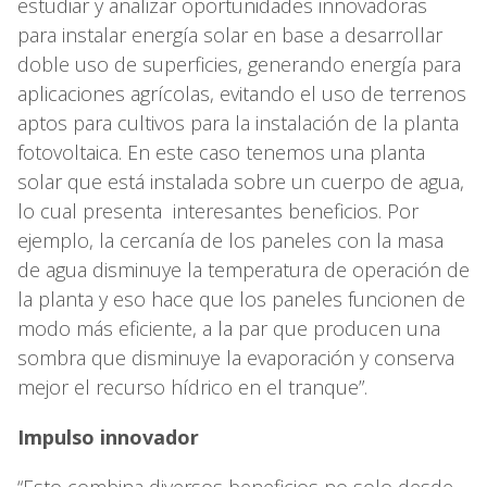
estudiar y analizar oportunidades innovadoras
para instalar energía solar en base a desarrollar
doble uso de superficies, generando energía para
aplicaciones agrícolas, evitando el uso de terrenos
aptos para cultivos para la instalación de la planta
fotovoltaica. En este caso tenemos una planta
solar que está instalada sobre un cuerpo de agua,
lo cual presenta interesantes beneficios. Por
ejemplo, la cercanía de los paneles con la masa
de agua disminuye la temperatura de operación de
la planta y eso hace que los paneles funcionen de
modo más eficiente, a la par que producen una
sombra que disminuye la evaporación y conserva
mejor el recurso hídrico en el tranque”.
Impulso innovador