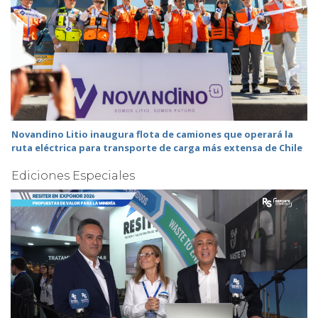
Novandino Litio inaugura flota de camiones que operará la
ruta eléctrica para transporte de carga más extensa de Chile
Ediciones Especiales