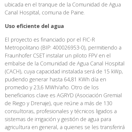
ubicada en el tranque de la Comunidad de Agua
Canal Hospital, comuna de Paine.
Uso eficiente del agua
El proyecto es financiado por el FIC-R
Metropolitano (BIP: 400026953-0), permitiendo a
Fraunhofer CSET instalar un piloto FPV en el
embalse de la Comunidad de Agua Canal Hospital
(CACH), cuya capacidad instalada será de 15 kWp,
pudiendo generar hasta 64,81 KWh día en
promedio y 23,6 MWh/año. Otro de los
beneficiarios clave es AGRYD (Asociación Gremial
de Riego y Drenaje), que reúne a más de 130
consultoras, profesionales y técnicos ligados a
sistemas de irrigación y gestión de agua para
agricultura en general, a quienes se les transferirá