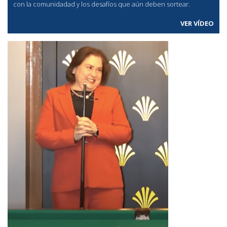
con la comunidadad y los desafíos que aún deben sortear.
VER VÍDEO