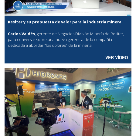
Resiter y su propuesta de valor para la industria minera
Carlos Valdés
, gerente de Negocios División Minería de Resiter,
para conversar sobre una nueva gerencia de la compañía
dedicada a abordar "los dolores" de la minería.
VER VÍDEO