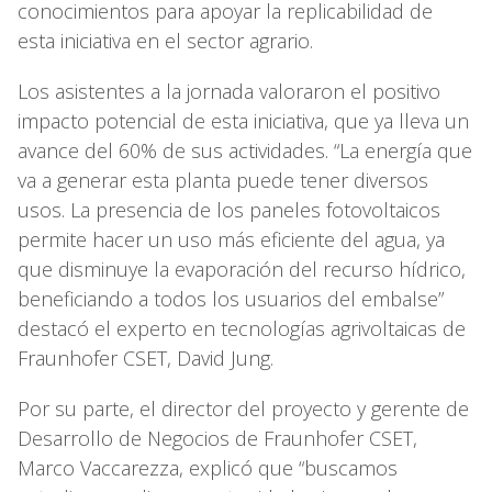
conocimientos para apoyar la replicabilidad de
esta iniciativa en el sector agrario.
Los asistentes a la jornada valoraron el positivo
impacto potencial de esta iniciativa, que ya lleva un
avance del 60% de sus actividades. “La energía que
va a generar esta planta puede tener diversos
usos. La presencia de los paneles fotovoltaicos
permite hacer un uso más eficiente del agua, ya
que disminuye la evaporación del recurso hídrico,
beneficiando a todos los usuarios del embalse”
destacó el experto en tecnologías agrivoltaicas de
Fraunhofer CSET, David Jung.
Por su parte, el director del proyecto y gerente de
Desarrollo de Negocios de Fraunhofer CSET,
Marco Vaccarezza, explicó que “buscamos