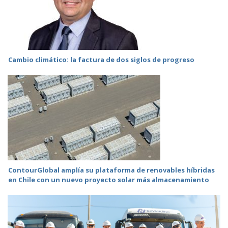
Cambio climático: la factura de dos siglos de progreso
ContourGlobal amplía su plataforma de renovables híbridas
en Chile con un nuevo proyecto solar más almacenamiento