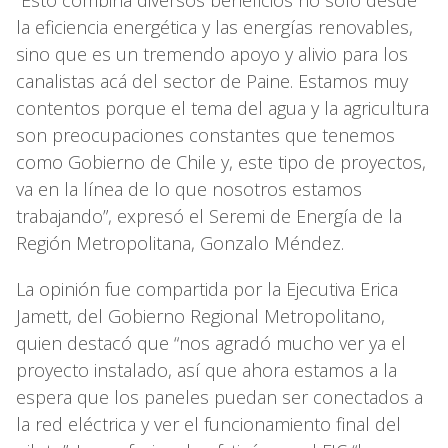
“Esto combina diversos beneficios no solo desde
la eficiencia energética y las energías renovables,
sino que es un tremendo apoyo y alivio para los
canalistas acá del sector de Paine. Estamos muy
contentos porque el tema del agua y la agricultura
son preocupaciones constantes que tenemos
como Gobierno de Chile y, este tipo de proyectos,
va en la línea de lo que nosotros estamos
trabajando”, expresó el Seremi de Energía de la
Región Metropolitana, Gonzalo Méndez.
La opinión fue compartida por la Ejecutiva Erica
Jamett, del Gobierno Regional Metropolitano,
quien destacó que “nos agradó mucho ver ya el
proyecto instalado, así que ahora estamos a la
espera que los paneles puedan ser conectados a
la red eléctrica y ver el funcionamiento final del