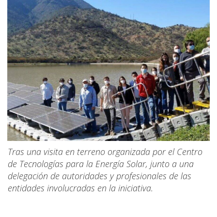
Tras una visita en terreno organizada por el Centro
de Tecnologías para la Energía Solar, junto a una
delegación de autoridades y profesionales de las
entidades involucradas en la iniciativa.