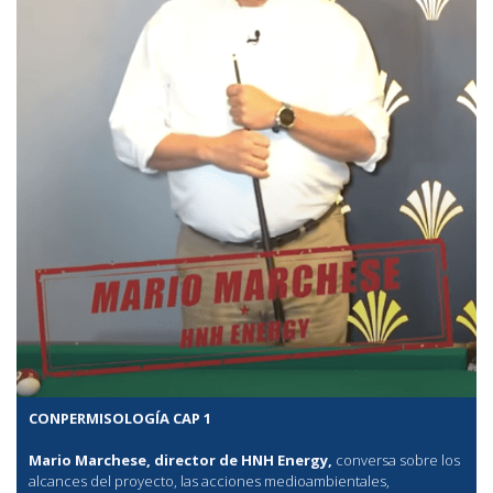
CONPERMISOLOGÍA CAP 1
Mario Marchese, director de HNH Energy,
conversa sobre los
alcances del proyecto, las acciones medioambientales,