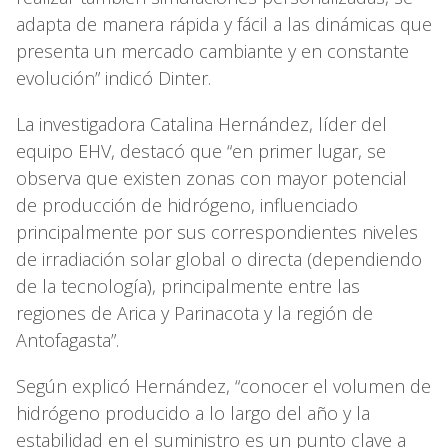
adapta de manera rápida y fácil a las dinámicas que
presenta un mercado cambiante y en constante
evolución” indicó Dinter.
La investigadora Catalina Hernández, líder del
equipo EHV, destacó que “en primer lugar, se
observa que existen zonas con mayor potencial
de producción de hidrógeno, influenciado
principalmente por sus correspondientes niveles
de irradiación solar global o directa (dependiendo
de la tecnología), principalmente entre las
regiones de Arica y Parinacota y la región de
Antofagasta”.
Según explicó Hernández, “conocer el volumen de
hidrógeno producido a lo largo del año y la
estabilidad en el suministro es un punto clave a