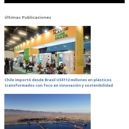
Últimas Publicaciones
Chile importó desde Brasil US$112 millones en plásticos
transformados con foco en innovación y sostenibilidad