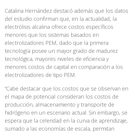
Catalina Hernández destacó además que los datos
del estudio confirman que, en la actualidad, la
electrólisis alcalina ofrece costos específicos
menores que los sistemas basados en
electrolizadores PEM, dado que la primera
tecnología posee un mayor grado de madurez
tecnológica, mayores niveles de eficiencia y
menores costos de capital en comparación a los
electrolizadores de tipo PEM.
“Cabe destacar que los costos que se observan en
el mapa de potencial consideran los costos de
producción, almacenamiento y transporte de
hidrógeno en un escenario actual. Sin embargo, se
espera que la celeridad en la curva de aprendizaje,
sumado a las economías de escala, permitan