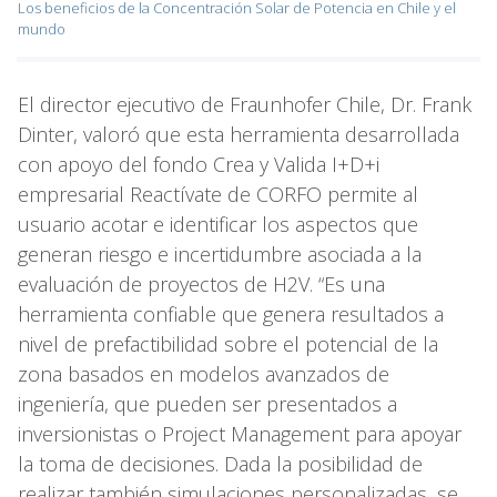
Los beneficios de la Concentración Solar de Potencia en Chile y el
mundo
El director ejecutivo de Fraunhofer Chile, Dr. Frank
Dinter, valoró que esta herramienta desarrollada
con apoyo del fondo Crea y Valida I+D+i
empresarial Reactívate de CORFO permite al
usuario acotar e identificar los aspectos que
generan riesgo e incertidumbre asociada a la
evaluación de proyectos de H2V. “Es una
herramienta confiable que genera resultados a
nivel de prefactibilidad sobre el potencial de la
zona basados en modelos avanzados de
ingeniería, que pueden ser presentados a
inversionistas o Project Management para apoyar
la toma de decisiones. Dada la posibilidad de
realizar también simulaciones personalizadas, se