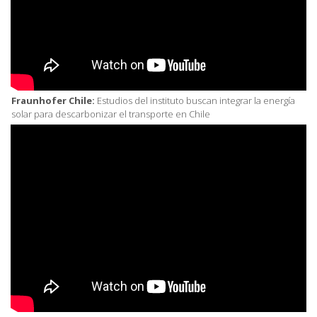
Fraunhofer Chile:
Estudios del instituto buscan integrar la energía
solar para descarbonizar el transporte en Chile