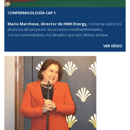
CONPERMISOLOGÍA CAP 1
Mario Marchese, director de HNH Energy,
conversa sobre los
alcances del proyecto, las acciones medioambientales,
con la comunidadad y los desafíos que aún deben sortear.
VER VÍDEO