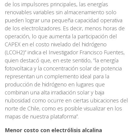
de los impulsores principales, las energías
renovables variables sin almacenamiento solo
pueden lograr una pequeña capacidad operativa
de los electrolizadores. Es decir, menos horas de
operación, lo que aumenta la participación del
CAPEX en el costo nivelado del hidrógeno
(LCOH2)” indica el Investigador Francisco Fuentes,
quien destacó que, en este sentido, “la energía
fotovoltaica y la concentración solar de potencia
representan un complemento ideal para la
producción de hidrógeno en lugares que
combinan una alta irradiación solar y baja
nubosidad como ocurre en ciertas ubicaciones del
norte de Chile, como es posible visualizar en los
mapas de nuestra plataforma”.
Menor costo con electrólisis alcalina