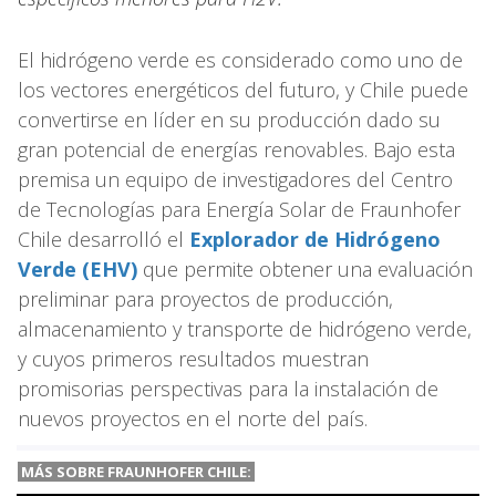
El hidrógeno verde es considerado como uno de
los vectores energéticos del futuro, y Chile puede
convertirse en líder en su producción dado su
gran potencial de energías renovables. Bajo esta
premisa un equipo de investigadores del Centro
de Tecnologías para Energía Solar de Fraunhofer
Chile desarrolló el
Explorador de Hidrógeno
Verde (EHV)
que permite obtener una evaluación
preliminar para proyectos de producción,
almacenamiento y transporte de hidrógeno verde,
y cuyos primeros resultados muestran
promisorias perspectivas para la instalación de
nuevos proyectos en el norte del país.
MÁS SOBRE FRAUNHOFER CHILE: