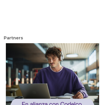
Partners