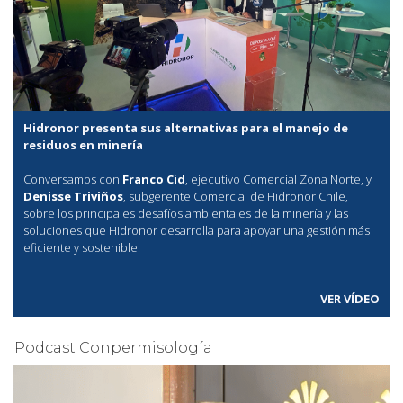
Hidronor presenta sus alternativas para el manejo de
residuos en minería
Conversamos con
Franco Cid
, ejecutivo Comercial Zona Norte, y
Denisse Triviños
, subgerente Comercial de Hidronor Chile,
sobre los principales desafíos ambientales de la minería y las
soluciones que Hidronor desarrolla para apoyar una gestión más
eficiente y sostenible.
VER VÍDEO
Podcast Conpermisología