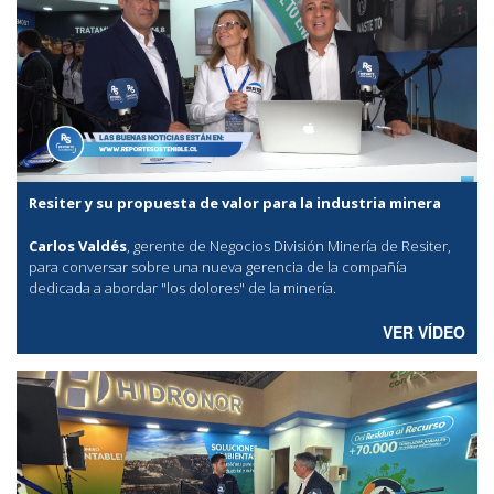
Resiter y su propuesta de valor para la industria minera
Carlos Valdés
, gerente de Negocios División Minería de Resiter,
para conversar sobre una nueva gerencia de la compañía
dedicada a abordar "los dolores" de la minería.
VER VÍDEO