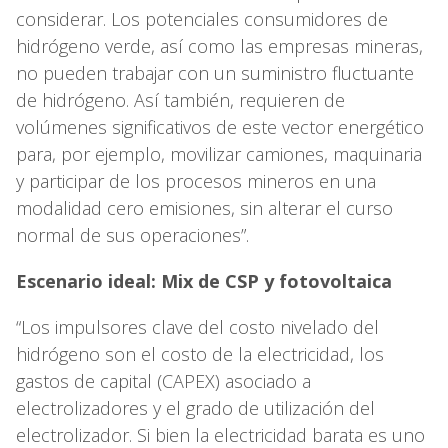
considerar. Los potenciales consumidores de
hidrógeno verde, así como las empresas mineras,
no pueden trabajar con un suministro fluctuante
de hidrógeno. Así también, requieren de
volúmenes significativos de este vector energético
para, por ejemplo, movilizar camiones, maquinaria
y participar de los procesos mineros en una
modalidad cero emisiones, sin alterar el curso
normal de sus operaciones”.
Escenario ideal: Mix de CSP y fotovoltaica
“Los impulsores clave del costo nivelado del
hidrógeno son el costo de la electricidad, los
gastos de capital (CAPEX) asociado a
electrolizadores y el grado de utilización del
electrolizador. Si bien la electricidad barata es uno