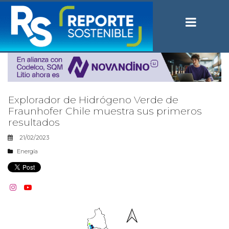
Explorador de Hidrógeno Verde de
Fraunhofer Chile muestra sus primeros
resultados
21/02/2023
Energía

