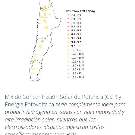
Mix de Concentración Solar de Potencia (CSP) y
Energía Fotovoltaica
sería complemento ideal para
producir hidrógeno en zonas con baja nubosidad y
alta irradiación solar, mientras que los
electrolizadores alcalinos muestran costos
específicos menores para H2V.