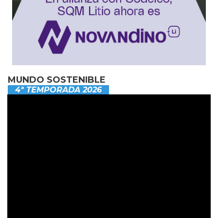
MUNDO SOSTENIBLE
4ª TEMPORADA 2026