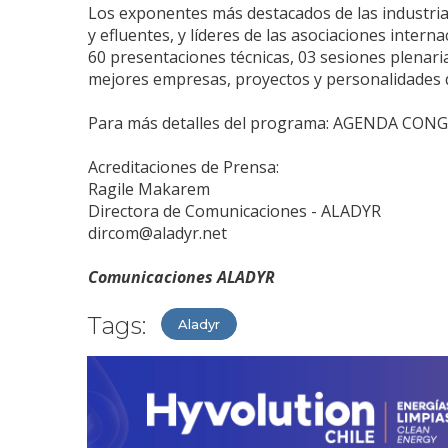
Los exponentes más destacados de las industria
y efluentes, y líderes de las asociaciones inter
60 presentaciones técnicas, 03 sesiones plenari
mejores empresas, proyectos y personalidades 
Para más detalles del programa: AGENDA CON
Acreditaciones de Prensa:
Ragile Makarem
Directora de Comunicaciones - ALADYR
dircom@aladyr.net
Comunicaciones ALADYR
Tags:
Aladyr