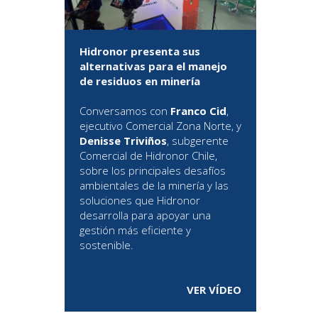
Hidronor presenta sus
alternativas para el manejo
de residuos en minería
Conversamos con
Franco Cid
,
ejecutivo Comercial Zona Norte, y
Denisse Triviños
, subgerente
Comercial de Hidronor Chile,
sobre los principales desafíos
ambientales de la minería y las
soluciones que Hidronor
desarrolla para apoyar una
gestión más eficiente y
sostenible.
VER VÍDEO