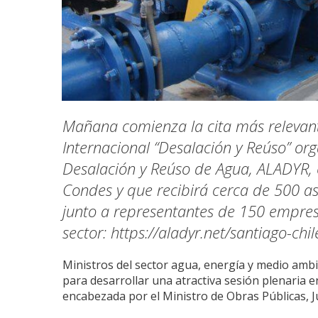
Mañana comienza la cita más relevan
Internacional “Desalación y Reúso” or
Desalación y Reúso de Agua, ALADYR, 
Condes y que recibirá cerca de 500 as
junto a representantes de 150 empresa
sector: https://aladyr.net/santiago-ch
Ministros del sector agua, energía y medio ambi
para desarrollar una atractiva sesión plenaria en
encabezada por el Ministro de Obras Públicas, 