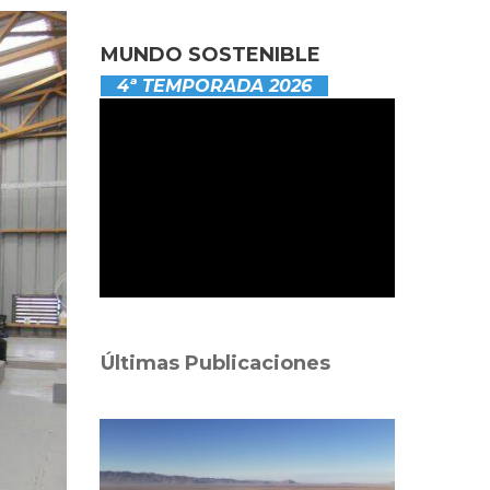
MUNDO SOSTENIBLE
4ª TEMPORADA 2026
Últimas Publicaciones