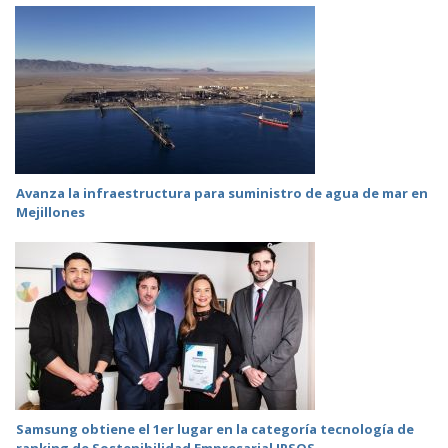
Avanza la infraestructura para suministro de agua de mar en
Mejillones
Samsung obtiene el 1er lugar en la categoría tecnología de
ranking de Sostenibilidad Empresarial IPSOS