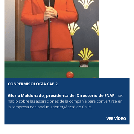
CONPERMISOLOGÍA CAP 2
Gloria Maldonado, presidenta del Directorio de ENAP
, nos
habló sobre las aspiraciones de la compañía para convertirse en
la "empresa nacional multienergética" de Chile.
VER VÍDEO