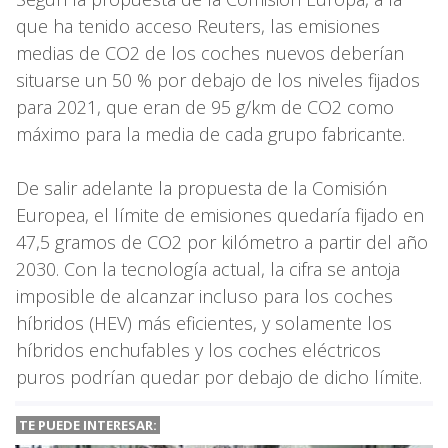
que ha tenido acceso Reuters, las emisiones
medias de CO2 de los coches nuevos deberían
situarse un 50 % por debajo de los niveles fijados
para 2021, que eran de 95 g/km de CO2 como
máximo para la media de cada grupo fabricante.
De salir adelante la propuesta de la Comisión
Europea, el límite de emisiones quedaría fijado en
47,5 gramos de CO2 por kilómetro a partir del año
2030. Con la tecnología actual, la cifra se antoja
imposible de alcanzar incluso para los coches
híbridos (HEV) más eficientes, y solamente los
híbridos enchufables y los coches eléctricos
puros podrían quedar por debajo de dicho límite.
TE PUEDE INTERESAR: