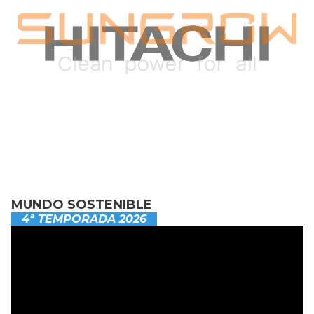
MUNDO SOSTENIBLE
4ª TEMPORADA 2026