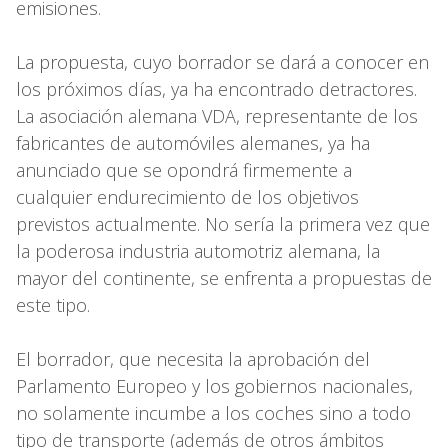
emisiones.
La propuesta, cuyo borrador se dará a conocer en
los próximos días, ya ha encontrado detractores.
La asociación alemana VDA, representante de los
fabricantes de automóviles alemanes, ya ha
anunciado que se opondrá firmemente a
cualquier endurecimiento de los objetivos
previstos actualmente. No sería la primera vez que
la poderosa industria automotriz alemana, la
mayor del continente, se enfrenta a propuestas de
este tipo.
El borrador, que necesita la aprobación del
Parlamento Europeo y los gobiernos nacionales,
no solamente incumbe a los coches sino a todo
tipo de transporte (además de otros ámbitos