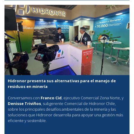
Hidronor presenta sus alternativas para el manejo de
residuos en minería
Conversamos con
Franco Cid
, ejecutivo Comercial Zona Norte, y
Denisse Triviños
, subgerente Comercial de Hidronor Chile,
sobre los principales desafíos ambientales de la minería y las
soluciones que Hidronor desarrolla para apoyar una gestión más
eficiente y sostenible.