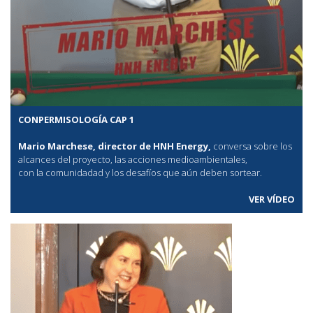
CONPERMISOLOGÍA CAP 1
Mario Marchese, director de HNH Energy,
conversa sobre los
alcances del proyecto, las acciones medioambientales,
con la comunidadad y los desafíos que aún deben sortear.
VER VÍDEO