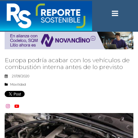
Europa podría acabar con los vehículos de
combustión interna antes de lo previsto
21/09/2020
Movilidad

