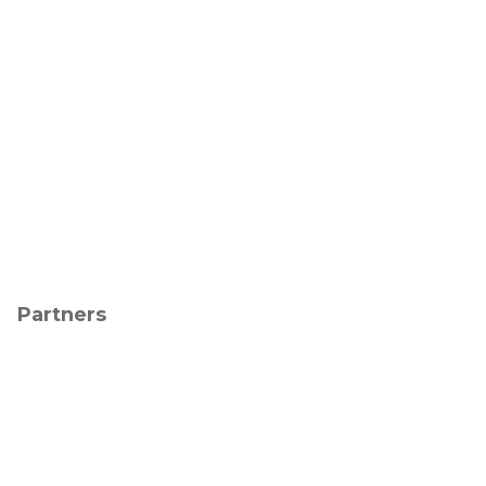
Partners