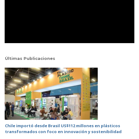
Últimas Publicaciones
Chile importó desde Brasil US$112 millones en plásticos
transformados con foco en innovación y sostenibilidad