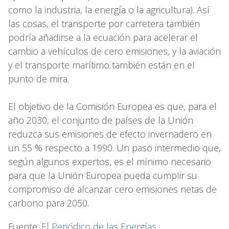
como la industria, la energía o la agricultura). Así
las cosas, el transporte por carretera también
podría añadirse a la ecuación para acelerar el
cambio a vehículos de cero emisiones, y la aviación
y el transporte marítimo también están en el
punto de mira.
El objetivo de la Comisión Europea es que, para el
año 2030, el conjunto de países de la Unión
reduzca sus emisiones de efecto invernadero en
un 55 % respecto a 1990. Un paso intermedio que,
según algunos expertos, es el mínimo necesario
para que la Unión Europea pueda cumplir su
compromiso de alcanzar cero emisiones netas de
carbono para 2050.
Fuente:
El Periódico de las Energías