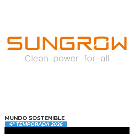
MUNDO SOSTENIBLE
4ª TEMPORADA 2026