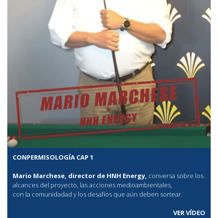
CONPERMISOLOGÍA CAP 1
Mario Marchese, director de HNH Energy,
conversa sobre los
alcances del proyecto, las acciones medioambientales,
con la comunidadad y los desafíos que aún deben sortear.
VER VÍDEO