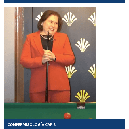
CONPERMISOLOGÍA CAP 2