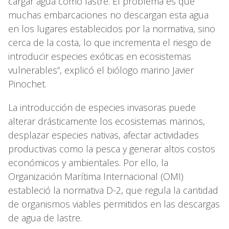
cargar agua como lastre. El problema es que
muchas embarcaciones no descargan esta agua
en los lugares establecidos por la normativa, sino
cerca de la costa, lo que incrementa el riesgo de
introducir especies exóticas en ecosistemas
vulnerables”, explicó el biólogo marino Javier
Pinochet.
La introducción de especies invasoras puede
alterar drásticamente los ecosistemas marinos,
desplazar especies nativas, afectar actividades
productivas como la pesca y generar altos costos
económicos y ambientales. Por ello, la
Organización Marítima Internacional (OMI)
estableció la normativa D-2, que regula la cantidad
de organismos viables permitidos en las descargas
de agua de lastre.