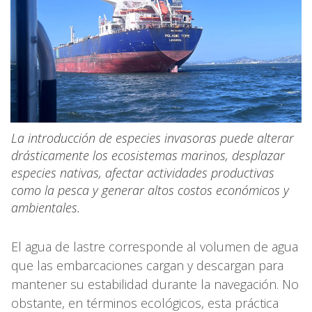
La introducción de especies invasoras puede alterar
drásticamente los ecosistemas marinos, desplazar
especies nativas, afectar actividades productivas
como la pesca y generar altos costos económicos y
ambientales.
El agua de lastre corresponde al volumen de agua
que las embarcaciones cargan y descargan para
mantener su estabilidad durante la navegación. No
obstante, en términos ecológicos, esta práctica