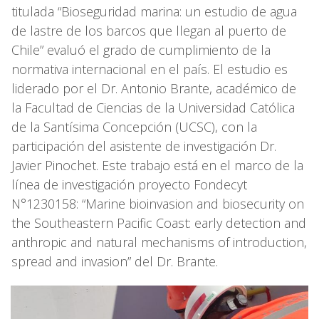
titulada “Bioseguridad marina: un estudio de agua
de lastre de los barcos que llegan al puerto de
Chile” evaluó el grado de cumplimiento de la
normativa internacional en el país. El estudio es
liderado por el Dr. Antonio Brante, académico de
la Facultad de Ciencias de la Universidad Católica
de la Santísima Concepción (UCSC), con la
participación del asistente de investigación Dr.
Javier Pinochet. Este trabajo está en el marco de la
línea de investigación proyecto Fondecyt
N°1230158: “Marine bioinvasion and biosecurity on
the Southeastern Pacific Coast: early detection and
anthropic and natural mechanisms of introduction,
spread and invasion” del Dr. Brante.