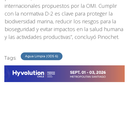
internacionales propuestos por la OMI. Cumplir
con la normativa D-2 es clave para proteger la
biodiversidad marina, reducir los riesgos para la
bioseguridad y evitar impactos en la salud humana
y las actividades productivas”, concluyó Pinochet.
Agua Limpia (ODS 6)
Tags: