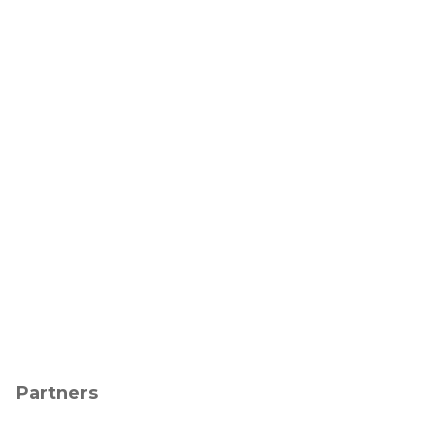
Partners