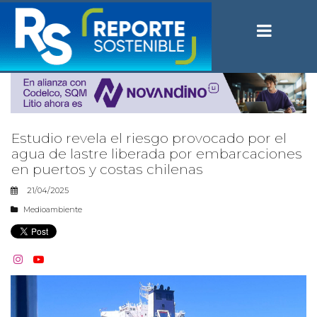
Estudio revela el riesgo provocado por el
agua de lastre liberada por embarcaciones
en puertos y costas chilenas
21/04/2025
Medioambiente

