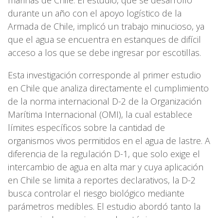
marinas de Chile. El estudio, que se desarrolló
durante un año con el apoyo logístico de la
Armada de Chile, implicó un trabajo minucioso, ya
que el agua se encuentra en estanques de difícil
acceso a los que se debe ingresar por escotillas.
Esta investigación corresponde al primer estudio
en Chile que analiza directamente el cumplimiento
de la norma internacional D-2 de la Organización
Marítima Internacional (OMI), la cual establece
límites específicos sobre la cantidad de
organismos vivos permitidos en el agua de lastre. A
diferencia de la regulación D-1, que solo exige el
intercambio de agua en alta mar y cuya aplicación
en Chile se limita a reportes declarativos, la D-2
busca controlar el riesgo biológico mediante
parámetros medibles. El estudio abordó tanto la