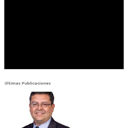
Últimas Publicaciones