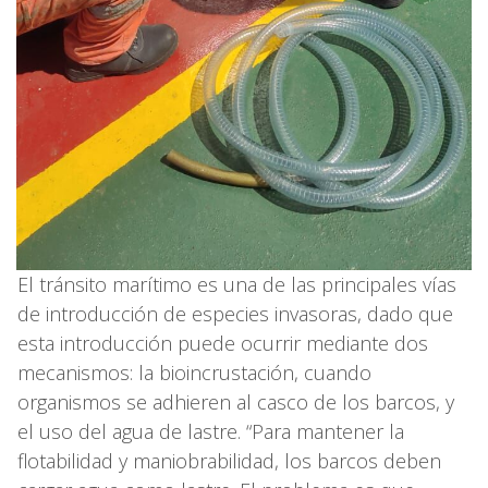
El tránsito marítimo es una de las principales vías
de introducción de especies invasoras, dado que
esta introducción puede ocurrir mediante dos
mecanismos: la bioincrustación, cuando
organismos se adhieren al casco de los barcos, y
el uso del agua de lastre. “Para mantener la
flotabilidad y maniobrabilidad, los barcos deben