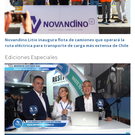
Novandino Litio inaugura flota de camiones que operará la
ruta eléctrica para transporte de carga más extensa de Chile
Ediciones Especiales