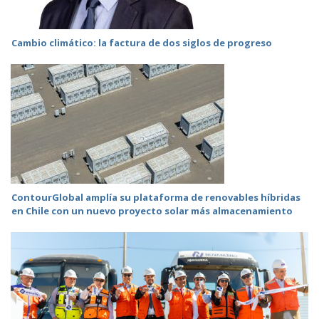
Cambio climático: la factura de dos siglos de progreso
ContourGlobal amplía su plataforma de renovables híbridas
en Chile con un nuevo proyecto solar más almacenamiento