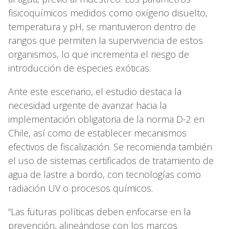
fisicoquímicos medidos como oxígeno disuelto,
temperatura y pH, se mantuvieron dentro de
rangos que permiten la supervivencia de estos
organismos, lo que incrementa el riesgo de
introducción de especies exóticas.
Ante este escenario, el estudio destaca la
necesidad urgente de avanzar hacia la
implementación obligatoria de la norma D-2 en
Chile, así como de establecer mecanismos
efectivos de fiscalización. Se recomienda también
el uso de sistemas certificados de tratamiento de
agua de lastre a bordo, con tecnologías como
radiación UV o procesos químicos.
“Las futuras políticas deben enfocarse en la
prevención, alineándose con los marcos