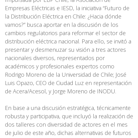
Empresas Eléctricas e IESD, la iniciativa “Futuro de
la Distribución Eléctrica en Chile: ¿Hacia dónde
vamos?” busca aportar en la discusión de los
cambios regulatorios para reformar el sector de
distribución eléctrica nacional. Para ello, se invitó a
presentar y desmenuzar su visión a tres actores
nacionales diversos, representados por
académicos y profesionales expertos como
Rodrigo Moreno de la Universidad de Chile; José
Luis Opazo, CEO de Ciudad Luz en representación
de Acera/Acesol, y Jorge Moreno de INODU.
En base a una discusión estratégica, técnicamente
robusta y participativa, que incluyó la realización de
dos talleres con diversidad de actores en el mes
de julio de este año, dichas alternativas de futuros