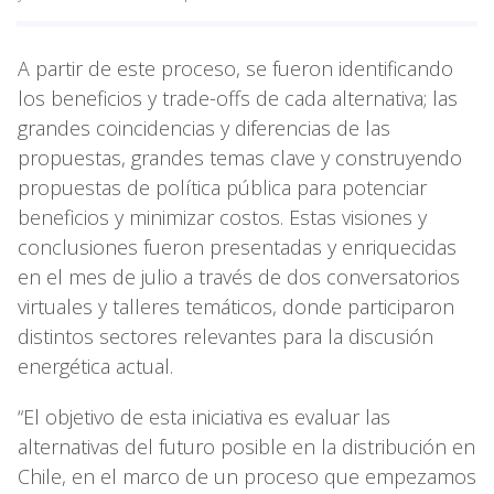
A partir de este proceso, se fueron identificando
los beneficios y trade-offs de cada alternativa; las
grandes coincidencias y diferencias de las
propuestas, grandes temas clave y construyendo
propuestas de política pública para potenciar
beneficios y minimizar costos. Estas visiones y
conclusiones fueron presentadas y enriquecidas
en el mes de julio a través de dos conversatorios
virtuales y talleres temáticos, donde participaron
distintos sectores relevantes para la discusión
energética actual.
“El objetivo de esta iniciativa es evaluar las
alternativas del futuro posible en la distribución en
Chile, en el marco de un proceso que empezamos