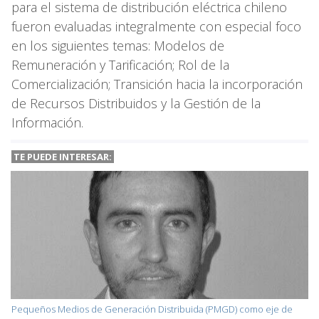
para el sistema de distribución eléctrica chileno
fueron evaluadas integralmente con especial foco
en los siguientes temas: Modelos de
Remuneración y Tarificación; Rol de la
Comercialización; Transición hacia la incorporación
de Recursos Distribuidos y la Gestión de la
Información.
TE PUEDE INTERESAR:
Pequeños Medios de Generación Distribuida (PMGD) como eje de