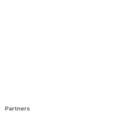
Partners