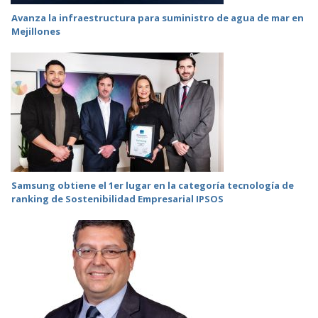
Avanza la infraestructura para suministro de agua de mar en
Mejillones
Samsung obtiene el 1er lugar en la categoría tecnología de
ranking de Sostenibilidad Empresarial IPSOS