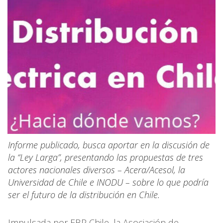
Informe publicado, busca aportar en la discusión de
la “Ley Larga”, presentando las propuestas de tres
actores nacionales diversos – Acera/Acesol, la
Universidad de Chile e INODU – sobre lo que podría
ser el futuro de la distribución en Chile.
Impulsada por EBP Chile, la Asociación de