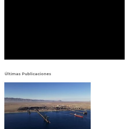
Últimas Publicaciones