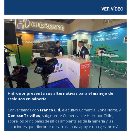
VER VÍDEO
Hidronor presenta sus alternativas para el manejo de
residuos en minería
Conversamos con
Franco Cid
, ejecutivo Comercial Zona Norte, y
Denisse Triviños
, subgerente Comercial de Hidronor Chile,
sobre los principales desafíos ambientales de la minería y las
soluciones que Hidronor desarrolla para apoyar una gestión más