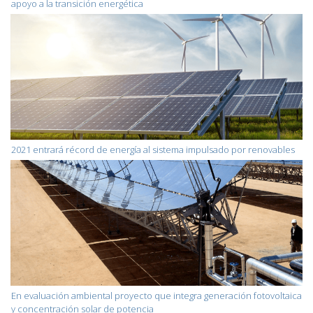
apoyo a la transición energética
2021 entrará récord de energía al sistema impulsado por renovables
En evaluación ambiental proyecto que integra generación fotovoltaica
y concentración solar de potencia