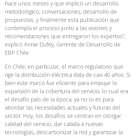
hace unos meses y que implicó un desarrollo
metodológico, conversaciones, desarrollo de
propuestas, y finalmente esta publicación que
contempla el proceso junto a las visiones y
recomendaciones que entregaron los expertos”,
explicó Annie Dufey, Gerente de Desarrollo de
EBP Chile.
En Chile, en particular, el marco regulatorio que
rige la distribución eléctrica data de casi 40 años. Si
bien este marco fue eficiente para empujar la
expansión de la cobertura del servicio, lo cual era
el desafío país de la época, ya no lo es para
abordar las necesidades actuales y futuras del
sector. Hoy, los desafíos se centran en otorgar
calidad del servicio, dar cabida a nuevas
tecnologías, descarbonizar la red y garantizar la