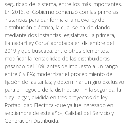
seguridad del sistema, entre los más importantes.
En 2016, el Gobierno comenzó con las primeras
instancias para dar forma a la nueva ley de
distribución eléctrica, la cual se ha ido dando
mediante dos instancias legislativas. La primera,
llamada “Ley Corta” aprobada en diciembre del
2019 y que buscaba, entre otros elementos,
modificar la rentabilidad de las distribuidoras
pasando del 10% antes de impuesto a un rango
entre 6 y 8%; modernizar el procedimiento de
fijación de las tarifas; y determinar un giro exclusivo
para el negocio de la distribución. Y la segunda, la
“Ley Larga”, dividida en tres proyectos de ley:
Portabilidad Eléctrica -que ya fue ingresado en
septiembre de este año-, Calidad del Servicio y
Generación Distribuida.