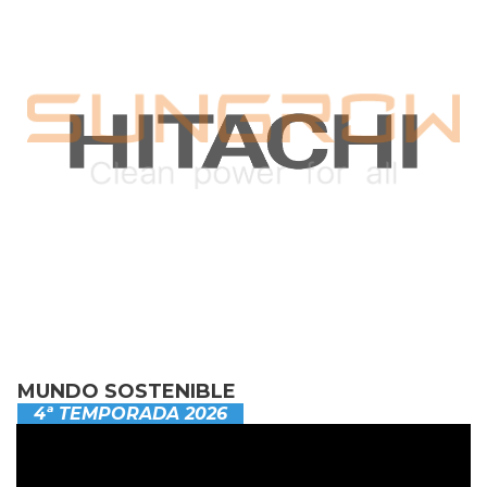
MUNDO SOSTENIBLE
4ª TEMPORADA 2026