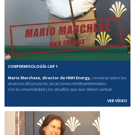
CONPERMISOLOGÍA CAP 1
Mario Marchese, director de HNH Energy,
conversa sobre los
alcances del proyecto, las acciones medioambientales,
con la comunidadad y los desafíos que aún deben sortear.
VER VÍDEO