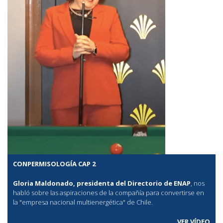
CONPERMISOLOGÍA CAP 2
Gloria Maldonado, presidenta del Directorio de ENAP
, nos
habló sobre las aspiraciones de la compañía para convertirse en
la "empresa nacional multienergética" de Chile.
VER VÍDEO