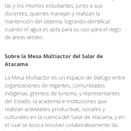
las y los mismos estudiantes, junto a sus
docentes, quienes manejan y realizan la
mantención del sistema, logrando identificar
cuándo el agua es apta para su uso para el riego
de áreas verdes.
Sobre la Mesa Multiactor del Salar de
Atacama
La Mesa Multiactor es un espacio de diálogo entre
organizaciones de regantes, comunidades
indígenas, gremios de turismo, y representantes
del Estado, la academia e instituciones que
realizan actividades productivas, sociales y
culturales en la cuenca del Salar de Atacama, y en
el cual se busca resolver colaborativamente las