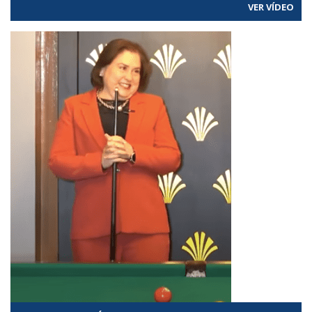
VER VÍDEO