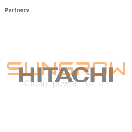
Partners