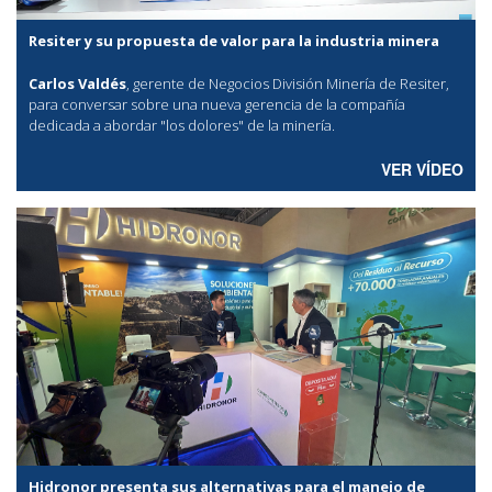
Resiter y su propuesta de valor para la industria minera
Carlos Valdés
, gerente de Negocios División Minería de Resiter,
para conversar sobre una nueva gerencia de la compañía
dedicada a abordar "los dolores" de la minería.
VER VÍDEO
Hidronor presenta sus alternativas para el manejo de