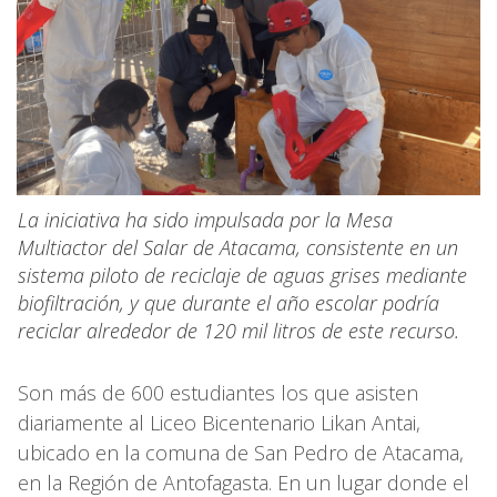
La iniciativa ha sido impulsada por la Mesa
Multiactor del Salar de Atacama, consistente en un
sistema piloto de reciclaje de aguas grises mediante
biofiltración, y que durante el año escolar podría
reciclar alrededor de 120 mil litros de este recurso.
Son más de 600 estudiantes los que asisten
diariamente al Liceo Bicentenario Likan Antai,
ubicado en la comuna de San Pedro de Atacama,
en la Región de Antofagasta. En un lugar donde el