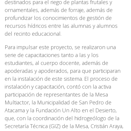
destinados para el riego de plantas frutales y
ornamentales, además de forraje, además de
profundizar los conocimientos de gestión de
recursos hídricos entre las alumnas y alumnos
del recinto educacional.
Para impulsar este proyecto, se realizaron una
serie de capacitaciones tanto a las y los
estudiantes, al cuerpo docente, además de
apoderadas y apoderados, para que participaran
en la instalación de este sistema. El proceso de
instalación y capacitación, contó con la activa
participación de representantes de la Mesa
Multiactor, la Municipalidad de San Pedro de
Atacama y la Fundación Un Alto en el Desierto,
que, con la coordinación del hidrogeólogo de la
Secretaría Técnica (GIZ) de la Mesa, Cristián Araya,