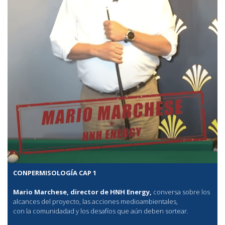
CONPERMISOLOGÍA CAP 1
Mario Marchese, director de HNH Energy,
conversa sobre los
alcances del proyecto, las acciones medioambientales,
con la comunidadad y los desafíos que aún deben sortear.