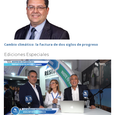
Cambio climático: la factura de dos siglos de progreso
Ediciones Especiales