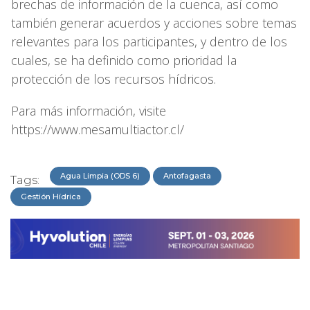
brechas de información de la cuenca, así como
también generar acuerdos y acciones sobre temas
relevantes para los participantes, y dentro de los
cuales, se ha definido como prioridad la
protección de los recursos hídricos.
Para más información, visite
https://www.mesamultiactor.cl/
Agua Limpia (ODS 6)
Antofagasta
Tags:
Gestión Hídrica