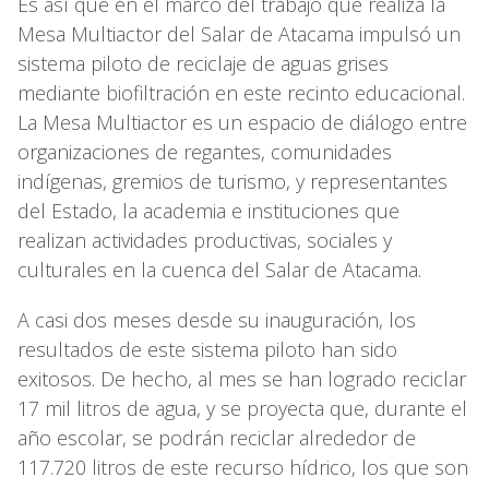
Es así que en el marco del trabajo que realiza la
Mesa Multiactor del Salar de Atacama impulsó un
sistema piloto de reciclaje de aguas grises
mediante biofiltración en este recinto educacional.
La Mesa Multiactor es un espacio de diálogo entre
organizaciones de regantes, comunidades
indígenas, gremios de turismo, y representantes
del Estado, la academia e instituciones que
realizan actividades productivas, sociales y
culturales en la cuenca del Salar de Atacama.
A casi dos meses desde su inauguración, los
resultados de este sistema piloto han sido
exitosos. De hecho, al mes se han logrado reciclar
17 mil litros de agua, y se proyecta que, durante el
año escolar, se podrán reciclar alrededor de
117.720 litros de este recurso hídrico, los que son