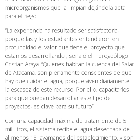
microorganismos que la limpian dejándola apta
para el riego.
“La experiencia ha resultado ser satisfactoria,
porque las y los estudiantes entendieron en
profundidad el valor que tiene el proyecto que
estamos desarrollando”, señaló el hidrogeólogo
Cristian Araya. “Quienes habitan la cuenca del Salar
de Atacama, son plenamente conscientes de que
hay que cuidar el agua, porque viven diariamente
la escasez de este recurso. Por ello, capacitarles
para que puedan desarrollar este tipo de
proyectos, es clave para su futuro”.
Con una capacidad máxima de tratamiento de 5
mil litros, el sistema recibe el agua desechada de
al menos 15 lavamanos del establecimiento, y son