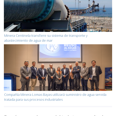
Minera Centinela transfiere su sistema de transporte y
abastecimiento de agua de mar
Compañía Minera Lomas Bayas utilizará suministro de agua servida
tratada para sus procesos industriales