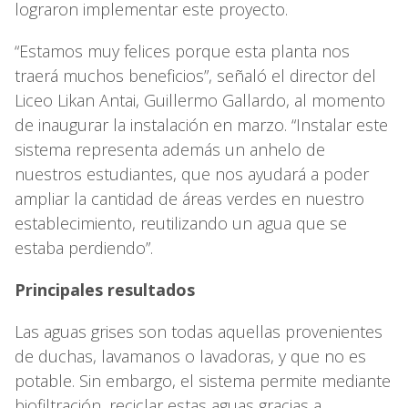
lograron implementar este proyecto.
“Estamos muy felices porque esta planta nos
traerá muchos beneficios”, señaló el director del
Liceo Likan Antai, Guillermo Gallardo, al momento
de inaugurar la instalación en marzo. “Instalar este
sistema representa además un anhelo de
nuestros estudiantes, que nos ayudará a poder
ampliar la cantidad de áreas verdes en nuestro
establecimiento, reutilizando un agua que se
estaba perdiendo”.
Principales resultados
Las aguas grises son todas aquellas provenientes
de duchas, lavamanos o lavadoras, y que no es
potable. Sin embargo, el sistema permite mediante
biofiltración, reciclar estas aguas gracias a