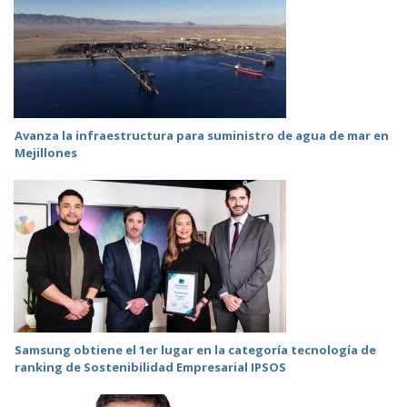
Avanza la infraestructura para suministro de agua de mar en
Mejillones
Samsung obtiene el 1er lugar en la categoría tecnología de
ranking de Sostenibilidad Empresarial IPSOS