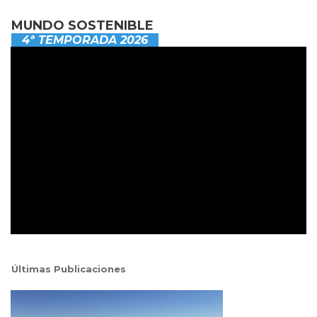
MUNDO SOSTENIBLE
4ª TEMPORADA 2026
Últimas Publicaciones