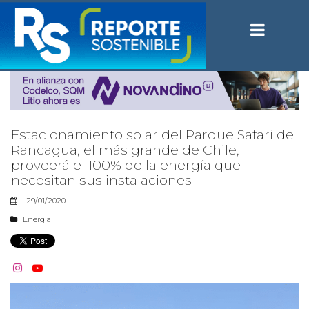
Estacionamiento solar del Parque Safari de
Rancagua, el más grande de Chile,
proveerá el 100% de la energía que
necesitan sus instalaciones
29/01/2020
Energía

