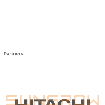
Partners