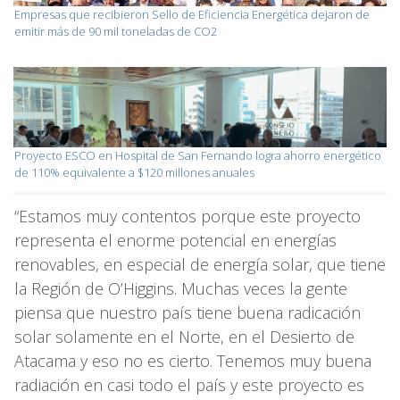
Empresas que recibieron Sello de Eficiencia Energética dejaron de
emitir más de 90 mil toneladas de CO2
Proyecto ESCO en Hospital de San Fernando logra ahorro energético
de 110% equivalente a $120 millones anuales
“Estamos muy contentos porque este proyecto
representa el enorme potencial en energías
renovables, en especial de energía solar, que tiene
la Región de O’Higgins. Muchas veces la gente
piensa que nuestro país tiene buena radicación
solar solamente en el Norte, en el Desierto de
Atacama y eso no es cierto. Tenemos muy buena
radiación en casi todo el país y este proyecto es