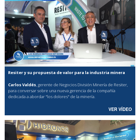
Resiter y su propuesta de valor para la industria minera
Carlos Valdés
, gerente de Negocios División Minería de Resiter,
para conversar sobre una nueva gerencia de la compañía
dedicada a abordar "los dolores" de la minería.
VER VÍDEO