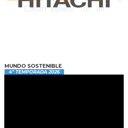
MUNDO SOSTENIBLE
4ª TEMPORADA 2026