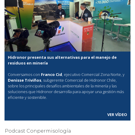
Hidronor presenta sus alternativas para el manejo de
residuos en minería
Conversamos con
Franco Cid
, ejecutivo Comercial Zona Norte, y
Denisse Triviños
, subgerente Comercial de Hidronor Chile,
sobre los principales desafíos ambientales de la minería y las
soluciones que Hidronor desarrolla para apoyar una gestión más
eficiente y sostenible.
VER VÍDEO
Podcast Conpermisología