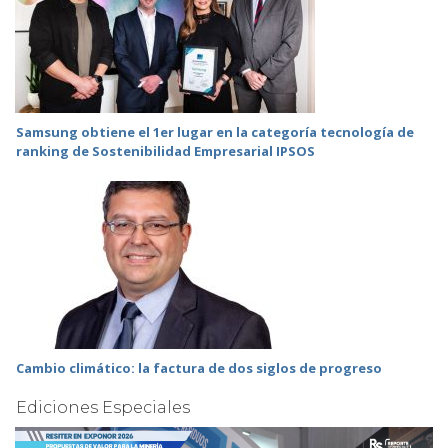
Samsung obtiene el 1er lugar en la categoría tecnología de
ranking de Sostenibilidad Empresarial IPSOS
Cambio climático: la factura de dos siglos de progreso
Ediciones Especiales