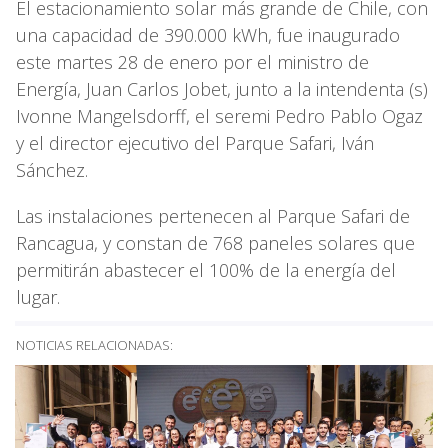
El estacionamiento solar más grande de Chile, con
una capacidad de 390.000 kWh, fue inaugurado
este martes 28 de enero por el ministro de
Energía, Juan Carlos Jobet, junto a la intendenta (s)
Ivonne Mangelsdorff, el seremi Pedro Pablo Ogaz
y el director ejecutivo del Parque Safari, Iván
Sánchez.
Las instalaciones pertenecen al Parque Safari de
Rancagua, y constan de 768 paneles solares que
permitirán abastecer el 100% de la energía del
lugar.
NOTICIAS RELACIONADAS: