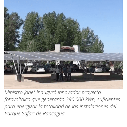
Ministro Jobet inauguró innovador proyecto
fotovoltaico que generarán 390.000 kWh, suficientes
para energizar la totalidad de las instalaciones del
Parque Safari de Rancagua.