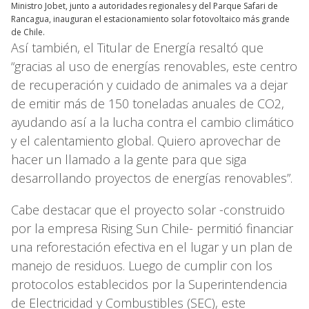
Ministro Jobet, junto a autoridades regionales y del Parque Safari de
Rancagua, inauguran el estacionamiento solar fotovoltaico más grande
de Chile.
Así también, el Titular de Energía resaltó que
“gracias al uso de energías renovables, este centro
de recuperación y cuidado de animales va a dejar
de emitir más de 150 toneladas anuales de CO2,
ayudando así a la lucha contra el cambio climático
y el calentamiento global. Quiero aprovechar de
hacer un llamado a la gente para que siga
desarrollando proyectos de energías renovables”.
Cabe destacar que el proyecto solar -construido
por la empresa Rising Sun Chile- permitió financiar
una reforestación efectiva en el lugar y un plan de
manejo de residuos. Luego de cumplir con los
protocolos establecidos por la Superintendencia
de Electricidad y Combustibles (SEC), este