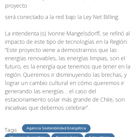
proyecto
será conectado a la red bajo la Ley Net Billing.
La intendenta (s) Ivonne Mangelsdorff, se refirió al
impacto de este tipo de tecnologías en la Región:
“Este proyecto viene a demostrarnos que las
energías renovables, las energías limpias, son el
futuro, es la energía que tenemos que tener en la
región. Queremos ir disminuyendo las brechas, y
lograr un cambio cultural en cómo queremos ir
generando las energías… el caso del
estacionamiento solar más grande de Chile, son
iniciativas que debemos celebrar”.
Agencia Sostenibilidad Energética
Tags: