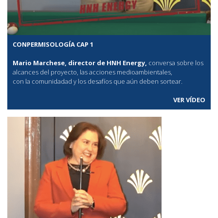
CONPERMISOLOGÍA CAP 1
Mario Marchese, director de HNH Energy,
conversa sobre los
alcances del proyecto, las acciones medioambientales,
con la comunidadad y los desafíos que aún deben sortear.
VER VÍDEO