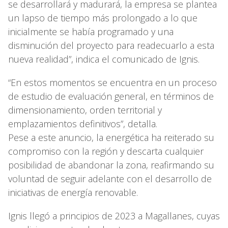
se desarrollará y madurará, la empresa se plantea
un lapso de tiempo más prolongado a lo que
inicialmente se había programado y una
disminución del proyecto para readecuarlo a esta
nueva realidad”, indica el comunicado de Ignis.
“En estos momentos se encuentra en un proceso
de estudio de evaluación general, en términos de
dimensionamiento, orden territorial y
emplazamientos definitivos”, detalla.
Pese a este anuncio, la energética ha reiterado su
compromiso con la región y descarta cualquier
posibilidad de abandonar la zona, reafirmando su
voluntad de seguir adelante con el desarrollo de
iniciativas de energía renovable.
Ignis llegó a principios de 2023 a Magallanes, cuyas