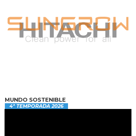
MUNDO SOSTENIBLE
4ª TEMPORADA 2026