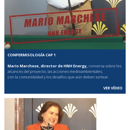
CONPERMISOLOGÍA CAP 1
Mario Marchese, director de HNH Energy,
conversa sobre los
alcances del proyecto, las acciones medioambientales,
con la comunidadad y los desafíos que aún deben sortear.
VER VÍDEO