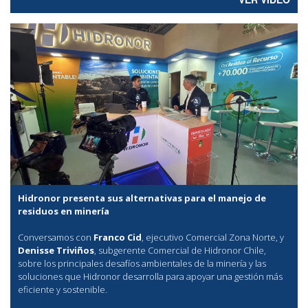
Hidronor presenta sus alternativas para el manejo de
residuos en minería
Conversamos con
Franco Cid
, ejecutivo Comercial Zona Norte, y
Denisse Triviños
, subgerente Comercial de Hidronor Chile,
sobre los principales desafíos ambientales de la minería y las
soluciones que Hidronor desarrolla para apoyar una gestión más
eficiente y sostenible.