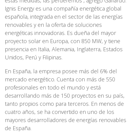
estas medidas, las perderemos”, agregó Gallardo.
Ignis Energy es una compañía energética global
española, integrada en el sector de las energías
renovables y en la oferta de soluciones
energéticas innovadoras. Es dueña del mayor
proyecto solar en Europa, con 850 MW, y tiene
presencia en Italia, Alemania, Inglaterra, Estados
Unidos, Perú y Filipinas.
En España, la empresa posee más del 6% del
mercado energético. Cuenta con más de 550
profesionales en todo el mundo y está
desarrollando más de 150 proyectos en su país,
tanto propios como para terceros. En menos de
cuatro años, se ha convertido en uno de los
mayores desarrolladores de energías renovables
de España.