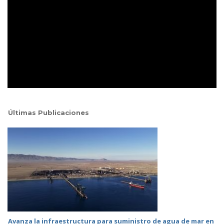
Últimas Publicaciones
Avanza la infraestructura para suministro de agua de mar en