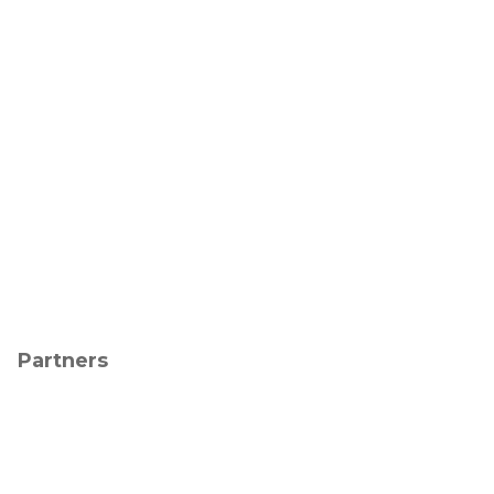
Partners