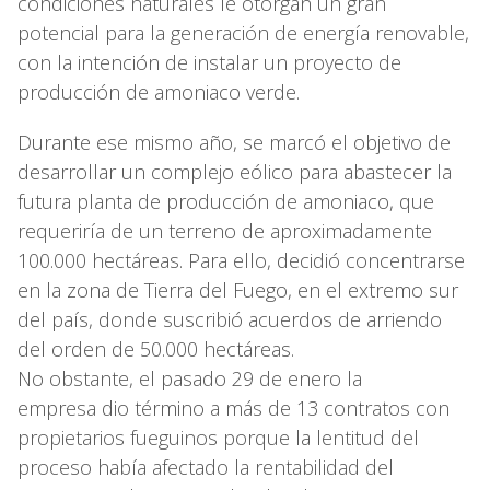
condiciones naturales le otorgan un gran
potencial para la generación de energía renovable,
con la intención de instalar un proyecto de
producción de amoniaco verde.
Durante ese mismo año, se marcó el objetivo de
desarrollar un complejo eólico para abastecer la
futura planta de producción de amoniaco, que
requeriría de un terreno de aproximadamente
100.000 hectáreas. Para ello, decidió concentrarse
en la zona de Tierra del Fuego, en el extremo sur
del país, donde suscribió acuerdos de arriendo
del orden de 50.000 hectáreas.
No obstante, el pasado 29 de enero la
empresa dio término a más de 13 contratos con
propietarios fueguinos porque la lentitud del
proceso había afectado la rentabilidad del