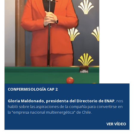
CONPERMISOLOGÍA CAP 2
Gloria Maldonado, presidenta del Directorio de ENAP
, nos
habló sobre las aspiraciones de la compañía para convertirse en
la "empresa nacional multienergética" de Chile.
VER VÍDEO