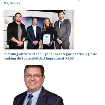
Mejillones
Samsung obtiene el 1er lugar en la categoría tecnología de
ranking de Sostenibilidad Empresarial IPSOS