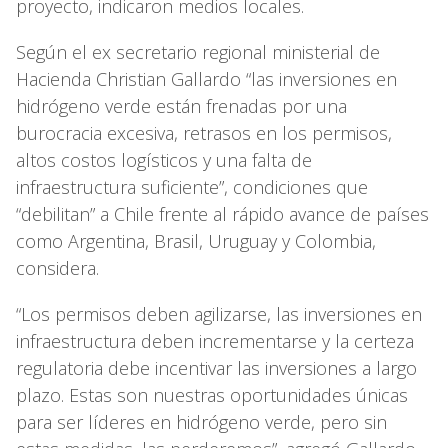
proyecto, indicaron medios locales.
Según el ex secretario regional ministerial de
Hacienda Christian Gallardo “las inversiones en
hidrógeno verde están frenadas por una
burocracia excesiva, retrasos en los permisos,
altos costos logísticos y una falta de
infraestructura suficiente”, condiciones que
“debilitan” a Chile frente al rápido avance de países
como Argentina, Brasil, Uruguay y Colombia,
considera.
“Los permisos deben agilizarse, las inversiones en
infraestructura deben incrementarse y la certeza
regulatoria debe incentivar las inversiones a largo
plazo. Estas son nuestras oportunidades únicas
para ser líderes en hidrógeno verde, pero sin