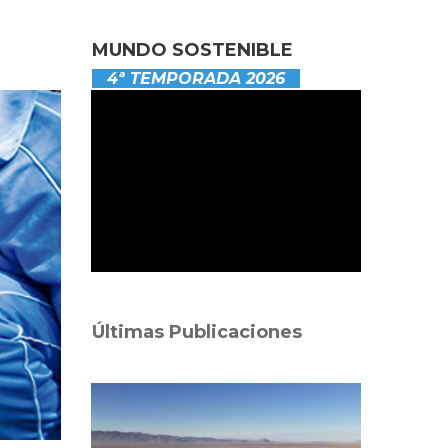
MUNDO SOSTENIBLE
4ª TEMPORADA 2026
Últimas Publicaciones