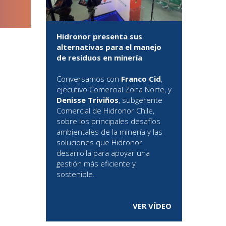
Hidronor presenta sus
alternativas para el manejo
de residuos en minería
Conversamos con
Franco Cid
,
ejecutivo Comercial Zona Norte, y
Denisse Triviños
, subgerente
Comercial de Hidronor Chile,
sobre los principales desafíos
ambientales de la minería y las
soluciones que Hidronor
desarrolla para apoyar una
gestión más eficiente y
sostenible.
VER VÍDEO