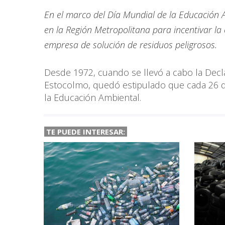
En el marco del Día Mundial de la Educación 
en la Región Metropolitana para incentivar l
empresa de solución de residuos peligrosos.
Desde 1972, cuando se llevó a cabo la Decl
Estocolmo, quedó estipulado que cada 26 
la Educación Ambiental.
TE PUEDE INTERESAR: