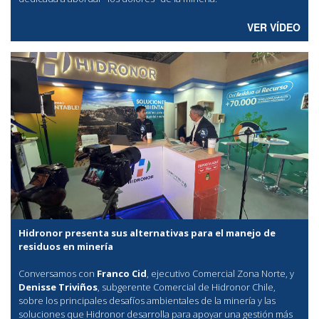
VER VÍDEO
Hidronor presenta sus alternativas para el manejo de
residuos en minería
Conversamos con
Franco Cid
, ejecutivo Comercial Zona Norte, y
Denisse Triviños
, subgerente Comercial de Hidronor Chile,
sobre los principales desafíos ambientales de la minería y las
soluciones que Hidronor desarrolla para apoyar una gestión más