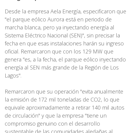
Desde la empresa Aela Energía, especificaron que
"el parque eólico Aurora está en periodo de
marcha blanca, pero ya inyectando energía al
Sistema Eléctrico Nacional (SEN)", sin precisar la
fecha en que esas instalaciones harán su ingreso
oficial. Remarcaron que con los 129 MW que
genera "es, a la fecha, el parque eólico inyectando
energía al SEN más grande de la Región de Los
Lagos".
Remarcaron que su operación "evita anualmente
la emisión de 172 mil toneladas de CO2, lo que
equivale aproximadamente a retirar 140 mil autos
de circulación" y que la empresa "tiene un
compromiso genuino con el desarrollo
sustentable de las comunidades aledañas al