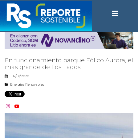
En funcionamiento parque Eólico Aurora, el
más grande de Los Lagos
07/01/2020
Energías Renovables

