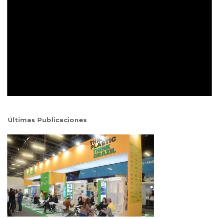
Últimas Publicaciones