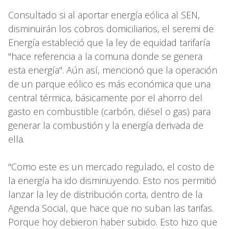
Consultado si al aportar energía eólica al SEN,
disminuirán los cobros domiciliarios, el seremi de
Energía estableció que la ley de equidad tarifaría
"hace referencia a la comuna donde se genera
esta energía". Aún así, mencionó que la operación
de un parque eólico es más económica que una
central térmica, básicamente por el ahorro del
gasto en combustible (carbón, diésel o gas) para
generar la combustión y la energía derivada de
ella.
"Como este es un mercado regulado, el costo de
la energía ha ido disminuyendo. Esto nos permitió
lanzar la ley de distribución corta, dentro de la
Agenda Social, que hace que no suban las tarifas.
Porque hoy debieron haber subido. Esto hizo que