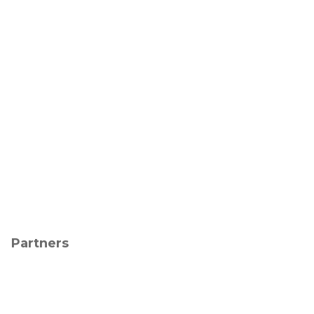
Partners