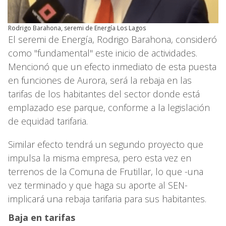
Rodrigo Barahona, seremi de Energía Los Lagos
El seremi de Energía, Rodrigo Barahona, consideró
como "fundamental" este inicio de actividades.
Mencionó que un efecto inmediato de esta puesta
en funciones de Aurora, será la rebaja en las
tarifas de los habitantes del sector donde está
emplazado ese parque, conforme a la legislación
de equidad tarifaria.
Similar efecto tendrá un segundo proyecto que
impulsa la misma empresa, pero esta vez en
terrenos de la Comuna de Frutillar, lo que -una
vez terminado y que haga su aporte al SEN-
implicará una rebaja tarifaria para sus habitantes.
Baja en tarifas