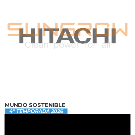
MUNDO SOSTENIBLE
4ª TEMPORADA 2026