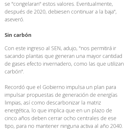
se "congelaran" estos valores. Eventualmente,
después de 2020, debiesen continuar a la baja",
aseveró.
Sin carbón
Con este ingreso al SEN, adujo, "nos permitirá ir
sacando plantas que generan una mayor cantidad
de gases efecto invernadero, como las que utilizan
carbón".
Recordó que el Gobierno impulsa un plan para
impulsar propuestas de generación de energías
limpias, así como descarbonizar la matriz
energética, lo que implica que en un plazo de
cinco años deben cerrar ocho centrales de ese
tipo, para no mantener ninguna activa al año 2040.