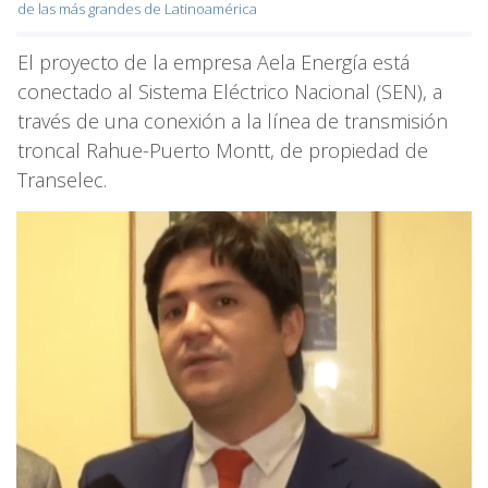
de las más grandes de Latinoamérica
El proyecto de la empresa Aela Energía está
conectado al Sistema Eléctrico Nacional (SEN), a
través de una conexión a la línea de transmisión
troncal Rahue-Puerto Montt, de propiedad de
Transelec.