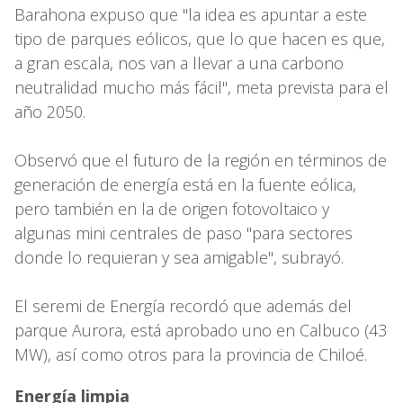
Barahona expuso que "la idea es apuntar a este
tipo de parques eólicos, que lo que hacen es que,
a gran escala, nos van a llevar a una carbono
neutralidad mucho más fácil", meta prevista para el
año 2050.
Observó que el futuro de la región en términos de
generación de energía está en la fuente eólica,
pero también en la de origen fotovoltaico y
algunas mini centrales de paso "para sectores
donde lo requieran y sea amigable", subrayó.
El seremi de Energía recordó que además del
parque Aurora, está aprobado uno en Calbuco (43
MW), así como otros para la provincia de Chiloé.
Energía limpia