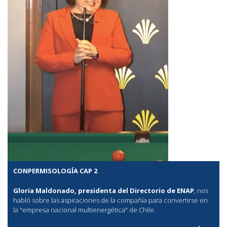
CONPERMISOLOGÍA CAP 2
Gloria Maldonado, presidenta del Directorio de ENAP
, nos
habló sobre las aspiraciones de la compañía para convertirse en
la "empresa nacional multienergética" de Chile.