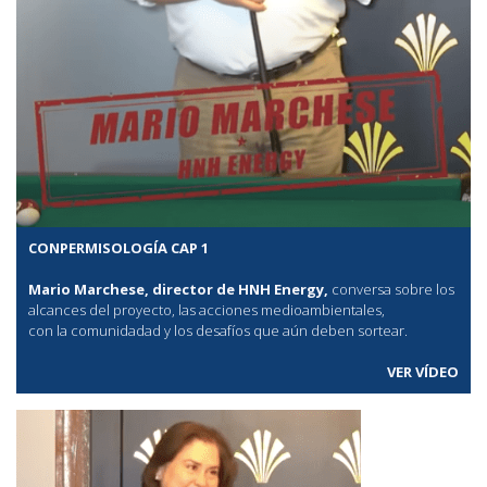
CONPERMISOLOGÍA CAP 1
Mario Marchese, director de HNH Energy,
conversa sobre los
alcances del proyecto, las acciones medioambientales,
con la comunidadad y los desafíos que aún deben sortear.
VER VÍDEO