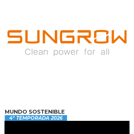
MUNDO SOSTENIBLE
4ª TEMPORADA 2026