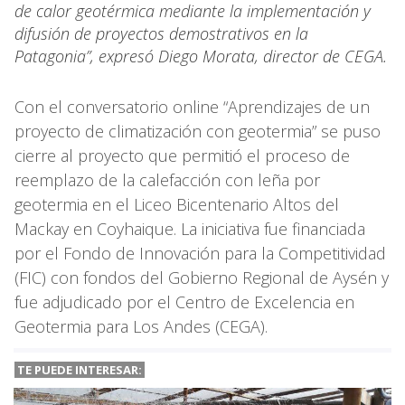
de calor geotérmica mediante la implementación y
difusión de proyectos demostrativos en la
Patagonia”, expresó Diego Morata, director de CEGA.
Con el conversatorio online “Aprendizajes de un
proyecto de climatización con geotermia” se puso
cierre al proyecto que permitió el proceso de
reemplazo de la calefacción con leña por
geotermia en el Liceo Bicentenario Altos del
Mackay en Coyhaique. La iniciativa fue financiada
por el Fondo de Innovación para la Competitividad
(FIC) con fondos del Gobierno Regional de Aysén y
fue adjudicado por el Centro de Excelencia en
Geotermia para Los Andes (CEGA).
TE PUEDE INTERESAR: