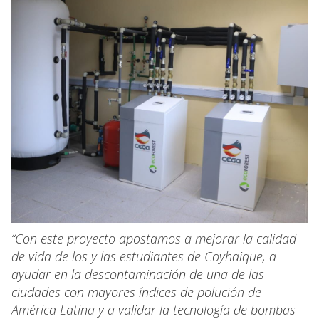
“Con este proyecto apostamos a mejorar la calidad
de vida de los y las estudiantes de Coyhaique, a
ayudar en la descontaminación de una de las
ciudades con mayores índices de polución de
América Latina y a validar la tecnología de bombas