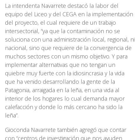
La intendenta Navarrete destacó la labor del
equipo del Liceo y del CEGA en la implementación
del proyecto, el cual requiere de un trabajo
intersectorial, “ya que la contaminación no se
soluciona con una administración local, regional, ni
nacional, sino que requiere de la convergencia de
muchos sectores con un mismo objetivo. Y para
implementar alternativas que no tengan un
quiebre muy fuerte con la idiosincrasia y la vida
que ha venido desarrollando la gente de la
Patagonia, arraigada en la leña, en una vida al
interior de los hogares lo cual demanda mayor
calefacción y donde lo más cercano ha sido la
leña”.
Gioconda Navarrete también agregó que contar
con “centros de investigación que nos ayuden