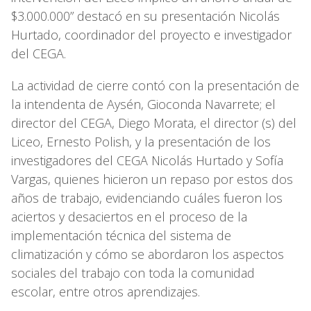
$3.000.000” destacó en su presentación Nicolás
Hurtado, coordinador del proyecto e investigador
del CEGA.
La actividad de cierre contó con la presentación de
la intendenta de Aysén, Gioconda Navarrete; el
director del CEGA, Diego Morata, el director (s) del
Liceo, Ernesto Polish, y la presentación de los
investigadores del CEGA Nicolás Hurtado y Sofía
Vargas, quienes hicieron un repaso por estos dos
años de trabajo, evidenciando cuáles fueron los
aciertos y desaciertos en el proceso de la
implementación técnica del sistema de
climatización y cómo se abordaron los aspectos
sociales del trabajo con toda la comunidad
escolar, entre otros aprendizajes.