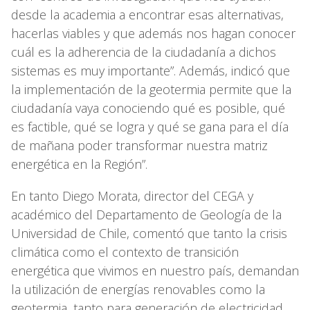
desde la academia a encontrar esas alternativas,
hacerlas viables y que además nos hagan conocer
cuál es la adherencia de la ciudadanía a dichos
sistemas es muy importante”. Además, indicó que
la implementación de la geotermia permite que la
ciudadanía vaya conociendo qué es posible, qué
es factible, qué se logra y qué se gana para el día
de mañana poder transformar nuestra matriz
energética en la Región”.
En tanto Diego Morata, director del CEGA y
académico del Departamento de Geología de la
Universidad de Chile, comentó que tanto la crisis
climática como el contexto de transición
energética que vivimos en nuestro país, demandan
la utilización de energías renovables como la
geotermia, tanto para generación de electricidad