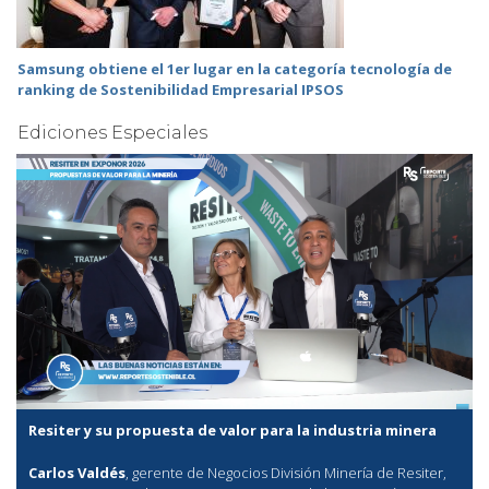
Samsung obtiene el 1er lugar en la categoría tecnología de
ranking de Sostenibilidad Empresarial IPSOS
Ediciones Especiales
Resiter y su propuesta de valor para la industria minera
Carlos Valdés
, gerente de Negocios División Minería de Resiter,