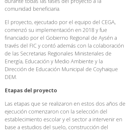
durante todas las fases del proyecto a la
comunidad beneficiaria.
El proyecto, ejecutado por el equipo del CEGA,
comenzó su implementación en 2018 y fue
financiado por el Gobierno Regional de Aysén a
través del FIC y contó además con la colaboración
de las Secretarias Regionales Ministeriales de
Energía, Educación y Medio Ambiente y la
Dirección de Educación Municipal de Coyhaique
DEM.
Etapas del proyecto
Las etapas que se realizaron en estos dos años de
ejecución comenzaron con la selección del
establecimiento escolar y el sector a intervenir en
base a estudios del suelo, construcción del