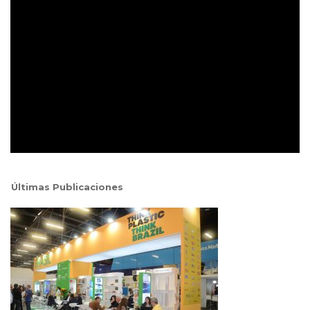
Últimas Publicaciones