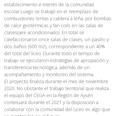
establecimiento e interés de la comunidad
escolar.Luego se trabajó en el reemplazo de
combustiones lentas y caldera a leña, por bombas
de calor geotérmicas y fan coils en las salas de
clases(aire acondicionado). En total se
calefaccionaron once salas de clases, un pasillo y
dos baños (600 m2), correspondiente a un 40%
del total del liceo. Durante todo el tiempo de
trabajo se ejecutaron estrategias de apropiación y
transferencia tecnológica, además de un
acompañamiento y monitoreo del sistema.
El proyecto finaliza durante el mes de noviembre
2020. No obstante el trabajo territorial que realiza
el equipo del CEGA en la Región de Aysén
continuará durante el 2021 y la disposición a
colaborar con la comunidad del Liceo es algo que