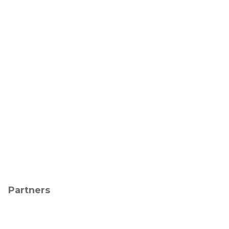
Partners