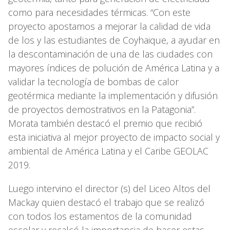
como para necesidades térmicas. “Con este
proyecto apostamos a mejorar la calidad de vida
de los y las estudiantes de Coyhaique, a ayudar en
la descontaminación de una de las ciudades con
mayores índices de polución de América Latina y a
validar la tecnología de bombas de calor
geotérmica mediante la implementación y difusión
de proyectos demostrativos en la Patagonia”.
Morata también destacó el premio que recibió
esta iniciativa al mejor proyecto de impacto social y
ambiental de América Latina y el Caribe GEOLAC
2019.
Luego intervino el director (s) del Liceo Altos del
Mackay quien destacó el trabajo que se realizó
con todos los estamentos de la comunidad
escolar y recalcó la importancia de hacer estas