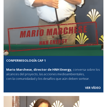
CONPERMISOLOGÍA CAP 1
Mario Marchese, director de HNH Energy,
conversa sobre los
alcances del proyecto, las acciones medioambientales,
con la comunidadad y los desafíos que aún deben sortear.
VER VÍDEO