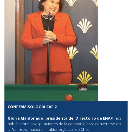
CONPERMISOLOGÍA CAP 2
Gloria Maldonado, presidenta del Directorio de ENAP
, nos
habló sobre las aspiraciones de la compañía para convertirse en
la "empresa nacional multienergética" de Chile.