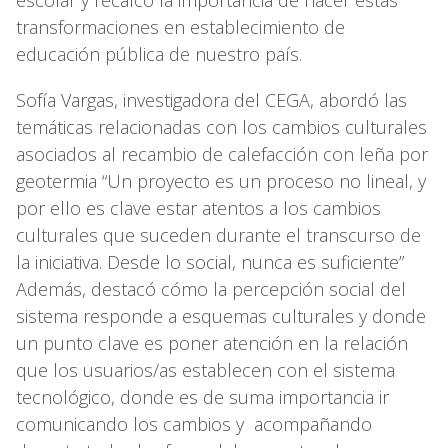
transformaciones en establecimiento de
educación pública de nuestro país.
Sofía Vargas, investigadora del CEGA, abordó las
temáticas relacionadas con los cambios culturales
asociados al recambio de calefacción con leña por
geotermia “Un proyecto es un proceso no lineal, y
por ello es clave estar atentos a los cambios
culturales que suceden durante el transcurso de
la iniciativa. Desde lo social, nunca es suficiente”
Además, destacó cómo la percepción social del
sistema responde a esquemas culturales y donde
un punto clave es poner atención en la relación
que los usuarios/as establecen con el sistema
tecnológico, donde es de suma importancia ir
comunicando los cambios y acompañando