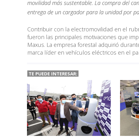
movilidad más sustentable. La compra del ca
entrega de un cargador para la unidad por pa
Contribuir con la electromovilidad en el rub
fueron las principales motivaciones que im
Maxus. La empresa forestal adquirió durant
marca líder en vehículos eléctricos en el paí
TE PUEDE INTERESAR: