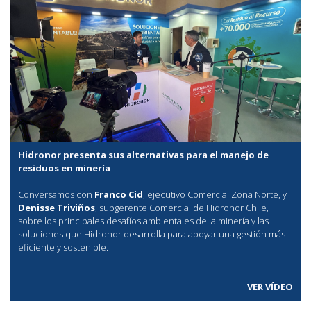
Hidronor presenta sus alternativas para el manejo de
residuos en minería
Conversamos con
Franco Cid
, ejecutivo Comercial Zona Norte, y
Denisse Triviños
, subgerente Comercial de Hidronor Chile,
sobre los principales desafíos ambientales de la minería y las
soluciones que Hidronor desarrolla para apoyar una gestión más
eficiente y sostenible.
VER VÍDEO