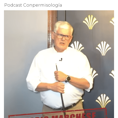
Podcast Conpermisología