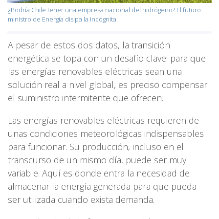
¿Podría Chile tener una empresa nacional del hidrógeno? El futuro
ministro de Energía disipa la incógnita
A pesar de estos dos datos, la transición
energética se topa con un desafío clave: para que
las energías renovables eléctricas sean una
solución real a nivel global, es preciso compensar
el suministro intermitente que ofrecen.
Las energías renovables eléctricas requieren de
unas condiciones meteorológicas indispensables
para funcionar. Su producción, incluso en el
transcurso de un mismo día, puede ser muy
variable. Aquí es donde entra la necesidad de
almacenar la energía generada para que pueda
ser utilizada cuando exista demanda.