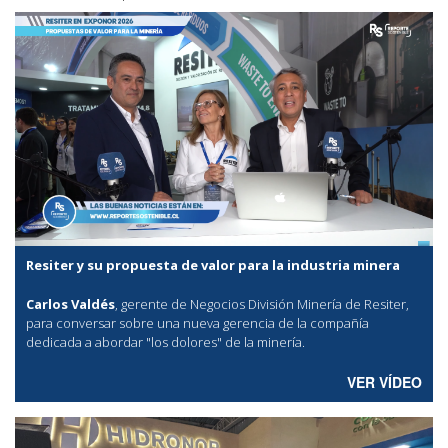
Resiter y su propuesta de valor para la industria minera
Carlos Valdés
, gerente de Negocios División Minería de Resiter,
para conversar sobre una nueva gerencia de la compañía
dedicada a abordar "los dolores" de la minería.
VER VÍDEO