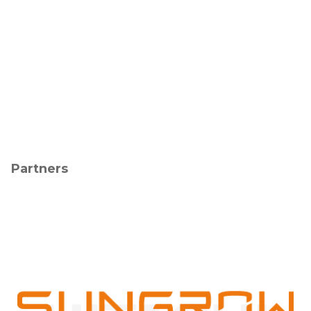
Partners