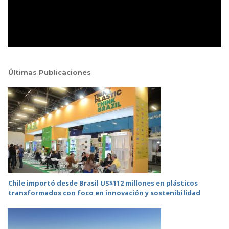
Últimas Publicaciones
Chile importó desde Brasil US$112 millones en plásticos
transformados con foco en innovación y sostenibilidad