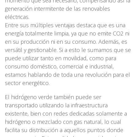
momento que sea necesario, compensando así la
generación intermitente de las renovables
eléctricas.
Entre sus múltiples ventajas destaca que es una
energía totalmente limpia, ya que no emite CO2 ni
en su producción ni en su consumo. Además, es
versátil y gestionable. Si a esto le sumamos que se
puede utilizar tanto en movilidad, como para
consumo doméstico, comercial e industrial,
estamos hablando de toda una revolución para el
sector energético.
El hidrógeno verde también puede ser
transportado utilizando la infraestructura
existente, bien con redes dedicadas solamente a
hidrógeno o mezclado con gas natural, lo cual
facilita su distribución a aquellos puntos donde