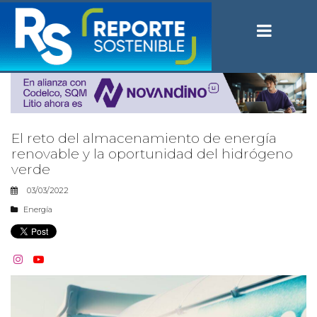
El reto del almacenamiento de energía
renovable y la oportunidad del hidrógeno
verde
03/03/2022
Energía

