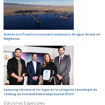
Avanza la infraestructura para suministro de agua de mar en
Mejillones
Samsung obtiene el 1er lugar en la categoría tecnología de
ranking de Sostenibilidad Empresarial IPSOS
Ediciones Especiales