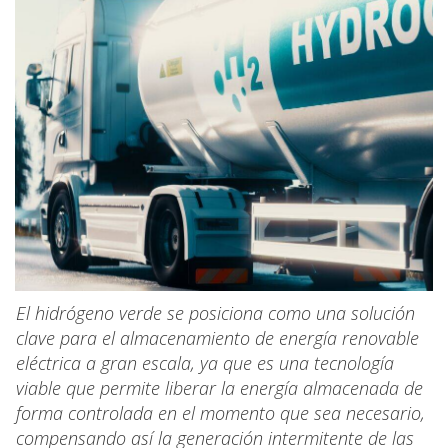
El hidrógeno verde se posiciona como una solución
clave para el almacenamiento de energía renovable
eléctrica a gran escala, ya que es una tecnología
viable que permite liberar la energía almacenada de
forma controlada en el momento que sea necesario,
compensando así la generación intermitente de las