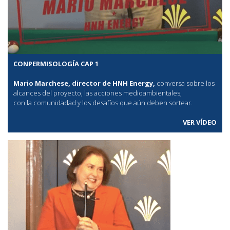
CONPERMISOLOGÍA CAP 1
Mario Marchese, director de HNH Energy,
conversa sobre los
alcances del proyecto, las acciones medioambientales,
con la comunidadad y los desafíos que aún deben sortear.
VER VÍDEO