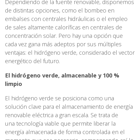
Dependiendo de la fuente renovable, disponemos
de distintas opciones, como el bombeo en
embalses con centrales hidráulicas o el empleo
de sales altamente caloríficas en centrales de
concentración solar. Pero hay una opción que
cada vez gana más adeptos por sus múltiples
ventajas: el hidrógeno verde, considerado el vector
energético del futuro.
El hidrógeno verde, almacenable y 100 %
limpio
El hidrógeno verde se posiciona como una
solución clave para el almacenamiento de energía
renovable eléctrica a gran escala. Se trata de
una tecnología viable que permite liberar la
energía almacenada de forma controlada en el