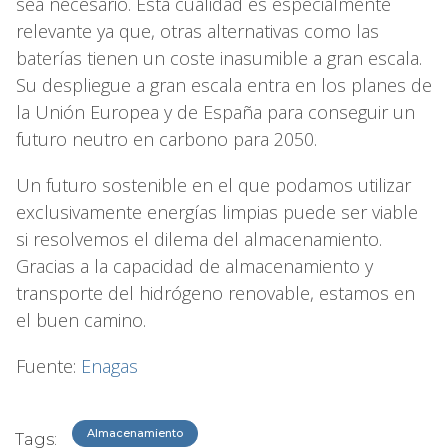
sea necesario. Esta cualidad es especialmente
relevante ya que, otras alternativas como las
baterías tienen un coste inasumible a gran escala.
Su despliegue a gran escala entra en los planes de
la Unión Europea y de España para conseguir un
futuro neutro en carbono para 2050.
Un futuro sostenible en el que podamos utilizar
exclusivamente energías limpias puede ser viable
si resolvemos el dilema del almacenamiento.
Gracias a la capacidad de almacenamiento y
transporte del hidrógeno renovable, estamos en
el buen camino.
Fuente:
Enagas
Almacenamiento
Tags: