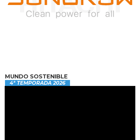
MUNDO SOSTENIBLE
4ª TEMPORADA 2026