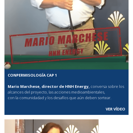
CONPERMISOLOGÍA CAP 1
Mario Marchese, director de HNH Energy,
conversa sobre los
alcances del proyecto, las acciones medioambientales,
con la comunidadad y los desafíos que aún deben sortear.
VER VÍDEO