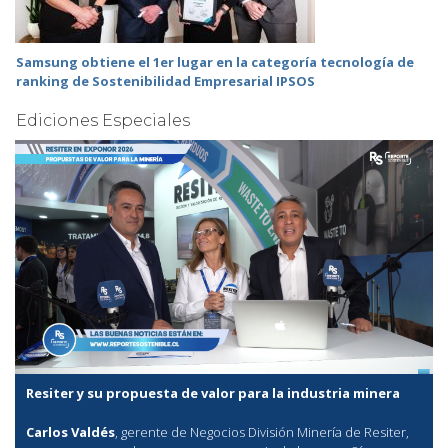
Samsung obtiene el 1er lugar en la categoría tecnología de
ranking de Sostenibilidad Empresarial IPSOS
Ediciones Especiales
Resiter y su propuesta de valor para la industria minera
Carlos Valdés
, gerente de Negocios División Minería de Resiter,