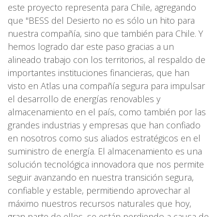
este proyecto representa para Chile, agregando
que "BESS del Desierto no es sólo un hito para
nuestra compañía, sino que también para Chile. Y
hemos logrado dar este paso gracias a un
alineado trabajo con los territorios, al respaldo de
importantes instituciones financieras, que han
visto en Atlas una compañía segura para impulsar
el desarrollo de energías renovables y
almacenamiento en el país, como también por las
grandes industrias y empresas que han confiado
en nosotros como sus aliados estratégicos en el
suministro de energía. El almacenamiento es una
solución tecnológica innovadora que nos permite
seguir avanzando en nuestra transición segura,
confiable y estable, permitiendo aprovechar al
máximo nuestros recursos naturales que hoy,
gran parte de ellos, se están perdiendo a causa de