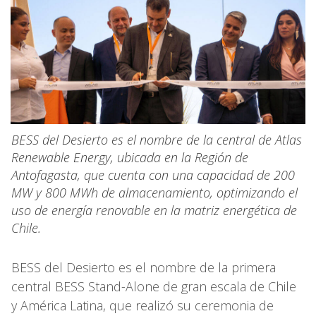
BESS del Desierto es el nombre de la central de Atlas
Renewable Energy, ubicada en la Región de
Antofagasta, que cuenta con una capacidad de 200
MW y 800 MWh de almacenamiento, optimizando el
uso de energía renovable en la matriz energética de
Chile.
BESS del Desierto es el nombre de la primera
central BESS Stand-Alone de gran escala de Chile
y América Latina, que realizó su ceremonia de