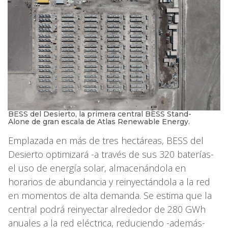
BESS del Desierto, la primera central BESS Stand-
Alone de gran escala de Atlas Renewable Energy.
Emplazada en más de tres hectáreas, BESS del
Desierto optimizará -a través de sus 320 baterías-
el uso de energía solar, almacenándola en
horarios de abundancia y reinyectándola a la red
en momentos de alta demanda. Se estima que la
central podrá reinyectar alrededor de 280 GWh
anuales a la red eléctrica, reduciendo -además-