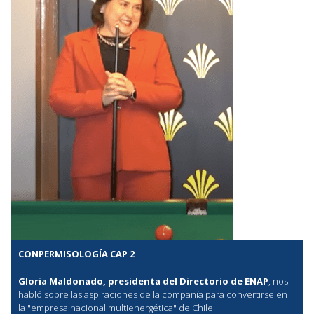
CONPERMISOLOGÍA CAP 2
Gloria Maldonado, presidenta del Directorio de ENAP
, nos
habló sobre las aspiraciones de la compañía para convertirse en
la "empresa nacional multienergética" de Chile.