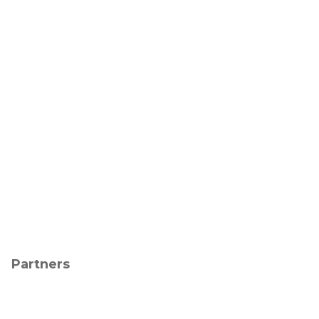
Partners