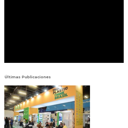
Últimas Publicaciones