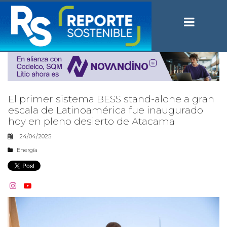
El primer sistema BESS stand-alone a gran
escala de Latinoamérica fue inaugurado
hoy en pleno desierto de Atacama
24/04/2025
Energía

