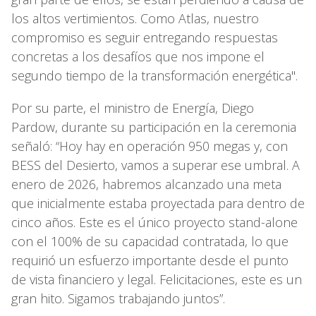
los altos vertimientos. Como Atlas, nuestro
compromiso es seguir entregando respuestas
concretas a los desafíos que nos impone el
segundo tiempo de la transformación energética".
Por su parte, el ministro de Energía, Diego
Pardow, durante su participación en la ceremonia
señaló: “Hoy hay en operación 950 megas y, con
BESS del Desierto, vamos a superar ese umbral. A
enero de 2026, habremos alcanzado una meta
que inicialmente estaba proyectada para dentro de
cinco años. Este es el único proyecto stand-alone
con el 100% de su capacidad contratada, lo que
requirió un esfuerzo importante desde el punto
de vista financiero y legal. Felicitaciones, este es un
gran hito. Sigamos trabajando juntos”.