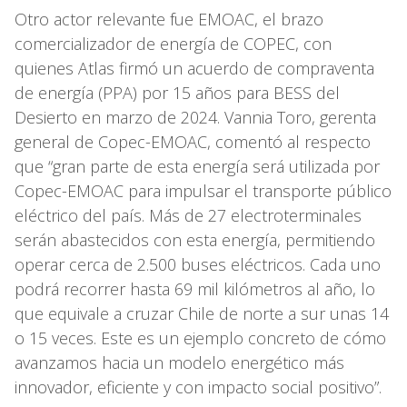
Otro actor relevante fue EMOAC, el brazo
comercializador de energía de COPEC, con
quienes Atlas firmó un acuerdo de compraventa
de energía (PPA) por 15 años para BESS del
Desierto en marzo de 2024. Vannia Toro, gerenta
general de Copec-EMOAC, comentó al respecto
que “gran parte de esta energía será utilizada por
Copec-EMOAC para impulsar el transporte público
eléctrico del país. Más de 27 electroterminales
serán abastecidos con esta energía, permitiendo
operar cerca de 2.500 buses eléctricos. Cada uno
podrá recorrer hasta 69 mil kilómetros al año, lo
que equivale a cruzar Chile de norte a sur unas 14
o 15 veces. Este es un ejemplo concreto de cómo
avanzamos hacia un modelo energético más
innovador, eficiente y con impacto social positivo”.