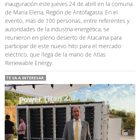
inauguración este jueves 24 de abril en la comuna
de María Elena, Región de Antofagasta. En el
evento, más de 100 personas, entre referentes y
autoridades de la industria energética, se
reunieron en pleno desierto de Atacama para
participar de este nuevo hito para el mercado
eléctrico, que llega de la mano de Atlas
Renewable Energy.
TE VA A
INTERESAR: