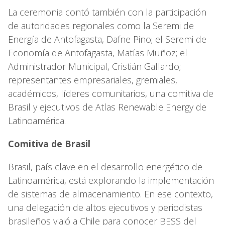
La ceremonia contó también con la participación
de autoridades regionales como la Seremi de
Energía de Antofagasta, Dafne Pino; el Seremi de
Economía de Antofagasta, Matías Muñoz; el
Administrador Municipal, Cristián Gallardo;
representantes empresariales, gremiales,
académicos, líderes comunitarios, una comitiva de
Brasil y ejecutivos de Atlas Renewable Energy de
Latinoamérica.
Comitiva de Brasil
Brasil, país clave en el desarrollo energético de
Latinoamérica, está explorando la implementación
de sistemas de almacenamiento. En ese contexto,
una delegación de altos ejecutivos y periodistas
brasileños viajó a Chile para conocer BESS del