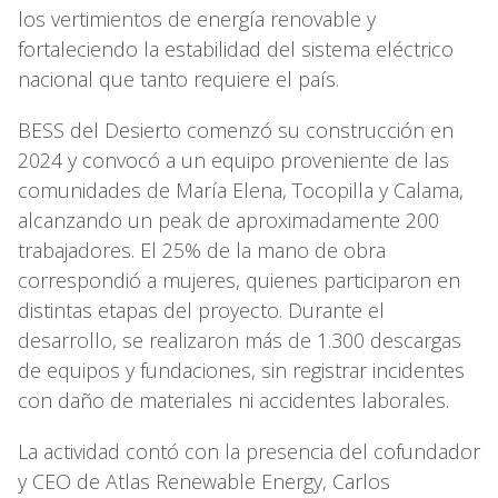
los vertimientos de energía renovable y
fortaleciendo la estabilidad del sistema eléctrico
nacional que tanto requiere el país.
BESS del Desierto comenzó su construcción en
2024 y convocó a un equipo proveniente de las
comunidades de María Elena, Tocopilla y Calama,
alcanzando un peak de aproximadamente 200
trabajadores. El 25% de la mano de obra
correspondió a mujeres, quienes participaron en
distintas etapas del proyecto. Durante el
desarrollo, se realizaron más de 1.300 descargas
de equipos y fundaciones, sin registrar incidentes
con daño de materiales ni accidentes laborales.
La actividad contó con la presencia del cofundador
y CEO de Atlas Renewable Energy, Carlos