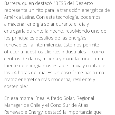
Barrera, quien destacó: “BESS del Desierto
representa un hito para la transición energética de
América Latina. Con esta tecnología, podemos
almacenar energía solar durante el día y
entregarla durante la noche, resolviendo uno de
los principales desafíos de las energías
renovables: la intermitencia. Esto nos permite
ofrecer a nuestros clientes industriales —como
centros de datos, minería y manufactura— una
fuente de energía más estable limpia y confiable
las 24 horas del día. Es un paso firme hacia una
matriz energética más moderna, resiliente y
sostenible.”
En esa misma línea, Alfredo Solar, Regional
Manager de Chile y el Cono Sur de Atlas
Renewable Energy, destacó la importancia que