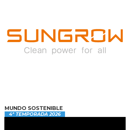
MUNDO SOSTENIBLE
4ª TEMPORADA 2026